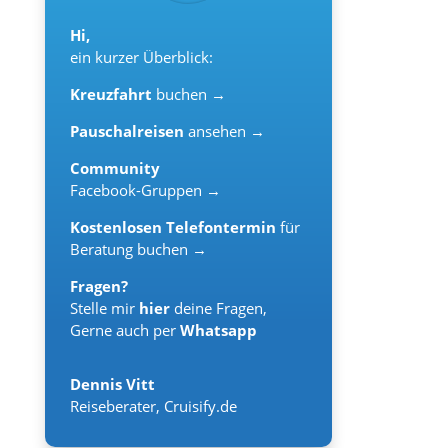
Hi,
ein kurzer Überblick:
Kreuzfahrt
buchen →
Pauschalreisen
ansehen →
Community
Facebook-Gruppen →
Kostenlosen Telefontermin
für
Beratung buchen →
Fragen?
Stelle mir
hier
deine Fragen,
Gerne auch per
Whatsapp
Dennis Vitt
Reiseberater
,
Cruisify.de