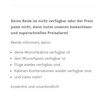
Deine Reise ist nicht verfügbar oder der Preis
passt nicht, dann nutze unseren kostenlosen
und superschnellen Preisalarm!
Werde informiert, wenn:
deine Wunschkabine verfügbar ist
dein Wunschpreis verfügbar ist
Flüge wieder verfügbar sind
Kabinen-Kombinationen wieder verfügbar sind
und vieles mehr!
kostenfrei und unverbindlich!