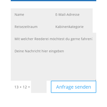
Anfrage senden
=
13 + 12