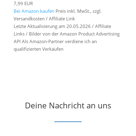
7,99 EUR
Bei Amazon kaufen
Preis inkl. MwSt., zzgl.
Versandkosten / Affiliate Link
Letzte Aktualisierung am 20.05.2026 / Affiliate
Links / Bilder von der Amazon Product Advertising
API Als Amazon-Partner verdiene ich an
qualifizierten Verkäufen
Deine Nachricht an uns