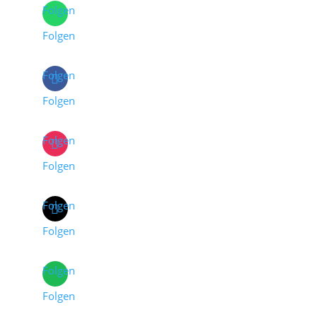
Folgen
Folgen
Folgen
Folgen
Folgen
Folgen
Folgen
Folgen
Folgen
Folgen