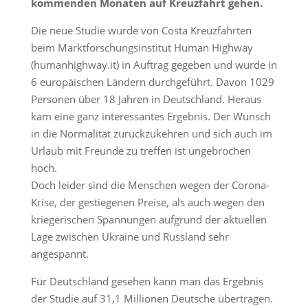
kommenden Monaten auf Kreuzfahrt gehen.
Die neue Studie wurde von Costa Kreuzfahrten
beim Marktforschungsinstitut Human Highway
(humanhighway.it) in Auftrag gegeben und wurde in
6 europäischen Ländern durchgeführt. Davon 1029
Personen über 18 Jahren in Deutschland. Heraus
kam eine ganz interessantes Ergebnis. Der Wunsch
in die Normalität zurückzukehren und sich auch im
Urlaub mit Freunde zu treffen ist ungebrochen
hoch.
Doch leider sind die Menschen wegen der Corona-
Krise, der gestiegenen Preise, als auch wegen den
kriegerischen Spannungen aufgrund der aktuellen
Lage zwischen Ukraine und Russland sehr
angespannt.
Für Deutschland gesehen kann man das Ergebnis
der Studie auf 31,1 Millionen Deutsche übertragen.