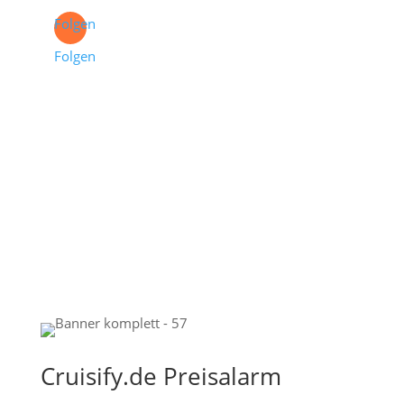
Folgen
Folgen
Cruisify.de Preisalarm