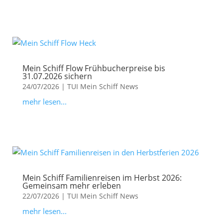
Mein Schiff Flow Frühbucherpreise bis
31.07.2026 sichern
24/07/2026
|
TUI Mein Schiff News
mehr lesen...
Mein Schiff Familienreisen im Herbst 2026:
Gemeinsam mehr erleben
22/07/2026
|
TUI Mein Schiff News
mehr lesen...