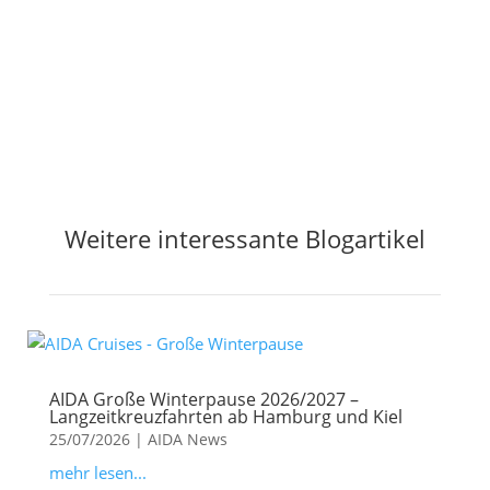
Jetzt Preisalarm aktivieren
Weitere interessante Blogartikel
AIDA Große Winterpause 2026/2027 –
Langzeitkreuzfahrten ab Hamburg und Kiel
25/07/2026
|
AIDA News
mehr lesen...