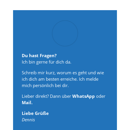
Du hast Fragen?
Ich bin gerne für dich da.
Schreib mir kurz, worum es geht und wie
ich dich am besten erreiche. Ich melde
mich persönlich bei dir.
Lieber direkt? Dann über
WhatsApp
oder
Mail.
Liebe Grüße
Dennis