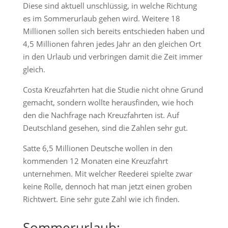
Diese sind aktuell unschlüssig, in welche Richtung
es im Sommerurlaub gehen wird. Weitere 18
Millionen sollen sich bereits entschieden haben und
4,5 Millionen fahren jedes Jahr an den gleichen Ort
in den Urlaub und verbringen damit die Zeit immer
gleich.
Costa Kreuzfahrten hat die Studie nicht ohne Grund
gemacht, sondern wollte herausfinden, wie hoch
den die Nachfrage nach Kreuzfahrten ist. Auf
Deutschland gesehen, sind die Zahlen sehr gut.
Satte 6,5 Millionen Deutsche wollen in den
kommenden 12 Monaten eine Kreuzfahrt
unternehmen. Mit welcher Reederei spielte zwar
keine Rolle, dennoch hat man jetzt einen groben
Richtwert. Eine sehr gute Zahl wie ich finden.
Sommerurlaub: