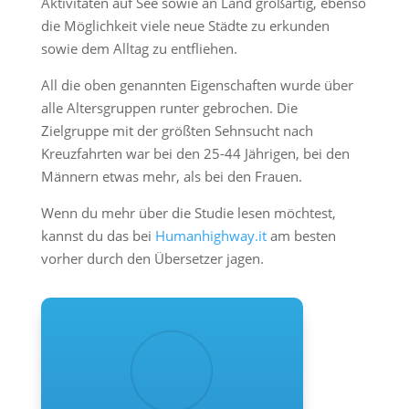
Aktivitäten auf See sowie an Land großartig, ebenso
die Möglichkeit viele neue Städte zu erkunden
sowie dem Alltag zu entfliehen.
All die oben genannten Eigenschaften wurde über
alle Altersgruppen runter gebrochen. Die
Zielgruppe mit der größten Sehnsucht nach
Kreuzfahrten war bei den 25-44 Jährigen, bei den
Männern etwas mehr, als bei den Frauen.
Wenn du mehr über die Studie lesen möchtest,
kannst du das bei
Humanhighway.it
am besten
vorher durch den Übersetzer jagen.