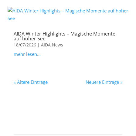
AIDA Winter Highlights – Magische Momente
auf hoher See
18/07/2026
|
AIDA News
mehr lesen...
« Ältere Einträge
Neuere Einträge »