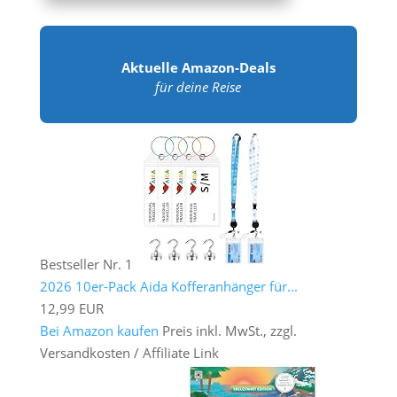
Aktuelle Amazon-Deals
für deine Reise
Bestseller Nr. 1
2026 10er-Pack Aida Kofferanhänger für...
12,99 EUR
Bei Amazon kaufen
Preis inkl. MwSt., zzgl.
Versandkosten / Affiliate Link