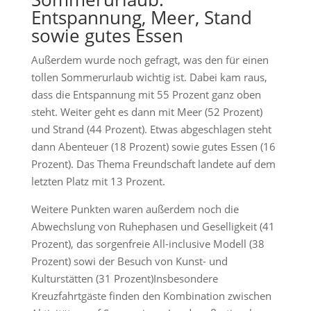
Entspannung, Meer, Stand
sowie gutes Essen
Außerdem wurde noch gefragt, was den für einen
tollen Sommerurlaub wichtig ist. Dabei kam raus,
dass die Entspannung mit 55 Prozent ganz oben
steht. Weiter geht es dann mit Meer (52 Prozent)
und Strand (44 Prozent). Etwas abgeschlagen steht
dann Abenteuer (18 Prozent) sowie gutes Essen (16
Prozent). Das Thema Freundschaft landete auf dem
letzten Platz mit 13 Prozent.
Weitere Punkten waren außerdem noch die
Abwechslung von Ruhephasen und Geselligkeit (41
Prozent), das sorgenfreie All-inclusive Modell (38
Prozent) sowi der Besuch von Kunst- und
Kulturstätten (31 Prozent)Insbesondere
Kreuzfahrtgäste finden den Kombination zwischen