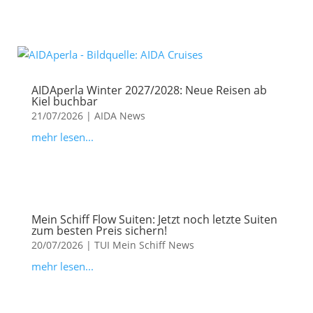
AIDAperla Winter 2027/2028: Neue Reisen ab
Kiel buchbar
21/07/2026
|
AIDA News
mehr lesen...
Mein Schiff Flow Suiten: Jetzt noch letzte Suiten
zum besten Preis sichern!
20/07/2026
|
TUI Mein Schiff News
mehr lesen...