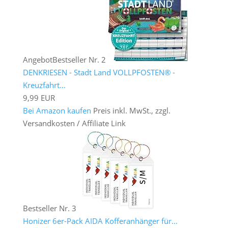
Angebot
Bestseller Nr. 2
DENKRIESEN - Stadt Land VOLLPFOSTEN® -
Kreuzfahrt...
9,99 EUR
Bei Amazon kaufen
Preis inkl. MwSt., zzgl.
Versandkosten / Affiliate Link
Bestseller Nr. 3
Honizer 6er-Pack AIDA Kofferanhänger für...