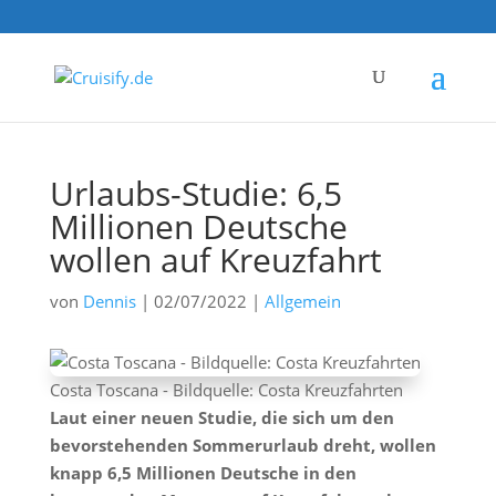
Urlaubs-Studie: 6,5
Millionen Deutsche
wollen auf Kreuzfahrt
von
Dennis
|
02/07/2022
|
Allgemein
Costa Toscana - Bildquelle: Costa Kreuzfahrten
Laut einer neuen Studie, die sich um den
bevorstehenden Sommerurlaub dreht, wollen
knapp 6,5 Millionen Deutsche in den