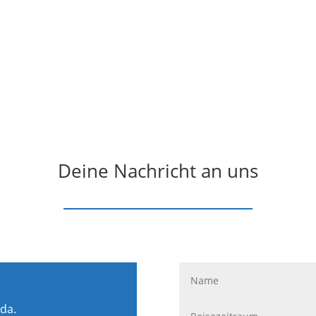
Deine Nachricht an uns
 da.