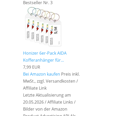
Bestseller Nr. 3
Honizer 6er-Pack AIDA
Kofferanhänger für...
7,99 EUR
Bei Amazon kaufen
Preis inkl.
MwSt., zzgl. Versandkosten /
Affiliate Link
Letzte Aktualisierung am
20.05.2026 / Affiliate Links /
Bilder von der Amazon