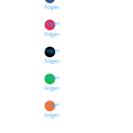
Folgen
Folgen
Folgen
Folgen
Folgen
Folgen
Folgen
Folgen
Folgen