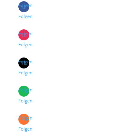
Folgen
Folgen
Folgen
Folgen
Folgen
Folgen
Folgen
Folgen
Folgen
Folgen