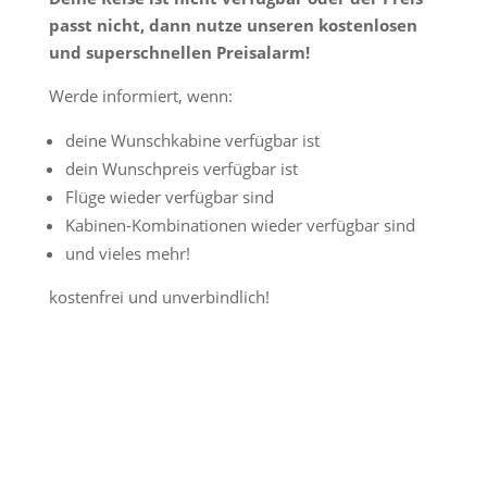
passt nicht, dann nutze unseren kostenlosen
und superschnellen Preisalarm!
Werde informiert, wenn:
deine Wunschkabine verfügbar ist
dein Wunschpreis verfügbar ist
Flüge wieder verfügbar sind
Kabinen-Kombinationen wieder verfügbar sind
und vieles mehr!
kostenfrei und unverbindlich!
Jetzt Preisalarm aktivieren