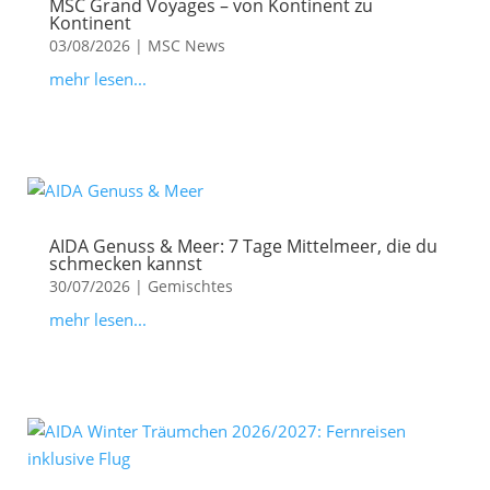
MSC Grand Voyages – von Kontinent zu
Kontinent
03/08/2026
|
MSC News
mehr lesen...
AIDA Genuss & Meer: 7 Tage Mittelmeer, die du
schmecken kannst
30/07/2026
|
Gemischtes
mehr lesen...