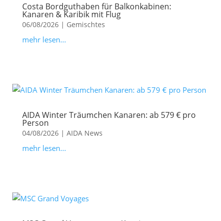
Costa Bordguthaben für Balkonkabinen:
Kanaren & Karibik mit Flug
06/08/2026
|
Gemischtes
mehr lesen...
AIDA Winter Träumchen Kanaren: ab 579 € pro
Person
04/08/2026
|
AIDA News
mehr lesen...