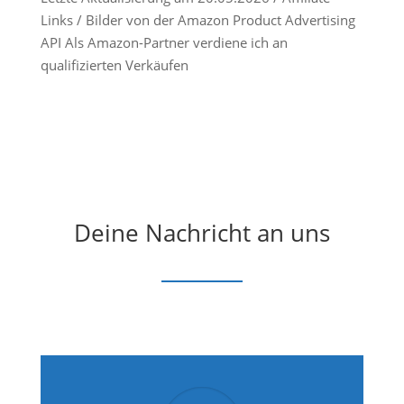
Links / Bilder von der Amazon Product Advertising
API Als Amazon-Partner verdiene ich an
qualifizierten Verkäufen
Deine Nachricht an uns