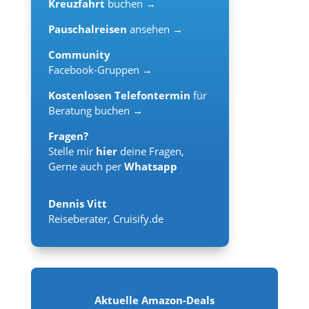
Kreuzfahrt
buchen →
Pauschalreisen
ansehen →
Community
Facebook-Gruppen →
Kostenlosen Telefontermin
für
Beratung buchen →
Fragen?
Stelle mir
hier
deine Fragen,
Gerne auch per
Whatsapp
Dennis Vitt
Reiseberater
,
Cruisify.de
Aktuelle Amazon-Deals