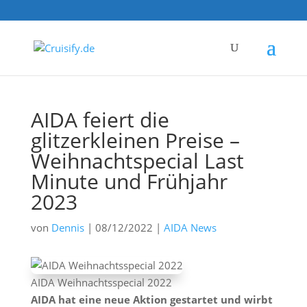
AIDA feiert die
glitzerkleinen Preise –
Weihnachtspecial Last
Minute und Frühjahr
2023
von
Dennis
|
08/12/2022
|
AIDA News
AIDA Weihnachtsspecial 2022
AIDA hat eine neue Aktion gestartet und wirbt