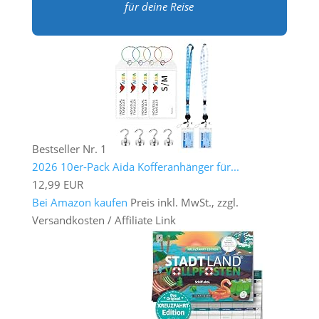
für deine Reise
Bestseller Nr. 1
2026 10er-Pack Aida Kofferanhänger für...
12,99 EUR
Bei Amazon kaufen
Preis inkl. MwSt., zzgl.
Versandkosten / Affiliate Link