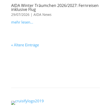
AIDA Winter Träumchen 2026/2027: Fernreisen
inklusive Flug
29/07/2026
|
AIDA News
mehr lesen...
« Ältere Einträge