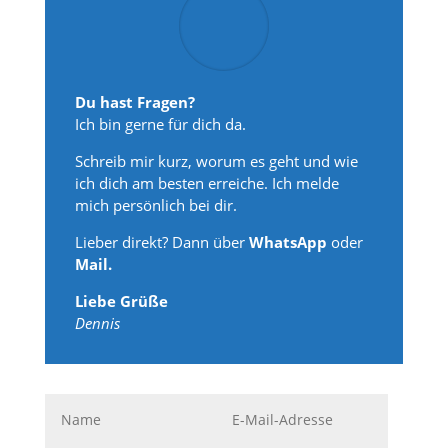
Du hast Fragen?
Ich bin gerne für dich da.
Schreib mir kurz, worum es geht und wie
ich dich am besten erreiche. Ich melde
mich persönlich bei dir.
Lieber direkt? Dann über
WhatsApp
oder
Mail.
Liebe Grüße
Dennis