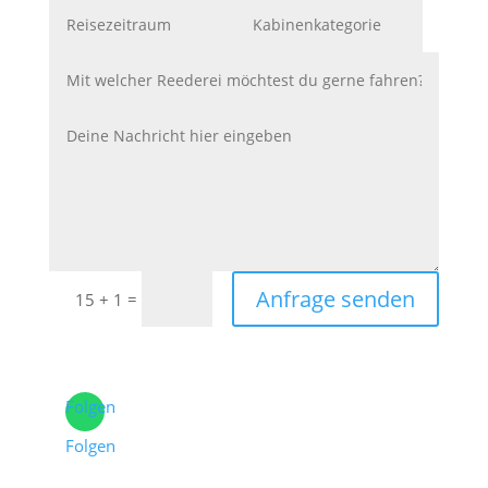
Anfrage senden
=
15 + 1
Folgen
Folgen