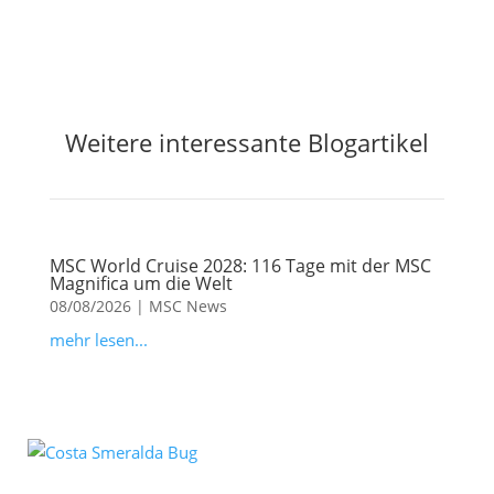
Weitere interessante Blogartikel
MSC World Cruise 2028: 116 Tage mit der MSC
Magnifica um die Welt
08/08/2026
|
MSC News
mehr lesen...