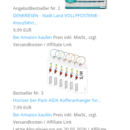
Angebot
Bestseller Nr. 2
DENKRIESEN - Stadt Land VOLLPFOSTEN® -
Kreuzfahrt...
9,99 EUR
Bei Amazon kaufen
Preis inkl. MwSt., zzgl.
Versandkosten / Affiliate Link
Bestseller Nr. 3
Honizer 6er-Pack AIDA Kofferanhänger für...
7,99 EUR
Bei Amazon kaufen
Preis inkl. MwSt., zzgl.
Versandkosten / Affiliate Link
Letzte Aktualisierung am 20.05.2026 / Affiliate