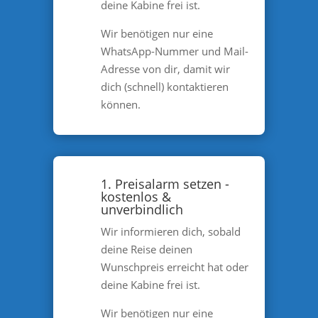
deine Kabine frei ist.
Wir benötigen nur eine
WhatsApp-Nummer und Mail-
Adresse von dir, damit wir
dich (schnell) kontaktieren
können.
1. Preisalarm setzen -
kostenlos &
unverbindlich
Wir informieren dich, sobald
deine Reise deinen
Wunschpreis erreicht hat oder
deine Kabine frei ist.
Wir benötigen nur eine