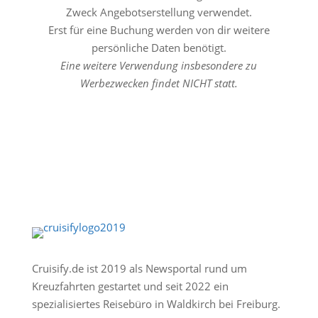
Zweck Angebotserstellung verwendet.
Erst für eine Buchung werden von dir weitere
persönliche Daten benötigt.
Eine weitere Verwendung insbesondere zu
Werbezwecken findet NICHT statt.
Cruisify.de ist 2019 als Newsportal rund um
Kreuzfahrten gestartet und seit 2022 ein
spezialisiertes Reisebüro in Waldkirch bei Freiburg.