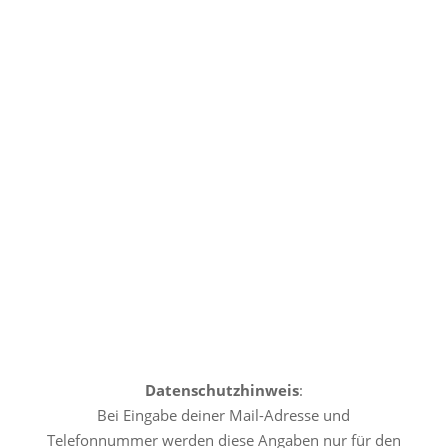
Datenschutzhinweis
:
Bei Eingabe deiner Mail-Adresse und
Telefonnummer werden diese Angaben nur für den