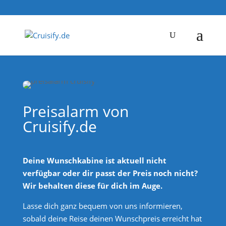
Preisalarm von
Cruisify.de
Deine Wunschkabine ist aktuell nicht
verfügbar oder dir passt der Preis noch nicht?
Wir behalten diese für dich im Auge.
Lasse dich ganz bequem von uns informieren,
sobald deine Reise deinen Wunschpreis erreicht hat