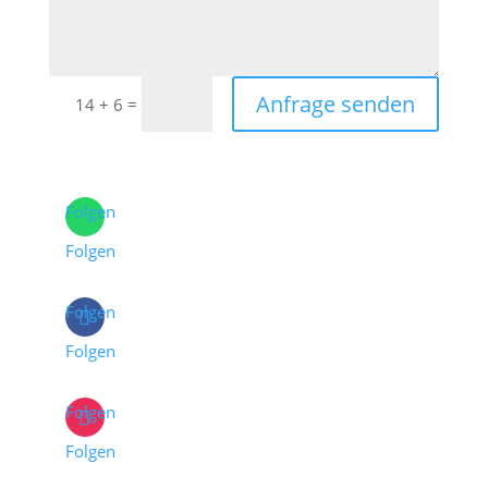
Anfrage senden
=
14 + 6
Folgen
Folgen
Folgen
Folgen
Folgen
Folgen