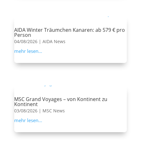
AIDA Winter Träumchen Kanaren: ab 579 € pro
Person
04/08/2026
|
AIDA News
mehr lesen...
MSC Grand Voyages – von Kontinent zu
Kontinent
03/08/2026
|
MSC News
mehr lesen...