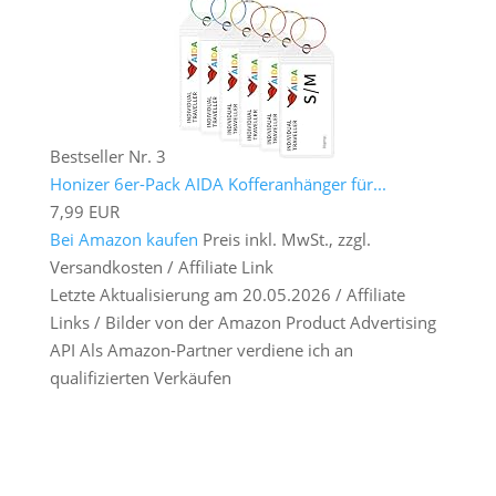
Bestseller Nr. 3
Honizer 6er-Pack AIDA Kofferanhänger für...
7,99 EUR
Bei Amazon kaufen
Preis inkl. MwSt., zzgl.
Versandkosten / Affiliate Link
Letzte Aktualisierung am 20.05.2026 / Affiliate
Links / Bilder von der Amazon Product Advertising
API Als Amazon-Partner verdiene ich an
qualifizierten Verkäufen