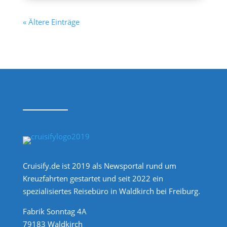
« Ältere Einträge
Cruisify.de ist 2019 als Newsportal rund um
Kreuzfahrten gestartet und seit 2022 ein
spezialisiertes Reisebüro in Waldkirch bei Freiburg.
Fabrik Sonntag 4A
79183 Waldkirch