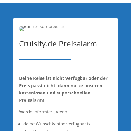
Cruisify.de Preisalarm
Deine Reise ist nicht verfügbar oder der
Preis passt nicht, dann nutze unseren
kostenlosen und superschnellen
Preisalarm!
Werde informiert, wenn:
deine Wunschkabine verfügbar ist