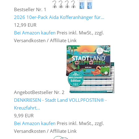
Bestseller Nr. 1
2026 10er-Pack Aida Kofferanhänger für...
12,99 EUR
Bei Amazon kaufen
Preis inkl. MwSt., zzgl.
Versandkosten / Affiliate Link
Angebot
Bestseller Nr. 2
DENKRIESEN - Stadt Land VOLLPFOSTEN® -
Kreuzfahrt...
9,99 EUR
Bei Amazon kaufen
Preis inkl. MwSt., zzgl.
Versandkosten / Affiliate Link