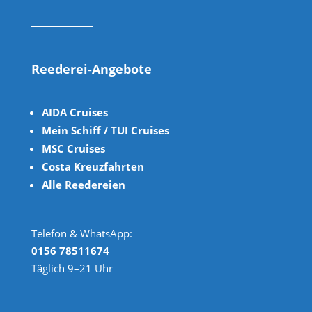
Reederei-Angebote
AIDA Cruises
Mein Schiff / TUI Cruises
MSC Cruises
Costa Kreuzfahrten
Alle Reedereien
Telefon & WhatsApp:
0156 78511674
Täglich 9–21 Uhr