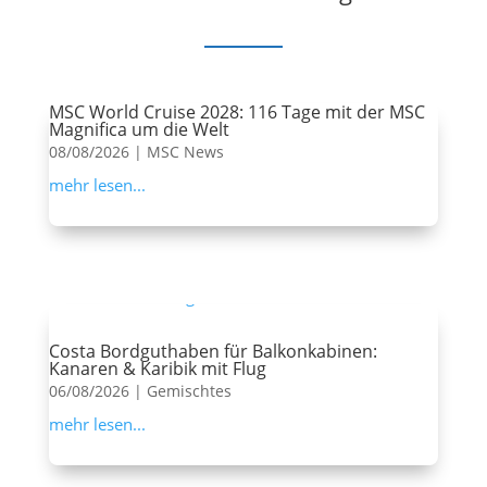
MSC World Cruise 2028: 116 Tage mit der MSC
Magnifica um die Welt
08/08/2026
|
MSC News
mehr lesen...
Costa Bordguthaben für Balkonkabinen:
Kanaren & Karibik mit Flug
06/08/2026
|
Gemischtes
mehr lesen...