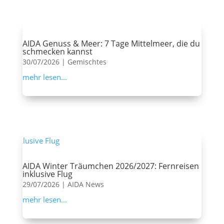
AIDA Genuss & Meer: 7 Tage Mittelmeer, die du
schmecken kannst
30/07/2026
|
Gemischtes
mehr lesen...
AIDA Winter Träumchen 2026/2027: Fernreisen
inklusive Flug
29/07/2026
|
AIDA News
mehr lesen...