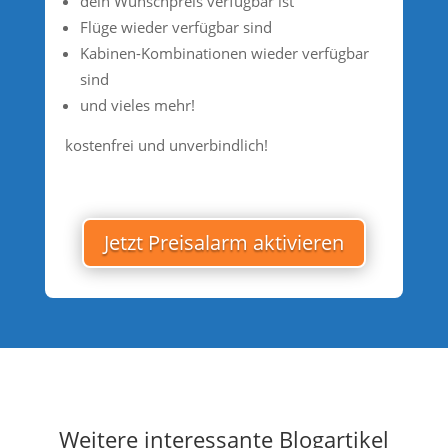
dein Wunschpreis verfügbar ist
Flüge wieder verfügbar sind
Kabinen-Kombinationen wieder verfügbar
sind
und vieles mehr!
kostenfrei und unverbindlich!
Jetzt Preisalarm aktivieren
Weitere interessante Blogartikel