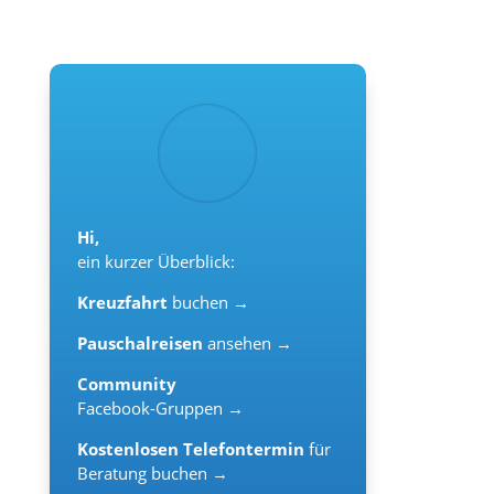
Hi,
ein kurzer Überblick:
Kreuzfahrt
buchen →
Pauschalreisen
ansehen →
Community
Facebook-Gruppen →
Kostenlosen Telefontermin
für
Beratung buchen →