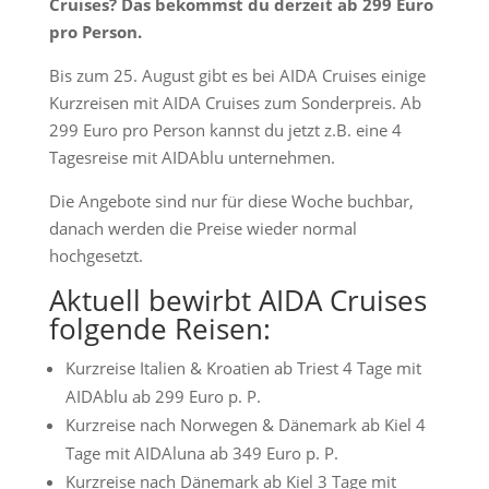
Cruises? Das bekommst du derzeit ab 299 Euro
pro Person.
Bis zum 25. August gibt es bei AIDA Cruises einige
Kurzreisen mit AIDA Cruises zum Sonderpreis. Ab
299 Euro pro Person kannst du jetzt z.B. eine 4
Tagesreise mit AIDAblu unternehmen.
Die Angebote sind nur für diese Woche buchbar,
danach werden die Preise wieder normal
hochgesetzt.
Aktuell bewirbt AIDA Cruises
folgende Reisen:
Kurzreise Italien & Kroatien ab Triest 4 Tage mit
AIDAblu ab 299 Euro p. P.
Kurzreise nach Norwegen & Dänemark ab Kiel 4
Tage mit AIDAluna ab 349 Euro p. P.
Kurzreise nach Dänemark ab Kiel 3 Tage mit