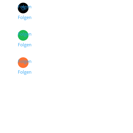
Folgen
Folgen
Folgen
Folgen
Folgen
Folgen