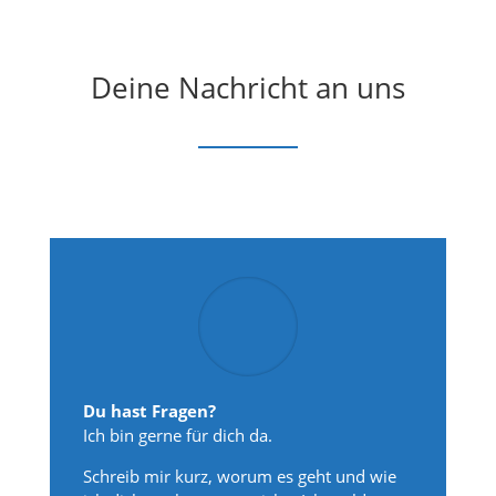
Deine Nachricht an uns
Du hast Fragen?
Ich bin gerne für dich da.
Schreib mir kurz, worum es geht und wie