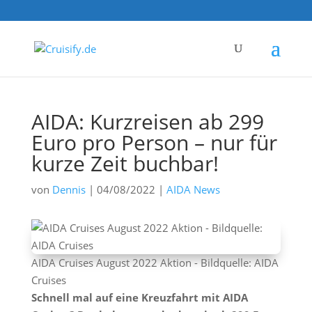
AIDA: Kurzreisen ab 299
Euro pro Person – nur für
kurze Zeit buchbar!
von
Dennis
|
04/08/2022
|
AIDA News
AIDA Cruises August 2022 Aktion - Bildquelle: AIDA
Cruises
Schnell mal auf eine Kreuzfahrt mit AIDA