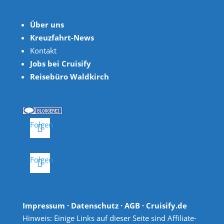
Über uns
Kreuzfahrt-News
Kontakt
Jobs bei Cruisify
Reisebüro Waldkirch
Folgen
Folgen
Impressum
·
Datenschutz
·
AGB
· Cruisify.de
Hinweis: Einige Links auf dieser Seite sind Affiliate-