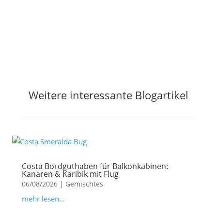
Weitere interessante Blogartikel
Costa Bordguthaben für Balkonkabinen:
Kanaren & Karibik mit Flug
06/08/2026
|
Gemischtes
mehr lesen...