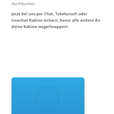
durchbuchen.
Jetzt bei uns per Chat, Telefonisch oder
Livechat Kabine sichern, bevor alle andere dir
deine Kabine wegschnappen!