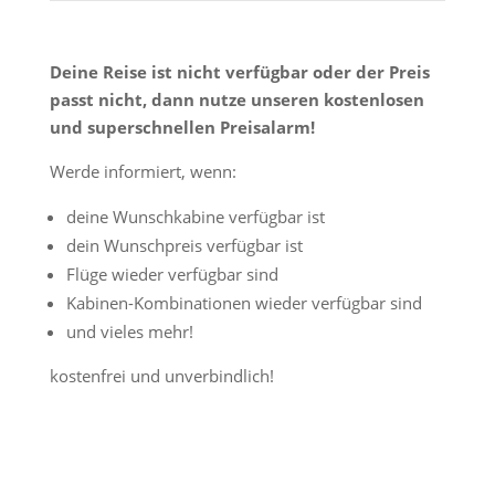
Deine Reise ist nicht verfügbar oder der Preis
passt nicht, dann nutze unseren kostenlosen
und superschnellen Preisalarm!
Werde informiert, wenn:
deine Wunschkabine verfügbar ist
dein Wunschpreis verfügbar ist
Flüge wieder verfügbar sind
Kabinen-Kombinationen wieder verfügbar sind
und vieles mehr!
kostenfrei und unverbindlich!
Jetzt Preisalarm aktivieren