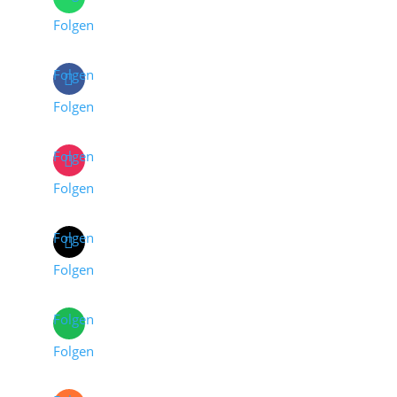
Folgen
Folgen
Folgen
Folgen
Folgen
Folgen
Folgen
Folgen
Folgen