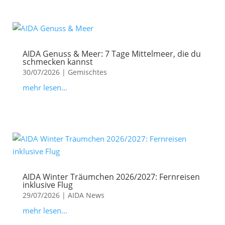
AIDA Genuss & Meer: 7 Tage Mittelmeer, die du
schmecken kannst
30/07/2026
|
Gemischtes
mehr lesen...
AIDA Winter Träumchen 2026/2027: Fernreisen
inklusive Flug
29/07/2026
|
AIDA News
mehr lesen...