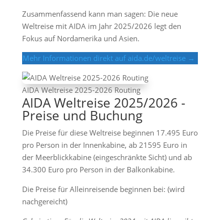
Zusammenfassend kann man sagen: Die neue
Weltreise mit AIDA im Jahr 2025/2026 legt den
Fokus auf Nordamerika und Asien.
Mehr Informationen direkt auf aida.de/weltreise →
AIDA Weltreise 2025-2026 Routing
AIDA Weltreise 2025/2026 -
Preise und Buchung
Die Preise für diese Weltreise beginnen 17.495 Euro
pro Person in der Innenkabine, ab 21595 Euro in
der Meerblickkabine (eingeschränkte Sicht) und ab
34.300 Euro pro Person in der Balkonkabine.
Die Preise für Alleinreisende beginnen bei: (wird
nachgereicht)