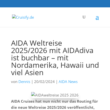
AIDA Weltreise
2025/2026 mit AIDAdiva
ist buchbar – mit
Nordamerika, Hawaii und
viel Asien
von
Dennis
|
20/02/2024
|
AIDA News
AIDA Cruises hat nun nicht nur das Routing für
die neue Weltreise 2025/2026 veröffentlicht,