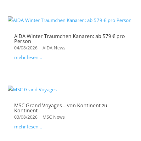
AIDA Winter Träumchen Kanaren: ab 579 € pro
Person
04/08/2026
|
AIDA News
mehr lesen...
MSC Grand Voyages – von Kontinent zu
Kontinent
03/08/2026
|
MSC News
mehr lesen...