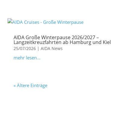
AIDA Große Winterpause 2026/2027 –
Langzeitkreuzfahrten ab Hamburg und Kiel
25/07/2026
|
AIDA News
mehr lesen...
« Ältere Einträge