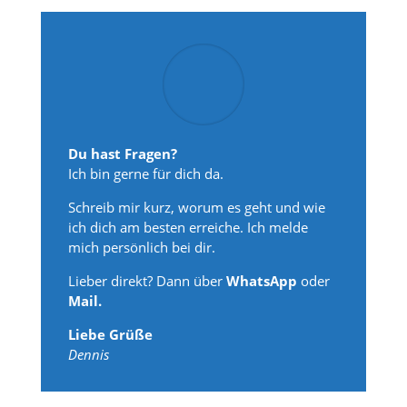
Du hast Fragen?
Ich bin gerne für dich da.
Schreib mir kurz, worum es geht und wie
ich dich am besten erreiche. Ich melde
mich persönlich bei dir.
Lieber direkt? Dann über
WhatsApp
oder
Mail.
Liebe Grüße
Dennis