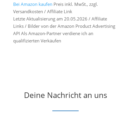
Bei Amazon kaufen
Preis inkl. MwSt., zzgl.
Versandkosten / Affiliate Link
Letzte Aktualisierung am 20.05.2026 / Affiliate
Links / Bilder von der Amazon Product Advertising
API Als Amazon-Partner verdiene ich an
qualifizierten Verkäufen
Deine Nachricht an uns