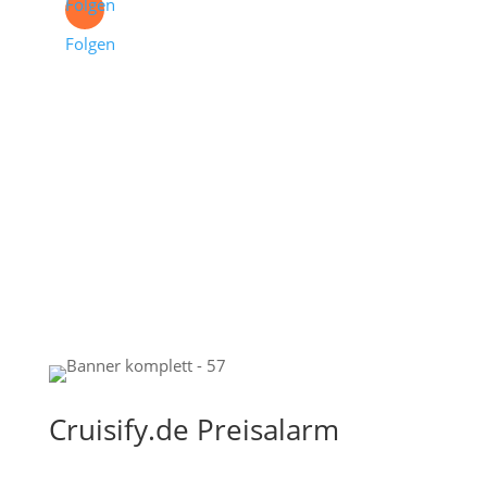
Folgen
Folgen
Cruisify.de Preisalarm