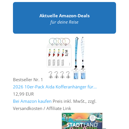
Aktuelle Amazon-Deals
für deine Reise
Bestseller Nr. 1
2026 10er-Pack Aida Kofferanhänger für...
12,99 EUR
Bei Amazon kaufen
Preis inkl. MwSt., zzgl.
Versandkosten / Affiliate Link