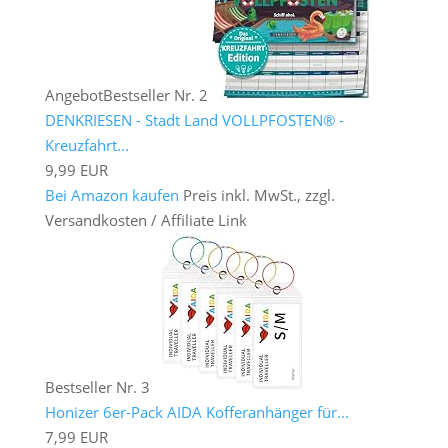
Angebot
Bestseller Nr. 2
DENKRIESEN - Stadt Land VOLLPFOSTEN® -
Kreuzfahrt...
9,99 EUR
Bei Amazon kaufen
Preis inkl. MwSt., zzgl.
Versandkosten / Affiliate Link
Bestseller Nr. 3
Honizer 6er-Pack AIDA Kofferanhänger für...
7,99 EUR