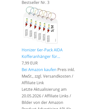
Bestseller Nr. 3
Honizer 6er-Pack AIDA
Kofferanhänger für...
7,99 EUR
Bei Amazon kaufen
Preis inkl.
MwSt., zzgl. Versandkosten /
Affiliate Link
–
Letzte Aktualisierung am
20.05.2026 / Affiliate Links /
Bilder von der Amazon