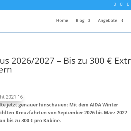
Home
Blog
Angebote
s 2026/2027 – Bis zu 300 € Extr
ern
lte jetzt genauer hinschauen: Mit dem AIDA Winter
ählten Kreuzfahrten von September 2026 bis März 2027
n bis zu 300 € pro Kabine.