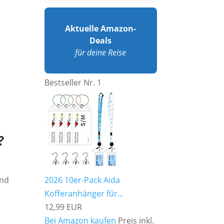
Aktuelle Amazon-
Deals
für deine Reise
Bestseller Nr. 1
?
und
2026 10er-Pack Aida
Kofferanhänger für...
12,99 EUR
Bei Amazon kaufen
Preis inkl.