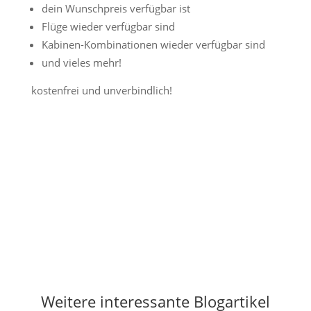
dein Wunschpreis verfügbar ist
Flüge wieder verfügbar sind
Kabinen-Kombinationen wieder verfügbar sind
und vieles mehr!
kostenfrei und unverbindlich!
Jetzt Preisalarm aktivieren
Weitere interessante Blogartikel