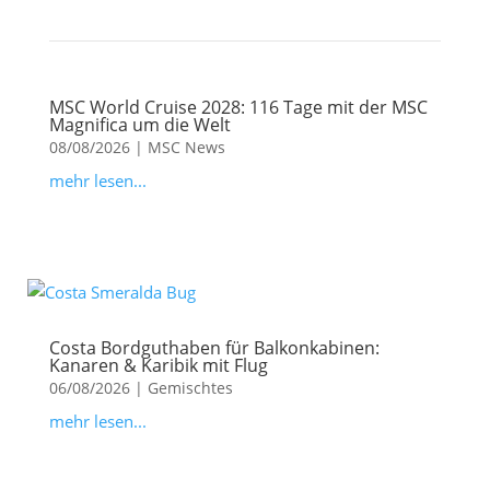
MSC World Cruise 2028: 116 Tage mit der MSC
Magnifica um die Welt
08/08/2026
|
MSC News
mehr lesen...
Costa Bordguthaben für Balkonkabinen:
Kanaren & Karibik mit Flug
06/08/2026
|
Gemischtes
mehr lesen...