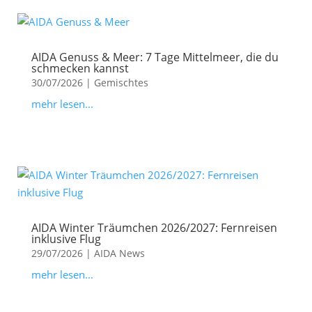
AIDA Genuss & Meer: 7 Tage Mittelmeer, die du
schmecken kannst
30/07/2026
|
Gemischtes
mehr lesen...
AIDA Winter Träumchen 2026/2027: Fernreisen
inklusive Flug
29/07/2026
|
AIDA News
mehr lesen...