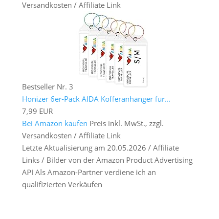
Versandkosten / Affiliate Link
Bestseller Nr. 3
Honizer 6er-Pack AIDA Kofferanhänger für...
7,99 EUR
Bei Amazon kaufen
Preis inkl. MwSt., zzgl.
Versandkosten / Affiliate Link
Letzte Aktualisierung am 20.05.2026 / Affiliate
Links / Bilder von der Amazon Product Advertising
API Als Amazon-Partner verdiene ich an
qualifizierten Verkäufen