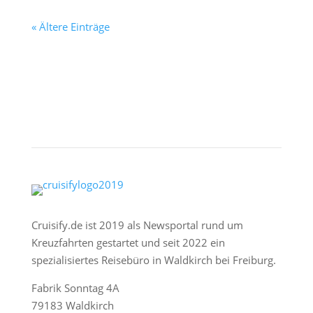
« Ältere Einträge
Cruisify.de ist 2019 als Newsportal rund um
Kreuzfahrten gestartet und seit 2022 ein
spezialisiertes Reisebüro in Waldkirch bei Freiburg.
Fabrik Sonntag 4A
79183 Waldkirch