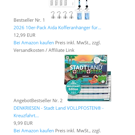
Bestseller Nr. 1
2026 10er-Pack Aida Kofferanhänger für...
12,99 EUR
Bei Amazon kaufen
Preis inkl. MwSt., zzgl.
Versandkosten / Affiliate Link
Angebot
Bestseller Nr. 2
DENKRIESEN - Stadt Land VOLLPFOSTEN® -
Kreuzfahrt...
9,99 EUR
Bei Amazon kaufen
Preis inkl. MwSt., zzgl.