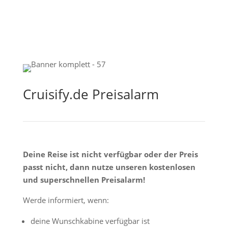
Cruisify.de Preisalarm
Deine Reise ist nicht verfügbar oder der Preis
passt nicht, dann nutze unseren kostenlosen
und superschnellen Preisalarm!
Werde informiert, wenn:
deine Wunschkabine verfügbar ist