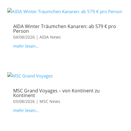
AIDA Winter Träumchen Kanaren: ab 579 € pro
Person
04/08/2026
|
AIDA News
mehr lesen...
MSC Grand Voyages – von Kontinent zu
Kontinent
03/08/2026
|
MSC News
mehr lesen...