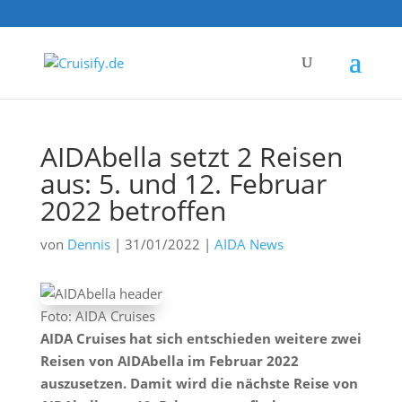
AIDAbella setzt 2 Reisen
aus: 5. und 12. Februar
2022 betroffen
von
Dennis
|
31/01/2022
|
AIDA News
Foto: AIDA Cruises
AIDA Cruises hat sich entschieden weitere zwei
Reisen von AIDAbella im Februar 2022
auszusetzen. Damit wird die nächste Reise von