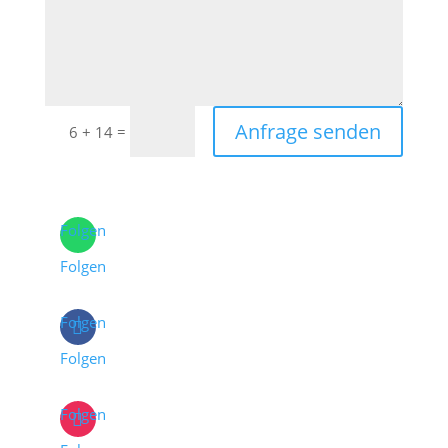
Anfrage senden
=
6 + 14
Folgen
Folgen
Folgen
Folgen
Folgen