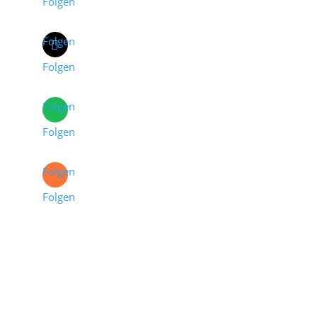
Folgen
Folgen
Folgen
Folgen
Folgen
Folgen
Folgen