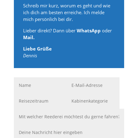
Schreib mir kurz, worum es geht und wie
ich dich am besten erreiche. Ich melde
mich persönlich bei dir.
Lieber direkt? Dann über
WhatsApp
oder
Mail.
Liebe Grüße
Dennis