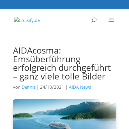
AIDAcosma:
Emsüberführung
erfolgreich durchgeführt
– ganz viele tolle Bilder
von
Dennis
|
24/10/2021
|
AIDA News