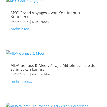
MSC Grand Voyages – von Kontinent zu
Kontinent
03/08/2026
|
MSC News
mehr lesen...
AIDA Genuss & Meer: 7 Tage Mittelmeer, die du
schmecken kannst
30/07/2026
|
Gemischtes
mehr lesen...