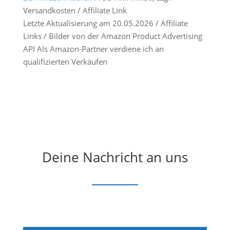
Versandkosten / Affiliate Link
Letzte Aktualisierung am 20.05.2026 / Affiliate
Links / Bilder von der Amazon Product Advertising
API Als Amazon-Partner verdiene ich an
qualifizierten Verkäufen
Deine Nachricht an uns