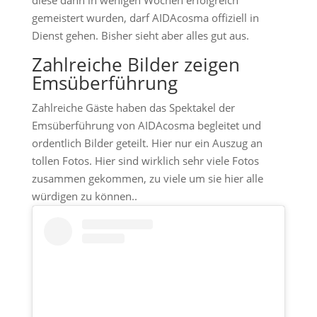
diese dann in wenigen Wochen erfolgreich
gemeistert wurden, darf AIDAcosma offiziell in
Dienst gehen. Bisher sieht aber alles gut aus.
Zahlreiche Bilder zeigen
Emsüberführung
Zahlreiche Gäste haben das Spektakel der
Emsüberführung von AIDAcosma begleitet und
ordentlich Bilder geteilt. Hier nur ein Auszug an
tollen Fotos. Hier sind wirklich sehr viele Fotos
zusammen gekommen, zu viele um sie hier alle
würdigen zu können..