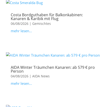
Costa Bordguthaben für Balkonkabinen:
Kanaren & Karibik mit Flug
06/08/2026
|
Gemischtes
mehr lesen...
AIDA Winter Träumchen Kanaren: ab 579 € pro
Person
04/08/2026
|
AIDA News
mehr lesen...