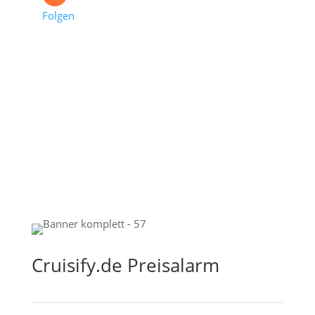
Folgen
Cruisify.de Preisalarm