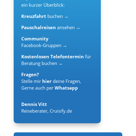
ein kurzer Überblick:
Kreuzfahrt
buchen →
Pauschalreisen
ansehen →
Community
Facebook-Gruppen →
Kostenlosen Telefontermin
für
Beratung buchen →
Fragen?
Stelle mir
hier
deine Fragen,
Gerne auch per
Whatsapp
Dennis Vitt
Reiseberater
,
Cruisify.de