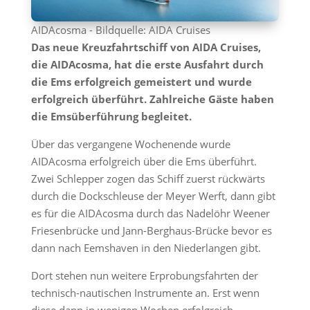
AIDAcosma - Bildquelle: AIDA Cruises
Das neue Kreuzfahrtschiff von AIDA Cruises,
die AIDAcosma, hat die erste Ausfahrt durch
die Ems erfolgreich gemeistert und wurde
erfolgreich überführt. Zahlreiche Gäste haben
die Emsüberführung begleitet.
Über das vergangene Wochenende wurde
AIDAcosma erfolgreich über die Ems überführt.
Zwei Schlepper zogen das Schiff zuerst rückwärts
durch die Dockschleuse der Meyer Werft, dann gibt
es für die AIDAcosma durch das Nadelöhr Weener
Friesenbrücke und Jann-Berghaus-Brücke bevor es
dann nach Eemshaven in den Niederlangen gibt.
Dort stehen nun weitere Erprobungsfahrten der
technisch-nautischen Instrumente an. Erst wenn