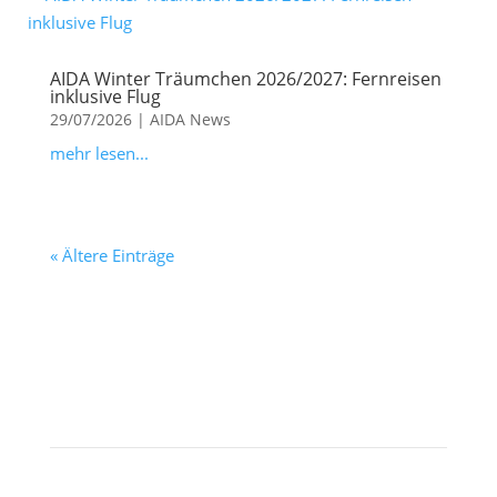
AIDA Winter Träumchen 2026/2027: Fernreisen
inklusive Flug
29/07/2026
|
AIDA News
mehr lesen...
« Ältere Einträge