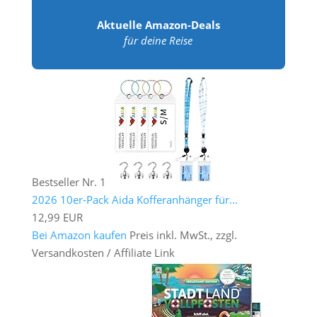
Aktuelle Amazon-Deals
für deine Reise
Bestseller Nr. 1
2026 10er-Pack Aida Kofferanhänger für...
12,99 EUR
Bei Amazon kaufen
Preis inkl. MwSt., zzgl.
Versandkosten / Affiliate Link