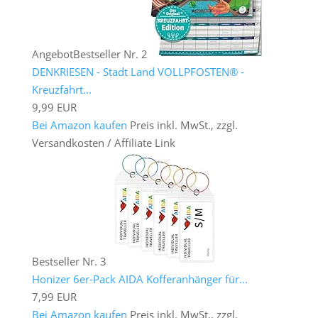
Angebot
Bestseller Nr. 2
DENKRIESEN - Stadt Land VOLLPFOSTEN® -
Kreuzfahrt...
9,99 EUR
Bei Amazon kaufen
Preis inkl. MwSt., zzgl.
Versandkosten / Affiliate Link
Bestseller Nr. 3
Honizer 6er-Pack AIDA Kofferanhänger für...
7,99 EUR
Bei Amazon kaufen
Preis inkl. MwSt., zzgl.