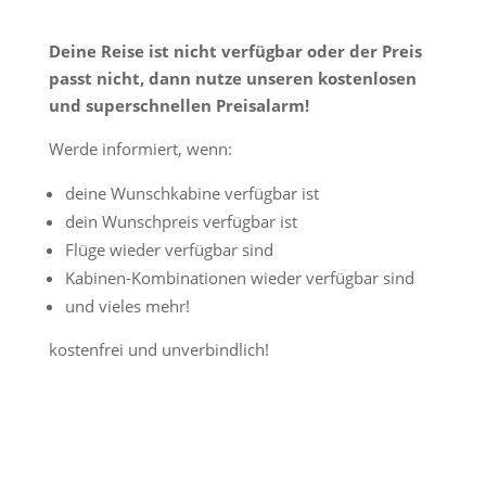
Deine Reise ist nicht verfügbar oder der Preis
passt nicht, dann nutze unseren kostenlosen
und superschnellen Preisalarm!
Werde informiert, wenn:
deine Wunschkabine verfügbar ist
dein Wunschpreis verfügbar ist
Flüge wieder verfügbar sind
Kabinen-Kombinationen wieder verfügbar sind
und vieles mehr!
kostenfrei und unverbindlich!
Jetzt Preisalarm aktivieren