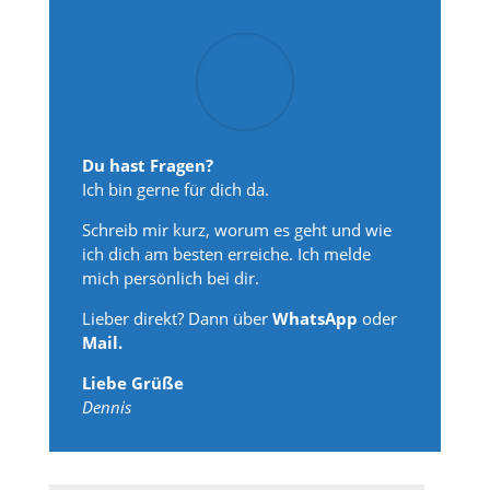
Du hast Fragen?
Ich bin gerne für dich da.
Schreib mir kurz, worum es geht und wie
ich dich am besten erreiche. Ich melde
mich persönlich bei dir.
Lieber direkt? Dann über
WhatsApp
oder
Mail.
Liebe Grüße
Dennis