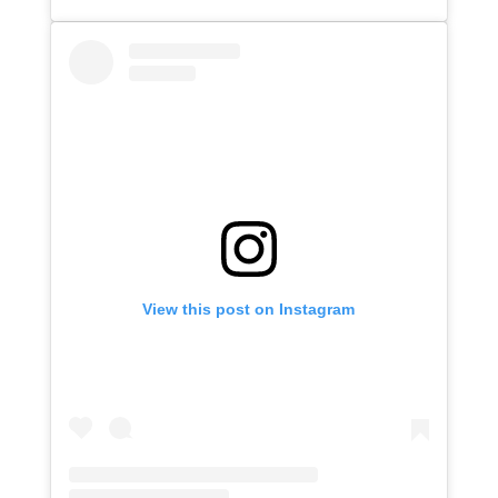
View this post on Instagram