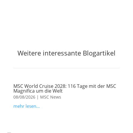
Weitere interessante Blogartikel
MSC World Cruise 2028: 116 Tage mit der MSC
Magnifica um die Welt
08/08/2026
|
MSC News
mehr lesen...