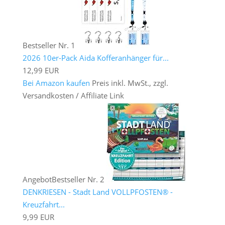
Bestseller Nr. 1
2026 10er-Pack Aida Kofferanhänger für...
12,99 EUR
Bei Amazon kaufen
Preis inkl. MwSt., zzgl.
Versandkosten / Affiliate Link
Angebot
Bestseller Nr. 2
DENKRIESEN - Stadt Land VOLLPFOSTEN® -
Kreuzfahrt...
9,99 EUR