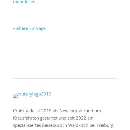
mehr lesen...
« Ältere Einträge
Cruisify.de ist 2019 als Newsportal rund um
Kreuzfahrten gestartet und seit 2022 ein
spezialisiertes Reisebüro in Waldkirch bei Freiburg.