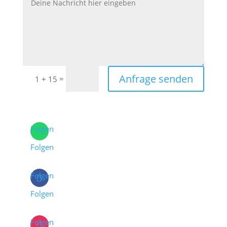
Anfrage senden
=
1 + 15
Folgen
Folgen
Folgen
Folgen
Folgen