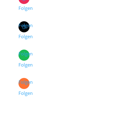
Folgen
Folgen
Folgen
Folgen
Folgen
Folgen
Folgen