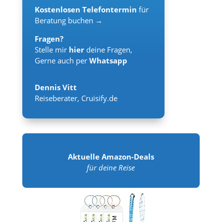
Kostenlosen Telefontermin
für
Beratung buchen →
Fragen?
Stelle mir
hier
deine Fragen,
Gerne auch per
Whatsapp
Dennis Vitt
Reiseberater
,
Cruisify.de
Aktuelle Amazon-Deals
für deine Reise