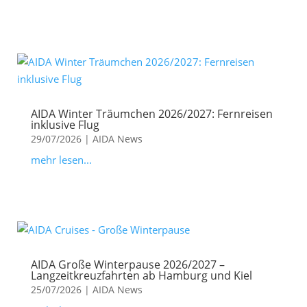
AIDA Winter Träumchen 2026/2027: Fernreisen
inklusive Flug
29/07/2026
|
AIDA News
mehr lesen...
AIDA Große Winterpause 2026/2027 –
Langzeitkreuzfahrten ab Hamburg und Kiel
25/07/2026
|
AIDA News