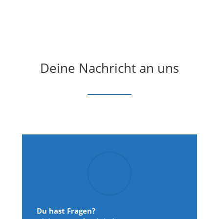
Deine Nachricht an uns
Du hast Fragen?