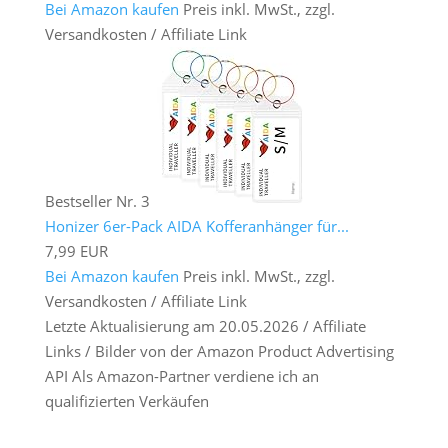
Bei Amazon kaufen
Preis inkl. MwSt., zzgl.
Versandkosten / Affiliate Link
Bestseller Nr. 3
Honizer 6er-Pack AIDA Kofferanhänger für...
7,99 EUR
Bei Amazon kaufen
Preis inkl. MwSt., zzgl.
Versandkosten / Affiliate Link
Letzte Aktualisierung am 20.05.2026 / Affiliate
Links / Bilder von der Amazon Product Advertising
API Als Amazon-Partner verdiene ich an
qualifizierten Verkäufen