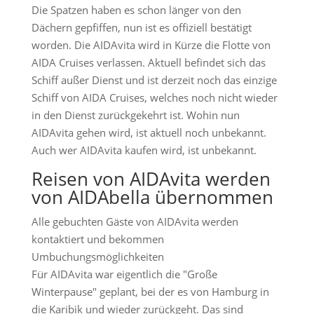
Die Spatzen haben es schon länger von den
Dächern gepfiffen, nun ist es offiziell bestätigt
worden. Die AIDAvita wird in Kürze die Flotte von
AIDA Cruises verlassen. Aktuell befindet sich das
Schiff außer Dienst und ist derzeit noch das einzige
Schiff von AIDA Cruises, welches noch nicht wieder
in den Dienst zurückgekehrt ist. Wohin nun
AIDAvita gehen wird, ist aktuell noch unbekannt.
Auch wer AIDAvita kaufen wird, ist unbekannt.
Reisen von AIDAvita werden
von AIDAbella übernommen
Alle gebuchten Gäste von AIDAvita werden
kontaktiert und bekommen
Umbuchungsmöglichkeiten
Für AIDAvita war eigentlich die "Große
Winterpause" geplant, bei der es von Hamburg in
die Karibik und wieder zurückgeht. Das sind