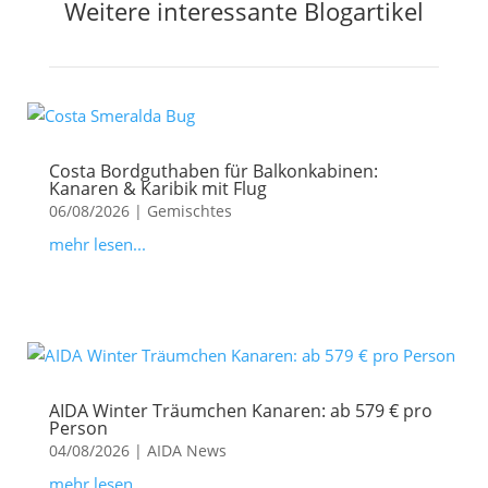
Weitere interessante Blogartikel
Costa Bordguthaben für Balkonkabinen:
Kanaren & Karibik mit Flug
06/08/2026
|
Gemischtes
mehr lesen...
AIDA Winter Träumchen Kanaren: ab 579 € pro
Person
04/08/2026
|
AIDA News
mehr lesen...