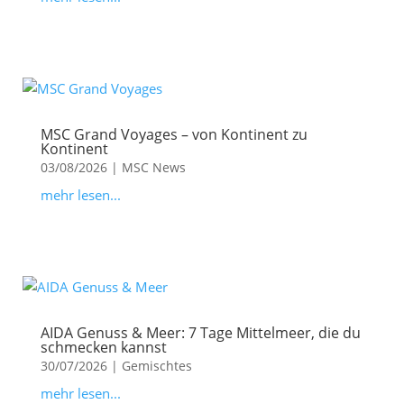
MSC Grand Voyages – von Kontinent zu
Kontinent
03/08/2026
|
MSC News
mehr lesen...
AIDA Genuss & Meer: 7 Tage Mittelmeer, die du
schmecken kannst
30/07/2026
|
Gemischtes
mehr lesen...