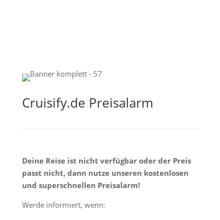
Cruisify.de Preisalarm
Deine Reise ist nicht verfügbar oder der Preis
passt nicht, dann nutze unseren kostenlosen
und superschnellen Preisalarm!
Werde informiert, wenn: