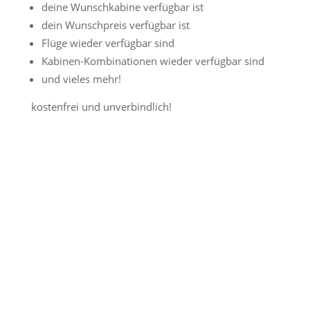
deine Wunschkabine verfügbar ist
dein Wunschpreis verfügbar ist
Flüge wieder verfügbar sind
Kabinen-Kombinationen wieder verfügbar sind
und vieles mehr!
kostenfrei und unverbindlich!
Jetzt Preisalarm aktivieren