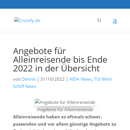
Angebote für
Alleinreisende bis Ende
2022 in der Übersicht
von
Dennis
|
31/10/2022
|
AIDA News
,
TUI Mein
Schiff News
Angebote für Alleinreisende
Alleinreisende haben es oftmals schwer,
passenden und vor allem günstige Angebote zu