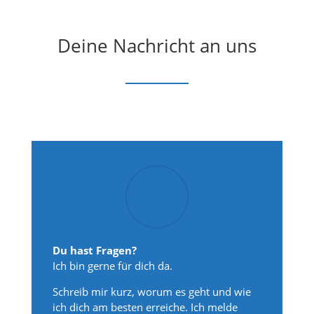
Deine Nachricht an uns
Du hast Fragen?
Ich bin gerne für dich da.
Schreib mir kurz, worum es geht und wie
ich dich am besten erreiche. Ich melde