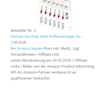
Bestseller Nr. 3
Honizer 6er-Pack AIDA Kofferanhänger für...
7,99 EUR
Bei Amazon kaufen
Preis inkl. MwSt., zzgl.
Versandkosten / Affiliate Link
Letzte Aktualisierung am 20.05.2026 / Affiliate
Links / Bilder von der Amazon Product Advertising
API Als Amazon-Partner verdiene ich an
qualifizierten Verkäufen