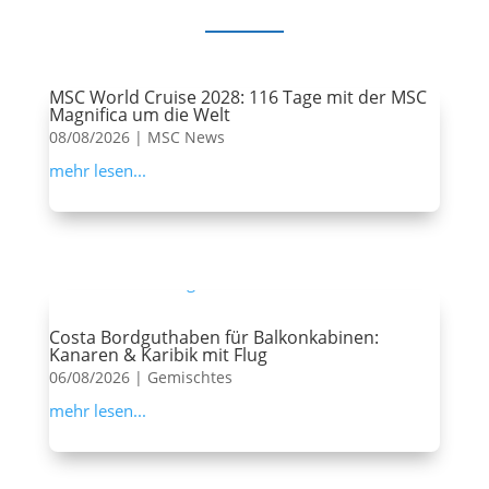
MSC World Cruise 2028: 116 Tage mit der MSC
Magnifica um die Welt
08/08/2026
|
MSC News
mehr lesen...
Costa Bordguthaben für Balkonkabinen:
Kanaren & Karibik mit Flug
06/08/2026
|
Gemischtes
mehr lesen...