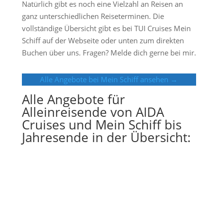
Natürlich gibt es noch eine Vielzahl an Reisen an
ganz unterschiedlichen Reiseterminen. Die
vollständige Übersicht gibt es bei TUI Cruises Mein
Schiff auf der Webseite oder unten zum direkten
Buchen über uns. Fragen? Melde dich gerne bei mir.
Alle Angebote bei Mein Schiff ansehen →
Alle Angebote für
Alleinreisende von AIDA
Cruises und Mein Schiff bis
Jahresende in der Übersicht: