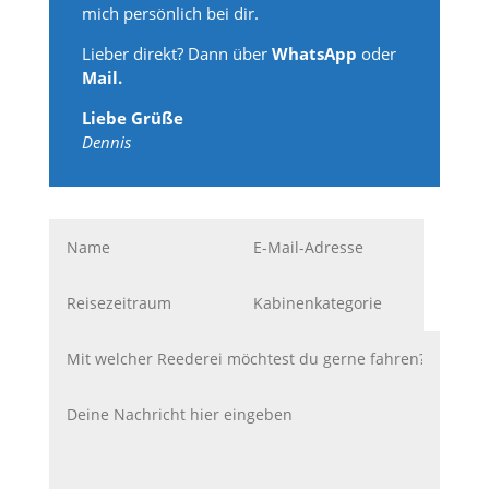
mich persönlich bei dir.
Lieber direkt? Dann über
WhatsApp
oder
Mail.
Liebe Grüße
Dennis