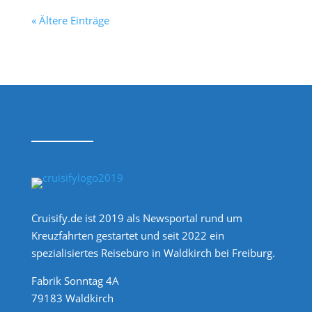
« Ältere Einträge
Cruisify.de ist 2019 als Newsportal rund um
Kreuzfahrten gestartet und seit 2022 ein
spezialisiertes Reisebüro in Waldkirch bei Freiburg.
Fabrik Sonntag 4A
79183 Waldkirch