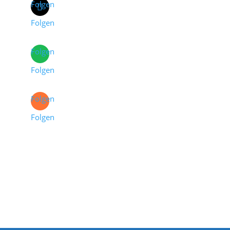
Folgen
Folgen
Folgen
Folgen
Folgen
Folgen