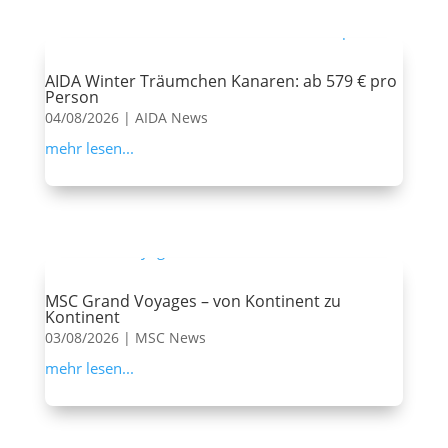
AIDA Winter Träumchen Kanaren: ab 579 € pro
Person
04/08/2026
|
AIDA News
mehr lesen...
MSC Grand Voyages – von Kontinent zu
Kontinent
03/08/2026
|
MSC News
mehr lesen...