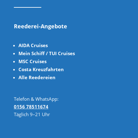
Reederei-Angebote
AIDA Cruises
Mein Schiff / TUI Cruises
MSC Cruises
Costa Kreuzfahrten
Alle Reedereien
Telefon & WhatsApp:
0156 78511674
Täglich 9–21 Uhr