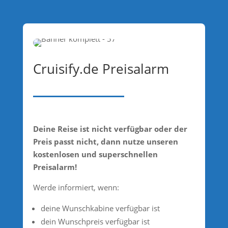
Cruisify.de Preisalarm
Deine Reise ist nicht verfügbar oder der
Preis passt nicht, dann nutze unseren
kostenlosen und superschnellen
Preisalarm!
Werde informiert, wenn:
deine Wunschkabine verfügbar ist
dein Wunschpreis verfügbar ist