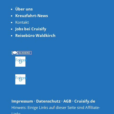
Über uns
Kreuzfahrt-News
Kontakt
Jobs bei Cruisify
Reisebüro Waldkirch
Folgen
Folgen
Impressum
·
Datenschutz
·
AGB
· Cruisify.de
Hinweis: Einige Links auf dieser Seite sind Affiliate-
Links.