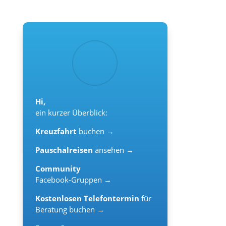
Hi,
ein kurzer Überblick:
Kreuzfahrt
buchen →
Pauschalreisen
ansehen →
Community
Facebook-Gruppen →
Kostenlosen Telefontermin
für
Beratung buchen →