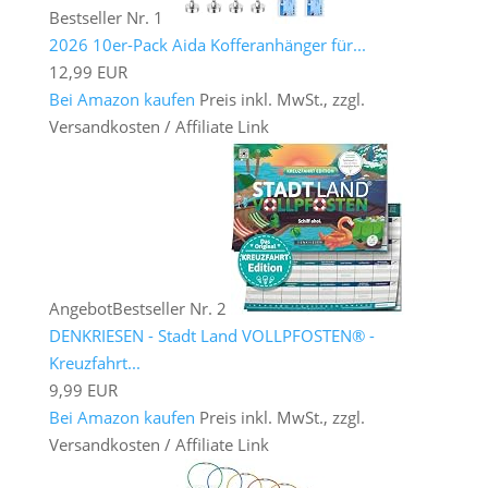
Bestseller Nr. 1
2026 10er-Pack Aida Kofferanhänger für...
12,99 EUR
Bei Amazon kaufen
Preis inkl. MwSt., zzgl.
Versandkosten / Affiliate Link
Angebot
Bestseller Nr. 2
DENKRIESEN - Stadt Land VOLLPFOSTEN® -
Kreuzfahrt...
9,99 EUR
Bei Amazon kaufen
Preis inkl. MwSt., zzgl.
Versandkosten / Affiliate Link