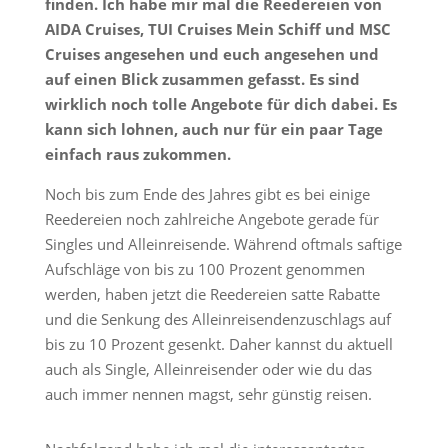
finden. Ich habe mir mal die Reedereien von
AIDA Cruises, TUI Cruises Mein Schiff und MSC
Cruises angesehen und euch angesehen und
auf einen Blick zusammen gefasst. Es sind
wirklich noch tolle Angebote für dich dabei. Es
kann sich lohnen, auch nur für ein paar Tage
einfach raus zukommen.
Noch bis zum Ende des Jahres gibt es bei einige
Reedereien noch zahlreiche Angebote gerade für
Singles und Alleinreisende. Während oftmals saftige
Aufschläge von bis zu 100 Prozent genommen
werden, haben jetzt die Reedereien satte Rabatte
und die Senkung des Alleinreisendenzuschlags auf
bis zu 10 Prozent gesenkt. Daher kannst du aktuell
auch als Single, Alleinreisender oder wie du das
auch immer nennen magst, sehr günstig reisen.