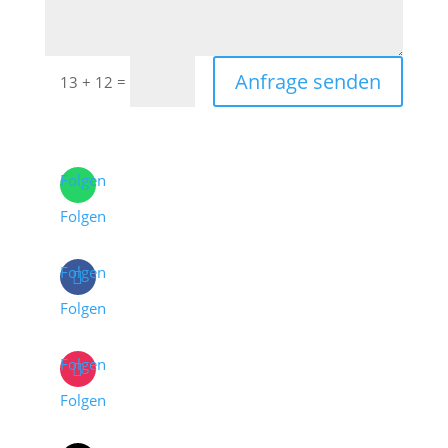
Anfrage senden
=
13 + 12
Folgen
Folgen
Folgen
Folgen
Folgen
Folgen