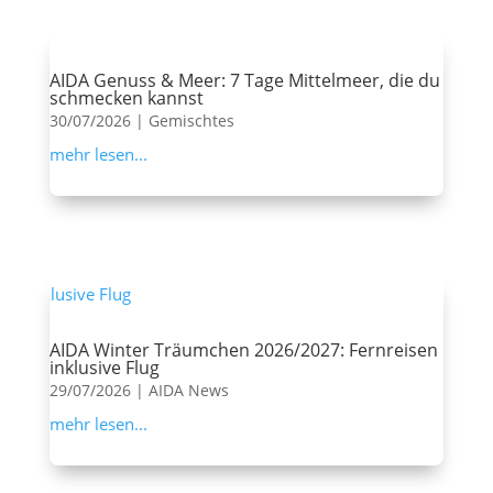
AIDA Genuss & Meer: 7 Tage Mittelmeer, die du
schmecken kannst
30/07/2026
|
Gemischtes
mehr lesen...
AIDA Winter Träumchen 2026/2027: Fernreisen
inklusive Flug
29/07/2026
|
AIDA News
mehr lesen...