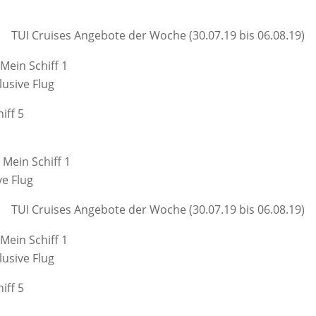
TUI Cruises Angebote der Woche (30.07.19 bis 06.08.19)
Mein Schiff 1
lusive Flug
iff 5
Mein Schiff 1
ve Flug
TUI Cruises Angebote der Woche (30.07.19 bis 06.08.19)
Mein Schiff 1
lusive Flug
iff 5