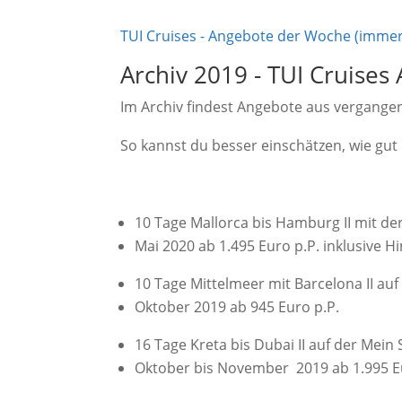
TUI Cruises - Angebote der Woche (immer a
Archiv 2019 - TUI Cruise
Im Archiv findest Angebote aus vergang
So kannst du besser einschätzen, wie gut
10 Tage Mallorca bis Hamburg II mit der
Mai 2020 ab 1.495 Euro p.P. inklusive Hi
10 Tage Mittelmeer mit Barcelona II auf 
Oktober 2019 ab 945 Euro p.P.
16 Tage Kreta bis Dubai II auf der Mein S
Oktober bis November 2019 ab 1.995 Eur