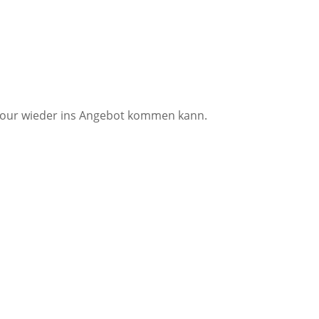
ge Tour wieder ins Angebot kommen kann.