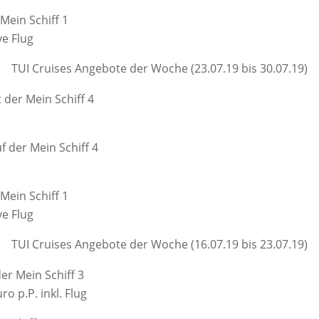
Mein Schiff 1
ve Flug
TUI Cruises Angebote der Woche (23.07.19 bis 30.07.19)
 der Mein Schiff 4
 der Mein Schiff 4
Mein Schiff 1
ve Flug
TUI Cruises Angebote der Woche (16.07.19 bis 23.07.19)
er Mein Schiff 3
o p.P. inkl. Flug