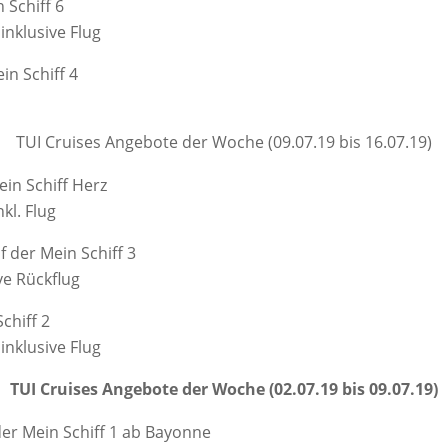
 Schiff 6
inklusive Flug
in Schiff 4
TUI Cruises Angebote der Woche (09.07.19 bis 16.07.19)
ein Schiff Herz
kl. Flug
f der Mein Schiff 3
ve Rückflug
chiff 2
inklusive Flug
TUI Cruises Angebote der Woche (02.07.19 bis 09.07.19)
er Mein Schiff 1 ab Bayonne