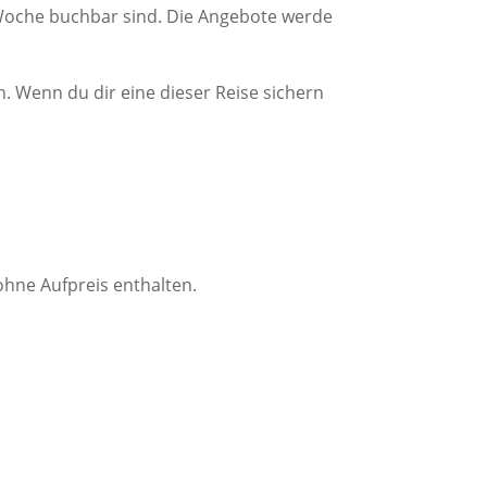
r Woche buchbar sind. Die Angebote werde
n. Wenn du dir eine dieser Reise sichern
 ohne Aufpreis enthalten.