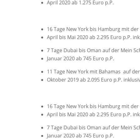
April 2020 ab 1.275 Euro p.P.
16 Tage New York bis Hamburg mit der 
April bis Mai 2020 ab 2.295 Euro p.P. ink
7 Tage Dubai bis Oman auf der Mein Sch
Januar 2020 ab 745 Euro p.P.
11 Tage New York mit Bahamas auf der 
Oktober 2019 ab 2.095 Euro p.P. inklusi
16 Tage New York bis Hamburg mit der 
April bis Mai 2020 ab 2.295 Euro p.P. ink
7 Tage Dubai bis Oman auf der Mein Sch
Januar 2020 ab 745 Euro p.P.