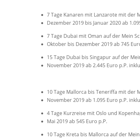
7 Tage Kanaren mit Lanzarote mit der M
Dezember 2019 bis Januar 2020 ab 1.095 
7 Tage Dubai mit Oman auf der Mein Sch
Oktober bis Dezember 2019 ab 745 Euro
15 Tage Dubai bis Singapur auf der Mein
November 2019 ab 2.445 Euro p.P. inklu
10 Tage Mallorca bis Teneriffa mit der 
November 2019 ab 1.095 Euro p.P. inklu
4 Tage Kurzreise mit Oslo und Kopenhage
Mai 2019 ab 545 Euro p.P.
10 Tage Kreta bis Mallorca auf der Mein 