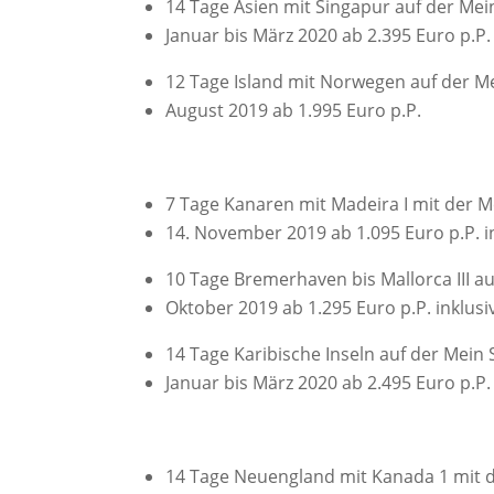
14 Tage Asien mit Singapur auf der Mein
Januar bis März 2020 ab 2.395 Euro p.P. 
12 Tage Island mit Norwegen auf der Me
August 2019 ab 1.995 Euro p.P.
7 Tage Kanaren mit Madeira I mit der M
14. November 2019 ab 1.095 Euro p.P. in
10 Tage Bremerhaven bis Mallorca III au
Oktober 2019 ab 1.295 Euro p.P. inklusi
14 Tage Karibische Inseln auf der Mein S
Januar bis März 2020 ab 2.495 Euro p.P. 
14 Tage Neuengland mit Kanada 1 mit d