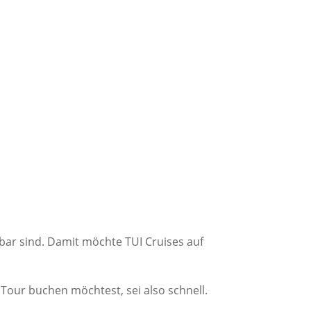
ar sind. Damit möchte TUI Cruises auf
 Tour buchen möchtest, sei also schnell.