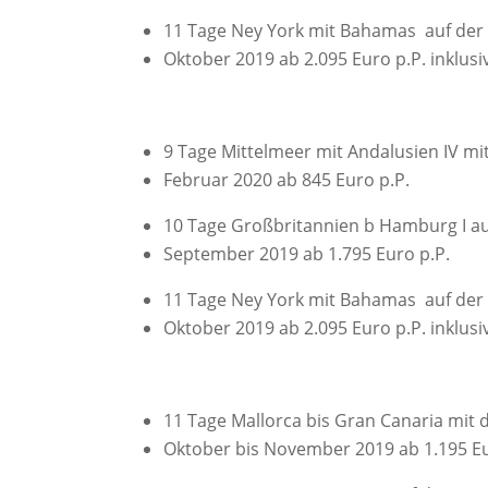
11 Tage Ney York mit Bahamas auf der 
Oktober 2019 ab 2.095 Euro p.P. inklusi
9 Tage Mittelmeer mit Andalusien IV mit
Februar 2020 ab 845 Euro p.P.
10 Tage Großbritannien b Hamburg I auf
September 2019 ab 1.795 Euro p.P.
11 Tage Ney York mit Bahamas auf der 
Oktober 2019 ab 2.095 Euro p.P. inklusi
11 Tage Mallorca bis Gran Canaria mit d
Oktober bis November 2019 ab 1.195 Eur