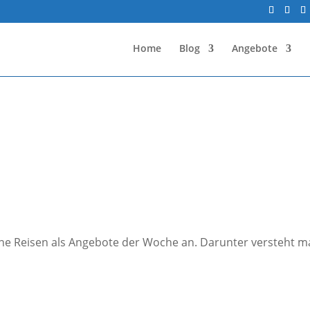
Home
Blog
Angebote
ne Reisen als Angebote der Woche an. Darunter versteht ma