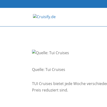
Quelle: Tui Cruises
TUI Cruises bietet jede Woche verschiede
Preis reduziert sind.