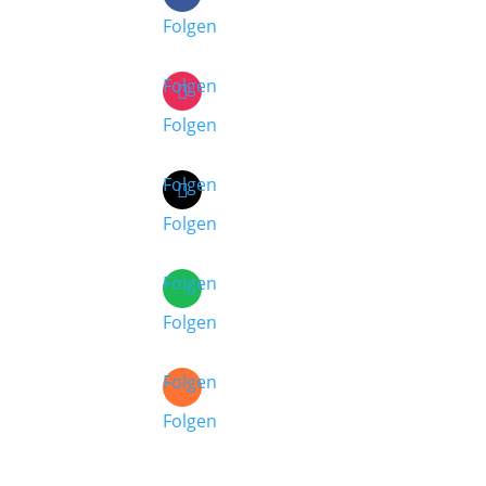
Folgen
Folgen
Folgen
Folgen
Folgen
Folgen
Folgen
Folgen
Folgen