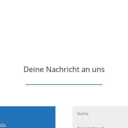
Deine Nachricht an uns
 da.