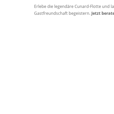
Erlebe die legendäre Cunard-Flotte und la
Gastfreundschaft begeistern.
Jetzt bera