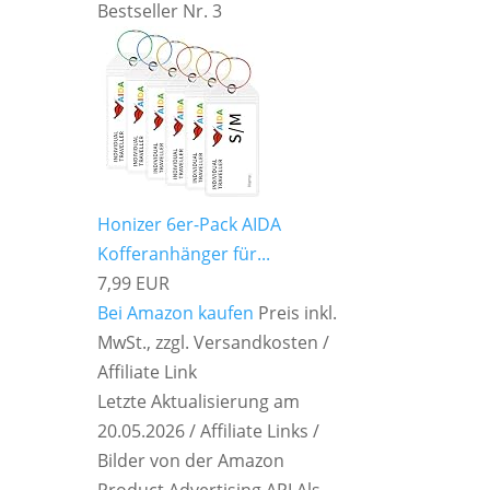
Bestseller Nr. 3
Honizer 6er-Pack AIDA
Kofferanhänger für...
7,99 EUR
Bei Amazon kaufen
Preis inkl.
MwSt., zzgl. Versandkosten /
Affiliate Link
Letzte Aktualisierung am
20.05.2026 / Affiliate Links /
Bilder von der Amazon