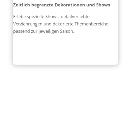
Zeitlich begrenzte Dekorationen und Shows
Erlebe spezielle Shows, detailverliebte
Verziehrungen und dekorierte Themenbereiche -
passend zur jeweiligen Saison.