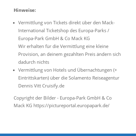
Hinweise:
Vermittlung von Tickets direkt über den Mack-
International Ticketshop des Europa-Parks /
Europa-Park GmbH & Co Mack KG
Wir erhalten für die Vermittlung eine kleine
Provision, an deinem gezahlten Preis ändern sich
dadurch nichts
Vermittlung von Hotels und Übernachtungen (+
Eintrittskarten) über die Solamento Reiseagentur
Dennis Vitt Cruisify.de
Copyright der Bilder - Europa-Park GmbH & Co
Mack KG https://pictureportal.europapark.de/