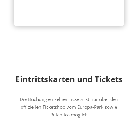
Eintrittskarten und Tickets
Die Buchung einzelner Tickets ist nur über den
offiziellen Ticketshop vom Europa-Park sowie
Rulantica möglich