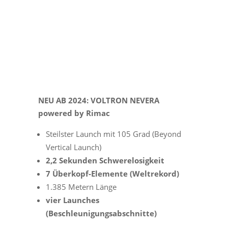
NEU AB 2024: VOLTRON NEVERA
powered by Rimac
Steilster Launch mit 105 Grad (Beyond
Vertical Launch)
2,2 Sekunden Schwerelosigkeit
7 Überkopf-Elemente (Weltrekord)
1.385 Metern Länge
vier Launches
(Beschleunigungsabschnitte)