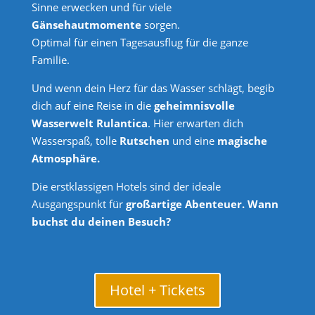
Sinne erwecken und für viele
Gänsehautmomente
sorgen.
Optimal für einen Tagesausflug für die ganze
Familie.
Und wenn dein Herz für das Wasser schlägt, begib
dich auf eine Reise in die
geheimnisvolle
Wasserwelt Rulantica
. Hier erwarten dich
Wasserspaß, tolle
Rutschen
und eine
magische
Atmosphäre.
Die erstklassigen Hotels sind der ideale
Ausgangspunkt für
großartige Abenteuer. Wann
buchst du deinen Besuch?
Hotel + Tickets