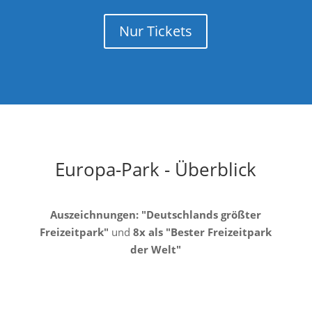
Nur Tickets
Europa-Park - Überblick
Auszeichnungen: "Deutschlands größter
Freizeitpark"
und
8x als "Bester Freizeitpark
der Welt"