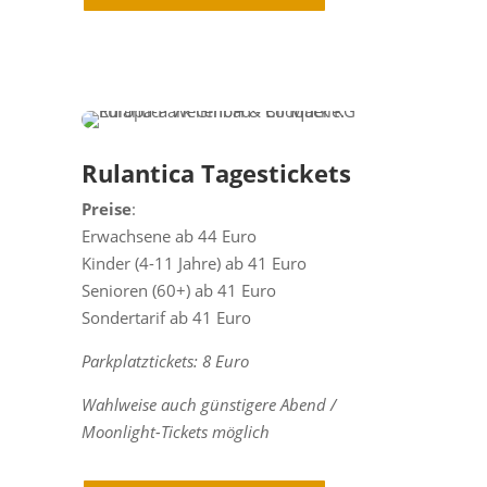
Rulantica Tagestickets
Preise
:
Erwachsene ab 44 Euro
Kinder (4-11 Jahre) ab 41 Euro
Senioren (60+) ab 41 Euro
Sondertarif ab 41 Euro
Parkplatztickets: 8 Euro
Wahlweise auch günstigere Abend /
Moonlight-Tickets möglich