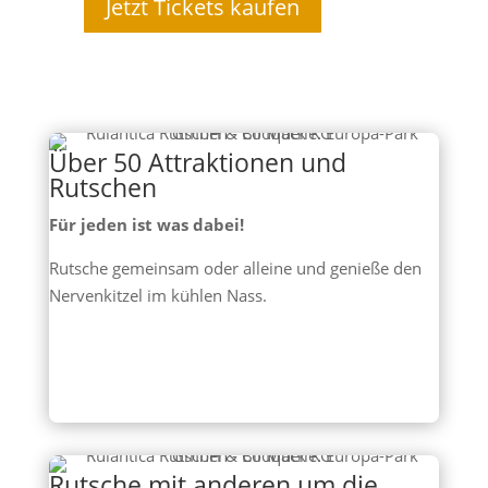
Jetzt Tickets kaufen
Über 50 Attraktionen und
Rutschen
Für jeden ist was dabei!
Rutsche gemeinsam oder alleine und genieße den
Nervenkitzel im kühlen Nass.
Rutsche mit anderen um die