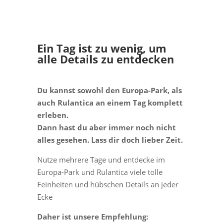
Ein Tag ist zu wenig, um
alle Details zu entdecken
Du kannst sowohl den Europa-Park, als
auch Rulantica an einem Tag komplett
erleben.
Dann hast du aber immer noch nicht
alles gesehen. Lass dir doch lieber Zeit.
Nutze mehrere Tage und entdecke im
Europa-Park und Rulantica viele tolle
Feinheiten und hübschen Details an jeder
Ecke
Daher ist unsere Empfehlung: