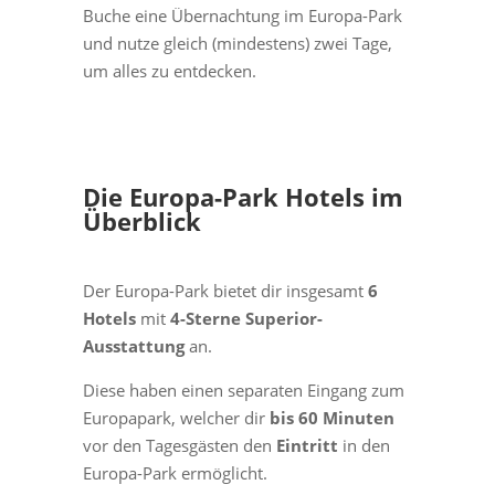
Buche eine Übernachtung im Europa-Park
und nutze gleich (mindestens) zwei Tage,
um alles zu entdecken.
Die Europa-Park Hotels im
Überblick
Der Europa-Park bietet dir insgesamt
6
Hotels
mit
4-Sterne Superior-
Ausstattung
an.
Diese haben einen separaten Eingang zum
Europapark, welcher dir
bis 60 Minuten
vor den Tagesgästen den
Eintritt
in den
Europa-Park ermöglicht.