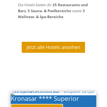
Die Hotels bieten dir
25 Restaurants und
Bars
,
5 Sauna- & Poolbereiche
sowie
3
Wellness- & Spa-Bereiche
.
Jetzt alle Hotels ansehen
Kronasar **** Superior