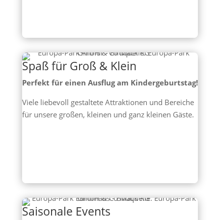
Spaß für Groß & Klein
Perfekt für einen Ausflug am Kindergeburtstag!
Viele liebevoll gestaltete Attraktionen und Bereiche
für unsere großen, kleinen und ganz kleinen Gäste.
Saisonale Events