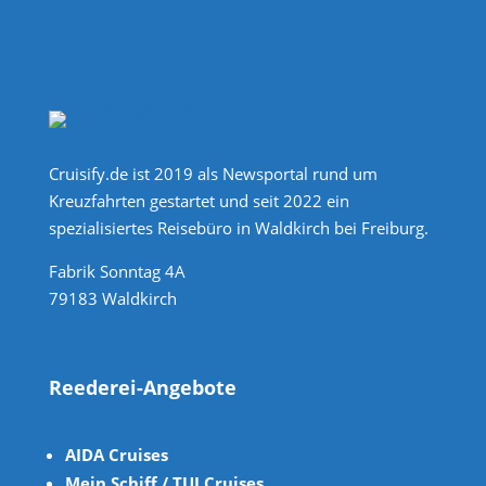
Cruisify.de ist 2019 als Newsportal rund um
Kreuzfahrten gestartet und seit 2022 ein
spezialisiertes Reisebüro in Waldkirch bei Freiburg.
Fabrik Sonntag 4A
79183 Waldkirch
Reederei-Angebote
AIDA Cruises
Mein Schiff / TUI Cruises