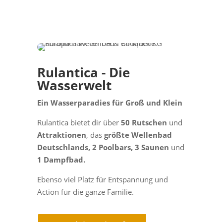
Rulantica - Die
Wasserwelt
Ein Wasserparadies für Groß und Klein
Rulantica bietet dir über
50 Rutschen
und
Attraktionen
, das
größte Wellenbad
Deutschlands,
2 Poolbars,
3 Saunen
und
1 Dampfbad.
Ebenso viel Platz für Entspannung und
Action für die ganze Familie.