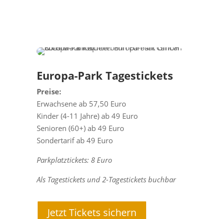
Europa-Park Tagestickets
Preise:
Erwachsene ab 57,50 Euro
Kinder (4-11 Jahre) ab 49 Euro
Senioren (60+) ab 49 Euro
Sondertarif ab 49 Euro
Parkplatztickets: 8 Euro
Als Tagestickets und 2-Tagestickets buchbar
Jetzt Tickets sichern