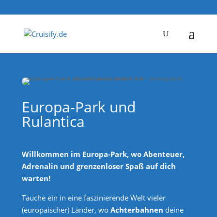
Europa-Park und
Rulantica
Willkommen im Europa-Park, wo Abenteuer,
Adrenalin und grenzenloser Spaß auf dich
warten!
Tauche ein in eine faszinierende Welt vieler
(europäischer) Länder, wo
Achterbahnen
deine