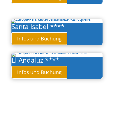
Santa Isabel ****
Infos und Buchung
El Andaluz ****
Infos und Buchung