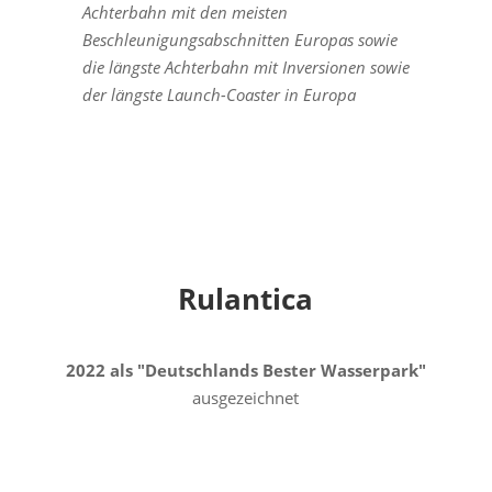
Achterbahn mit den meisten
Beschleunigungsabschnitten Europas sowie
die längste Achterbahn mit Inversionen sowie
der längste Launch-Coaster in Europa
Rulantica
2022 als "Deutschlands Bester Wasserpark"
ausgezeichnet