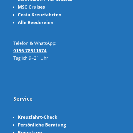
MSC Cruises
Costa Kreuzfahrten
Alle Reedereien
Telefon & WhatsApp:
0156 78511674
Täglich 9–21 Uhr
Service
Kreuzfahrt-Check
Persönliche Beratung
Preisalarm