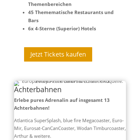
Themenbereichen
45 Themematische Restaurants und
Bars
6x 4-Sterne (Superior) Hotels
Jetzt Tickets kaufen
Achterbahnen
Erlebe pures Adrenalin auf insgesamt 13
Achterbahnen!
Atlantica SuperSplash, blue fire Megacoaster, Euro-
Mir, Eurosat-CanCanCoaster, Wodan Timburcoaster,
Arthur & weitere.