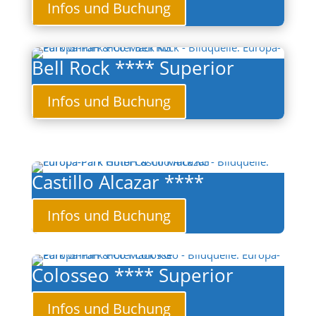
Infos und Buchung
Bell Rock **** Superior
Infos und Buchung
Castillo Alcazar ****
Infos und Buchung
Colosseo **** Superior
Infos und Buchung