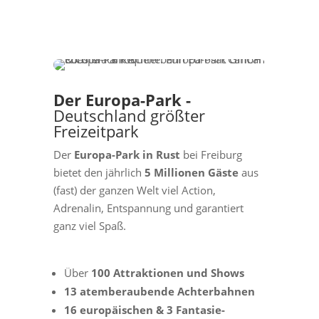
Der Europa-Park -
Deutschland größter
Freizeitpark
Der
Europa-Park in Rust
bei Freiburg
bietet den jährlich
5 Millionen Gäste
aus
(fast) der ganzen Welt viel Action,
Adrenalin, Entspannung und garantiert
ganz viel Spaß.
Über
100 Attraktionen und Shows
13 atemberaubende Achterbahnen
16 europäischen & 3 Fantasie-