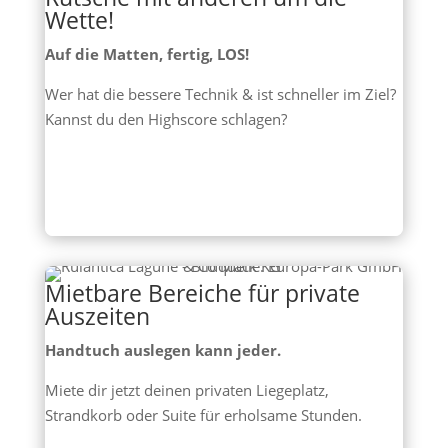
Wette!
Auf die Matten, fertig, LOS!
Wer hat die bessere Technik & ist schneller im Ziel?
Kannst du den Highscore schlagen?
Mietbare Bereiche für private
Auszeiten
Handtuch auslegen kann jeder.
Miete dir jetzt deinen privaten Liegeplatz,
Strandkorb oder Suite für erholsame Stunden.