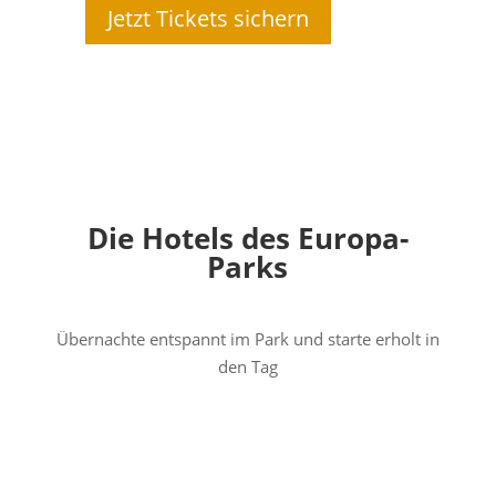
Jetzt Tickets sichern
Die Hotels des Europa-
Parks
Übernachte entspannt im Park und starte erholt in
den Tag