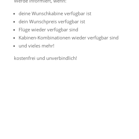
Werde informiert, wenn:
deine Wunschkabine verfügbar ist
dein Wunschpreis verfügbar ist
Flüge wieder verfügbar sind
Kabinen-Kombinationen wieder verfügbar sind
und vieles mehr!
kostenfrei und unverbindlich!
Jetzt Preisalarm aktivieren