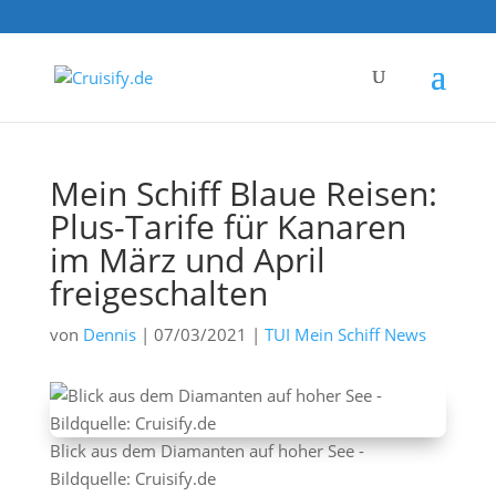
Mein Schiff Blaue Reisen:
Plus-Tarife für Kanaren
im März und April
freigeschalten
von
Dennis
|
07/03/2021
|
TUI Mein Schiff News
Blick aus dem Diamanten auf hoher See -
Bildquelle: Cruisify.de