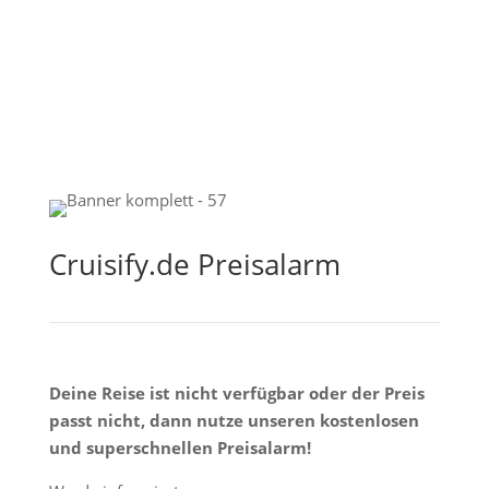
Cruisify.de Preisalarm
Deine Reise ist nicht verfügbar oder der Preis
passt nicht, dann nutze unseren kostenlosen
und superschnellen Preisalarm!