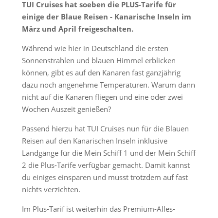
TUI Cruises hat soeben die PLUS-Tarife für
einige der Blaue Reisen - Kanarische Inseln im
März und April freigeschalten.
Während wie hier in Deutschland die ersten
Sonnenstrahlen und blauen Himmel erblicken
können, gibt es auf den Kanaren fast ganzjährig
dazu noch angenehme Temperaturen. Warum dann
nicht auf die Kanaren fliegen und eine oder zwei
Wochen Auszeit genießen?
Passend hierzu hat TUI Cruises nun für die Blauen
Reisen auf den Kanarischen Inseln inklusive
Landgänge für die Mein Schiff 1 und der Mein Schiff
2 die Plus-Tarife verfügbar gemacht. Damit kannst
du einiges einsparen und musst trotzdem auf fast
nichts verzichten.
Im Plus-Tarif ist weiterhin das Premium-Alles-