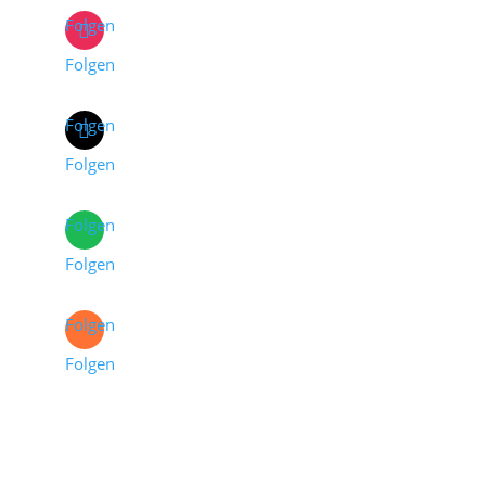
Folgen
Folgen
Folgen
Folgen
Folgen
Folgen
Folgen
Folgen