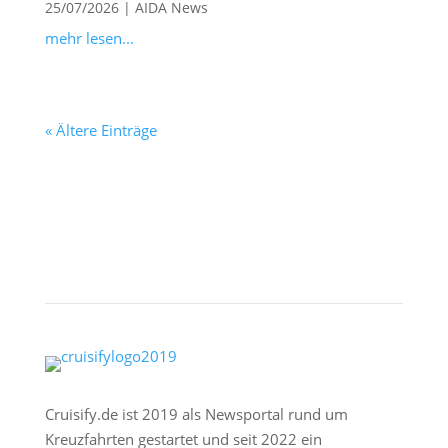
25/07/2026
|
AIDA News
mehr lesen...
« Ältere Einträge
Cruisify.de ist 2019 als Newsportal rund um
Kreuzfahrten gestartet und seit 2022 ein