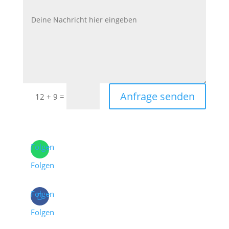
Anfrage senden
=
12 + 9
Folgen
Folgen
Folgen
Folgen