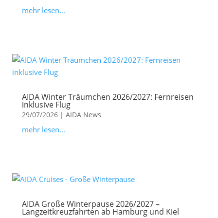
mehr lesen...
AIDA Winter Träumchen 2026/2027: Fernreisen
inklusive Flug
29/07/2026
|
AIDA News
mehr lesen...
AIDA Große Winterpause 2026/2027 –
Langzeitkreuzfahrten ab Hamburg und Kiel