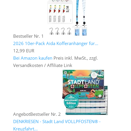
Bestseller Nr. 1
2026 10er-Pack Aida Kofferanhänger für...
12,99 EUR
Bei Amazon kaufen
Preis inkl. MwSt., zzgl.
Versandkosten / Affiliate Link
Angebot
Bestseller Nr. 2
DENKRIESEN - Stadt Land VOLLPFOSTEN® -
Kreuzfahrt...