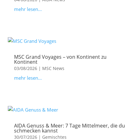
mehr lesen...
MSC Grand Voyages – von Kontinent zu
Kontinent
03/08/2026
|
MSC News
mehr lesen...
AIDA Genuss & Meer: 7 Tage Mittelmeer, die du
schmecken kannst
30/07/2026
|
Gemischtes