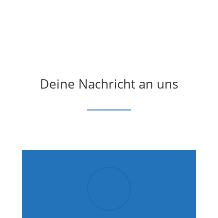
Deine Nachricht an uns