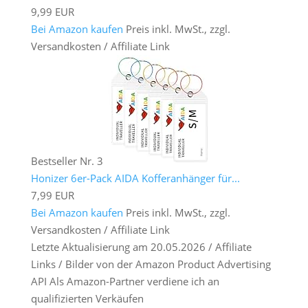
9,99 EUR
Bei Amazon kaufen
Preis inkl. MwSt., zzgl.
Versandkosten / Affiliate Link
Bestseller Nr. 3
Honizer 6er-Pack AIDA Kofferanhänger für...
7,99 EUR
Bei Amazon kaufen
Preis inkl. MwSt., zzgl.
Versandkosten / Affiliate Link
Letzte Aktualisierung am 20.05.2026 / Affiliate
Links / Bilder von der Amazon Product Advertising
API Als Amazon-Partner verdiene ich an
qualifizierten Verkäufen