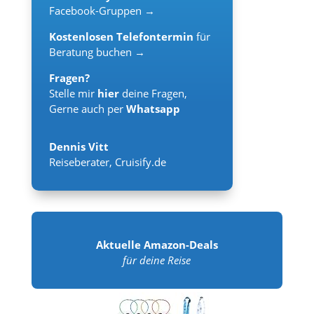
Facebook-Gruppen →
Kostenlosen Telefontermin
für
Beratung buchen →
Fragen?
Stelle mir
hier
deine Fragen,
Gerne auch per
Whatsapp
Dennis Vitt
Reiseberater
,
Cruisify.de
Aktuelle Amazon-Deals
für deine Reise