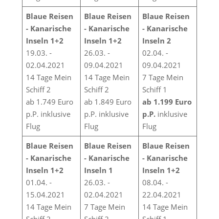
Blaue Reisen
Blaue Reisen
Blaue Reisen
- Kanarische
- Kanarische
- Kanarische
Inseln 1+2
Inseln 1+2
Inseln 2
19.03. -
26.03. -
02.04. -
02.04.2021
09.04.2021
09.04.2021
14 Tage Mein
14 Tage Mein
7 Tage Mein
Schiff 2
Schiff 2
Schiff 1
ab 1.749 Euro
ab 1.849 Euro
ab 1.199 Euro
p.P. inklusive
p.P. inklusive
p.P.
inklusive
Flug
Flug
Flug
Blaue Reisen
Blaue Reisen
Blaue Reisen
- Kanarische
- Kanarische
- Kanarische
Inseln 1+2
Inseln 1
Inseln 1+2
01.04. -
26.03. -
08.04. -
15.04.2021
02.04.2021
22.04.2021
14 Tage Mein
7 Tage Mein
14 Tage Mein