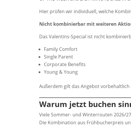
Hier prüfen wir individuell, welche Kombin
Nicht kombinierbar mit weiteren Akti
Das Valentins-Special ist nicht kombinie
Family Comfort
Single Parent
Corporate Benefits
Young & Young
Außerdem gilt das Angebot vorbehaltlich
Warum jetzt buchen sinn
Viele Sommer- und Winterrouten 2026/27 
Die Kombination aus Frühbucherpreis und 