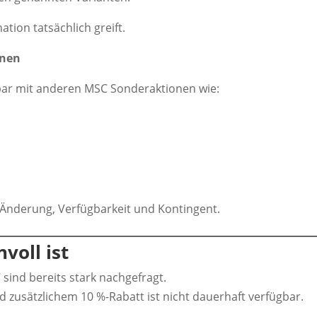
ation tatsächlich greift.
onen
rbar mit anderen MSC Sonderaktionen wie:
 Änderung, Verfügbarkeit und Kontingent.
voll ist
sind bereits stark nachgefragt.
zusätzlichem 10 %-Rabatt ist nicht dauerhaft verfügbar.