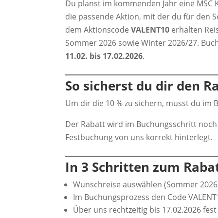
Du planst im kommenden Jahr eine MSC 
die passende Aktion, mit der du für den
dem Aktionscode
VALENT10
erhalten Rei
Sommer 2026 sowie Winter 2026/27. Buc
11.02. bis 17.02.2026
.
So sicherst du dir den R
Um dir die 10 % zu sichern, musst du i
Der Rabatt wird im Buchungsschritt noch 
Festbuchung von uns korrekt hinterlegt.
In 3 Schritten zum Rabat
Wunschreise auswählen (Sommer 2026 
Im Buchungsprozess den Code VALENT10
Über uns rechtzeitig bis 17.02.2026 fe