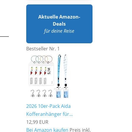
Aktuelle Amazon-
Deals
für deine Reise
Bestseller Nr. 1
2026 10er-Pack Aida
Kofferanhänger für...
,
12,99 EUR
Bei Amazon kaufen
Preis inkl.