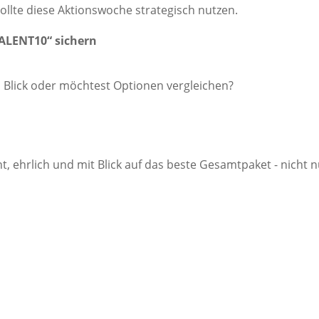
ollte diese Aktionswoche strategisch nutzen.
VALENT10“ sichern
m Blick oder möchtest Optionen vergleichen?
, ehrlich und mit Blick auf das beste Gesamtpaket - nicht 