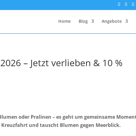
Home
Blog
Angebote
2026 – Jetzt verlieben & 10 %
 Blumen oder Pralinen – es geht um gemeinsame Momen
er Kreuzfahrt und tauscht Blumen gegen Meerblick.