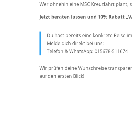
Wer ohnehin eine MSC Kreuzfahrt plant, s
Jetzt beraten lassen und 10% Rabatt „
Du hast bereits eine konkrete Reise i
Melde dich direkt bei uns:
Telefon & WhatsApp: 015678-511674
Wir prüfen deine Wunschreise transparent
auf den ersten Blick!