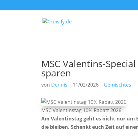
MSC Valentins-Special 
sparen
von
Dennis
|
11/02/2026
|
Gemischtes
MSC Valentinstag 10% Rabatt 2026
Am Valentinstag geht es nicht nur um
die bleiben. Schenkt euch Zeit auf ein