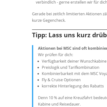
verbindlich - gerne erstellen wir für di
Gerade bei zeitlich limitierten Aktionen 
kurze Gegencheck.
Tipp: Lass uns kurz drü
Aktionen bei MSC sind oft kombinier
Wir prüfen für dich:
Verfügbarkeit deiner Wunschkabine
Preislogik und Tarifkombination
Kombinierbarkeit mit dem MSC Voy
Fly & Cruise Optionen
korrekte Hinterlegung des Rabatts
Denn 10 % auf eine Kreuzfahrt bedeut
Kabine und Reisedauer.