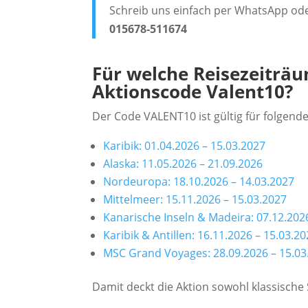
Schreib uns einfach per WhatsApp ode
015678-511674
Für welche Reisezeiträu
Aktionscode Valent10?
Der Code VALENT10 ist gültig für folgen
Karibik: 01.04.2026 – 15.03.2027
Alaska: 11.05.2026 – 21.09.2026
Nordeuropa: 18.10.2026 – 14.03.2027
Mittelmeer: 15.11.2026 – 15.03.2027
Kanarische Inseln & Madeira: 07.12.202
Karibik & Antillen: 16.11.2026 – 15.03.2
MSC Grand Voyages: 28.09.2026 – 15.03
Damit deckt die Aktion sowohl klassische