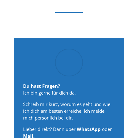
Du hast Fragen?
Ich bin gerne für dich da.
Schreib mir kurz, worum es geht und wie
ich dich am besten erreiche. Ich melde
mich persönlich bei dir.
Lieber direkt? Dann über
WhatsApp
oder
Mail.