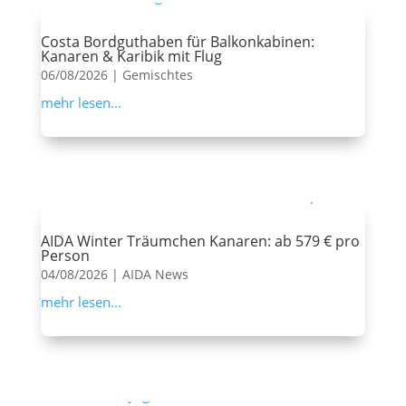
Costa Bordguthaben für Balkonkabinen:
Kanaren & Karibik mit Flug
06/08/2026
|
Gemischtes
mehr lesen...
AIDA Winter Träumchen Kanaren: ab 579 € pro
Person
04/08/2026
|
AIDA News
mehr lesen...