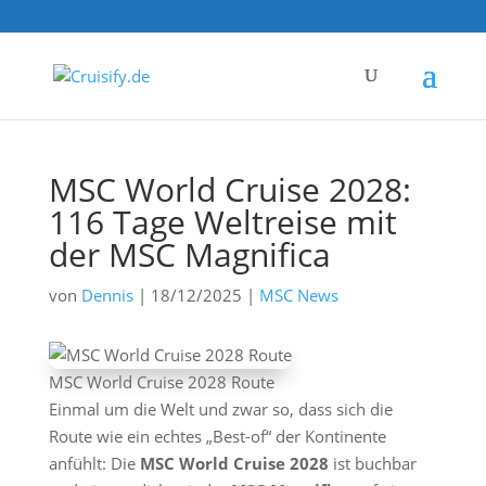
MSC World Cruise 2028:
116 Tage Weltreise mit
der MSC Magnifica
von
Dennis
|
18/12/2025
|
MSC News
MSC World Cruise 2028 Route
Einmal um die Welt und zwar so, dass sich die
Route wie ein echtes „Best-of“ der Kontinente
anfühlt: Die
MSC World Cruise 2028
ist buchbar