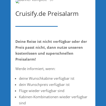
Cruisify.de Preisalarm
Deine Reise ist nicht verfügbar oder der
Preis passt nicht, dann nutze unseren
kostenlosen und superschnellen
Preisalarm!
Werde informiert, wenn:
deine Wunschkabine verfügbar ist
dein Wunschpreis verfügbar ist
Flüge wieder verfügbar sind
Kabinen-Kombinationen wieder verfügbar
sind