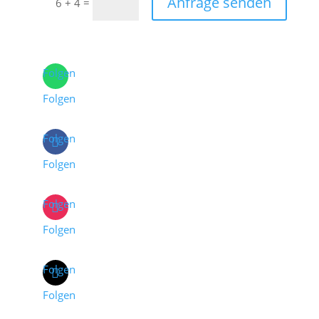
Anfrage senden
=
6 + 4
Folgen
Folgen
Folgen
Folgen
Folgen
Folgen
Folgen
Folgen