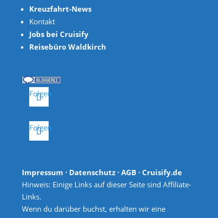
Kreuzfahrt-News
Kontakt
Jobs bei Cruisify
Reisebüro Waldkirch
Folgen
Folgen
Impressum
·
Datenschutz
·
AGB
· Cruisify.de
Hinweis: Einige Links auf dieser Seite sind Affiliate-
Links.
Wenn du darüber buchst, erhalten wir eine