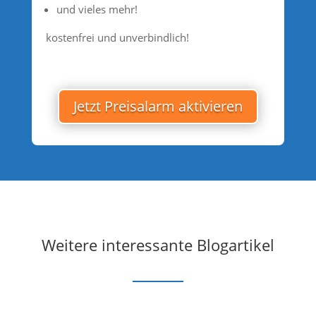
und vieles mehr!
kostenfrei und unverbindlich!
Jetzt Preisalarm aktivieren
Weitere interessante Blogartikel