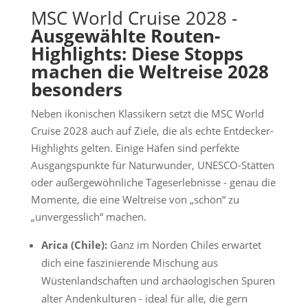
MSC World Cruise 2028 -
Ausgewählte Routen-
Highlights: Diese Stopps
machen die Weltreise 2028
besonders
Neben ikonischen Klassikern setzt die MSC World
Cruise 2028 auch auf Ziele, die als echte Entdecker-
Highlights gelten. Einige Häfen sind perfekte
Ausgangspunkte für Naturwunder, UNESCO-Stätten
oder außergewöhnliche Tageserlebnisse - genau die
Momente, die eine Weltreise von „schön“ zu
„unvergesslich“ machen.
Arica (Chile):
Ganz im Norden Chiles erwartet
dich eine faszinierende Mischung aus
Wüstenlandschaften und archäologischen Spuren
alter Andenkulturen - ideal für alle, die gern