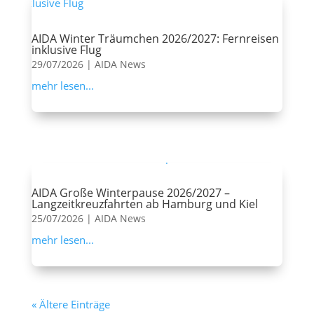
AIDA Winter Träumchen 2026/2027: Fernreisen
inklusive Flug
29/07/2026
|
AIDA News
mehr lesen...
AIDA Große Winterpause 2026/2027 –
Langzeitkreuzfahrten ab Hamburg und Kiel
25/07/2026
|
AIDA News
mehr lesen...
« Ältere Einträge