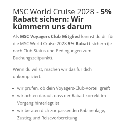
MSC World Cruise 2028 -
5%
Rabatt sichern: Wir
kümmern uns darum
Als
MSC Voyagers Club Mitglied
kannst du dir für
die MSC World Cruise 2028
5% Rabatt
sichern (je
nach Club-Status und Bedingungen zum
Buchungszeitpunkt).
Wenn du willst, machen wir das für dich
unkompliziert:
wir prüfen, ob dein Voyagers-Club-Vorteil greift
wir achten darauf, dass der Rabatt korrekt im
Vorgang hinterlegt ist
wir beraten dich zur passenden Kabinenlage,
Zustieg und Reisevorbereitung