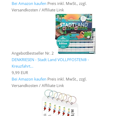
Bei Amazon kaufen
Preis inkl. MwSt., zzgl.
Versandkosten / Affiliate Link
Angebot
Bestseller Nr. 2
DENKRIESEN - Stadt Land VOLLPFOSTEN® -
Kreuzfahrt...
9,99 EUR
Bei Amazon kaufen
Preis inkl. MwSt., zzgl.
Versandkosten / Affiliate Link