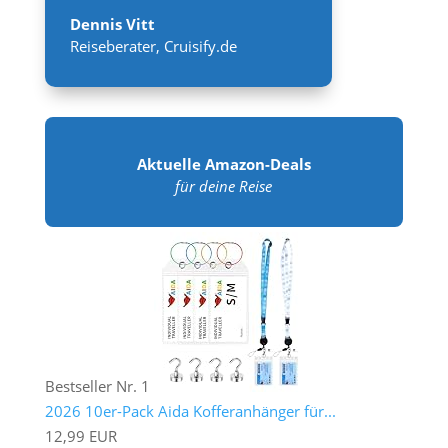
Dennis Vitt
Reiseberater
,
Cruisify.de
Aktuelle Amazon-Deals
für deine Reise
Bestseller Nr. 1
2026 10er-Pack Aida Kofferanhänger für...
12,99 EUR