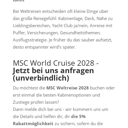
Bei Weltreisen entscheiden oft kleine Dinge über
das große Reisegefühl: Kabinenlage, Deck, Nähe zu
Lieblingsbereichen, Yacht Club ja/nein, Anreise mit
Puffer, Versicherungen, Gesundheitsthemen,
Ausflugsstrategie. Je früher du das sauber aufsetzt,
desto entspannter wird’s später.
MSC World Cruise 2028 -
Jetzt bei uns anfragen
(unverbindlich)
Du möchtest die
MSC Weltreise 2028
buchen oder
erst einmal die besten Kabinenoptionen und
Zustiege prüfen lassen?
Dann melde dich bei uns - wir kümmern uns um
die Details und helfen dir, dir
die 5%
Rabattmöglichkeit
zu sichern, sofern du die