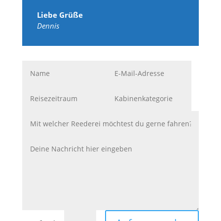
Liebe Grüße
Dennis