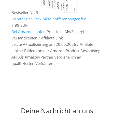
Bestseller Nr. 3
Honizer 6er-Pack AIDA Kofferanhänger für...
7,99 EUR
Bei Amazon kaufen
Preis inkl. MwSt., zzgl.
Versandkosten / Affiliate Link
Letzte Aktualisierung am 20.05.2026 / Affiliate
Links / Bilder von der Amazon Product Advertising
API Als Amazon-Partner verdiene ich an
qualifizierten Verkäufen
Deine Nachricht an uns