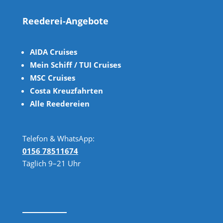
Reederei-Angebote
AIDA Cruises
Mein Schiff / TUI Cruises
MSC Cruises
Costa Kreuzfahrten
Alle Reedereien
Telefon & WhatsApp:
0156 78511674
Täglich 9–21 Uhr