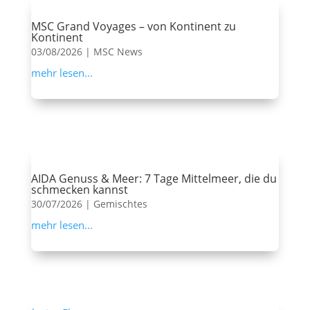
MSC Grand Voyages – von Kontinent zu
Kontinent
03/08/2026
|
MSC News
mehr lesen...
AIDA Genuss & Meer: 7 Tage Mittelmeer, die du
schmecken kannst
30/07/2026
|
Gemischtes
mehr lesen...