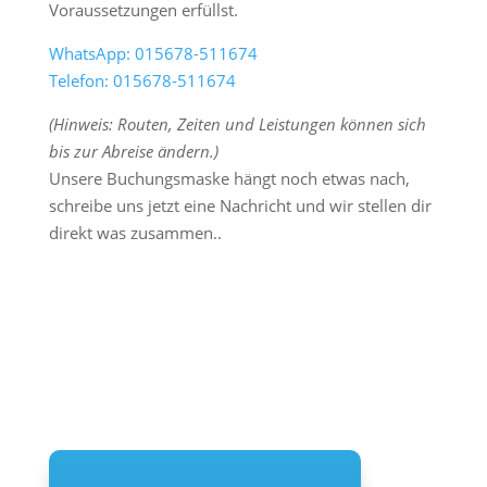
Voraussetzungen erfüllst.
WhatsApp: 015678-511674
Telefon: 015678-511674
(Hinweis: Routen, Zeiten und Leistungen können sich
bis zur Abreise ändern.)
Unsere Buchungsmaske hängt noch etwas nach,
schreibe uns jetzt eine Nachricht und wir stellen dir
direkt was zusammen..