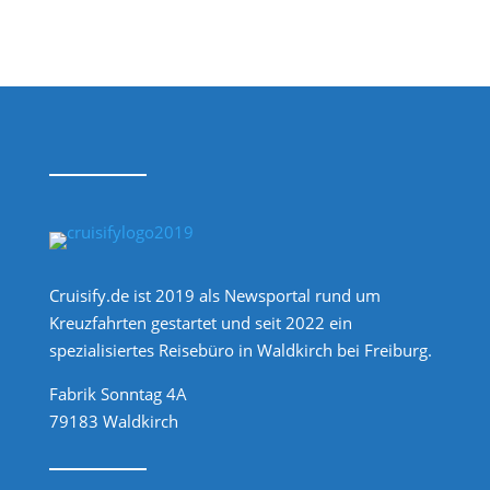
Cruisify.de ist 2019 als Newsportal rund um
Kreuzfahrten gestartet und seit 2022 ein
spezialisiertes Reisebüro in Waldkirch bei Freiburg.
Fabrik Sonntag 4A
79183 Waldkirch