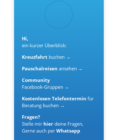
Hi,
ein kurzer Überblick:
Kreuzfahrt
buchen →
Pauschalreisen
ansehen →
Community
Facebook-Gruppen →
Kostenlosen Telefontermin
für
Beratung buchen →
Fragen?
Stelle mir
hier
deine Fragen,
Gerne auch per
Whatsapp