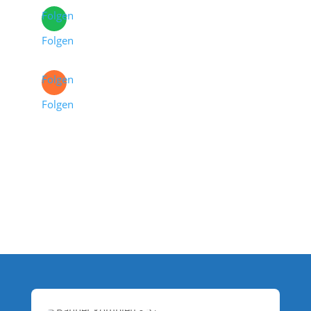
Folgen
Folgen
Folgen
Folgen