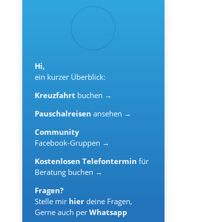
Hi,
ein kurzer Überblick:
Kreuzfahrt
buchen →
Pauschalreisen
ansehen →
Community
Facebook-Gruppen →
Kostenlosen Telefontermin
für
Beratung buchen →
Fragen?
Stelle mir
hier
deine Fragen,
Gerne auch per
Whatsapp