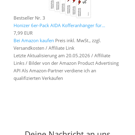
Bestseller Nr. 3
Honizer 6er-Pack AIDA Kofferanhänger für...
7,99 EUR
Bei Amazon kaufen
Preis inkl. MwSt., zzgl.
Versandkosten / Affiliate Link
Letzte Aktualisierung am 20.05.2026 / Affiliate
Links / Bilder von der Amazon Product Advertising
API Als Amazon-Partner verdiene ich an
qualifizierten Verkäufen
Deine Nachricht an uns