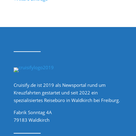
Cruisify.de ist 2019 als Newsportal rund um
Kreuzfahrten gestartet und seit 2022 ein
spezialisiertes Reisebüro in Waldkirch bei Freiburg.
Fabrik Sonntag 4A
79183 Waldkirch