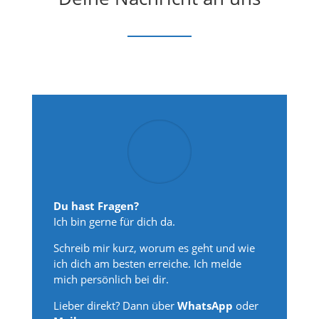
Du hast Fragen?
Ich bin gerne für dich da.
Schreib mir kurz, worum es geht und wie
ich dich am besten erreiche. Ich melde
mich persönlich bei dir.
Lieber direkt? Dann über
WhatsApp
oder