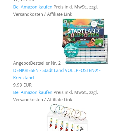
Bei Amazon kaufen
Preis inkl. MwSt., zzgl.
Versandkosten / Affiliate Link
Angebot
Bestseller Nr. 2
DENKRIESEN - Stadt Land VOLLPFOSTEN® -
Kreuzfahrt...
9,99 EUR
Bei Amazon kaufen
Preis inkl. MwSt., zzgl.
Versandkosten / Affiliate Link