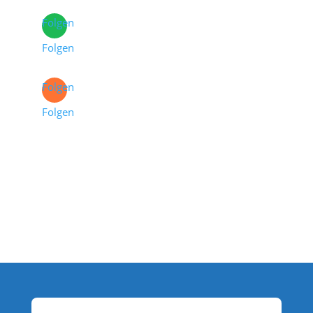
Folgen
Folgen
Folgen
Folgen