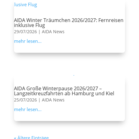
AIDA Winter Träumchen 2026/2027: Fernreisen
inklusive Flug
29/07/2026
|
AIDA News
mehr lesen...
AIDA Große Winterpause 2026/2027 –
Langzeitkreuzfahrten ab Hamburg und Kiel
25/07/2026
|
AIDA News
mehr lesen...
« Ältere Einträge