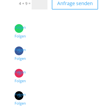
Anfrage senden
=
4 + 9
Folgen
Folgen
Folgen
Folgen
Folgen
Folgen
Folgen
Folgen