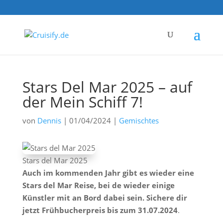
Stars Del Mar 2025 – auf
der Mein Schiff 7!
von
Dennis
|
01/04/2024
|
Gemischtes
Stars del Mar 2025
Auch im kommenden Jahr gibt es wieder eine
Stars del Mar Reise, bei de wieder einige
Künstler mit an Bord dabei sein. Sichere dir
jetzt Frühbucherpreis bis zum 31.07.2024
.