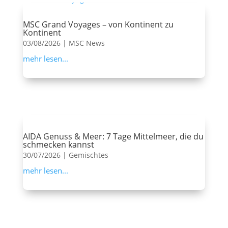
MSC Grand Voyages – von Kontinent zu
Kontinent
03/08/2026
|
MSC News
mehr lesen...
AIDA Genuss & Meer: 7 Tage Mittelmeer, die du
schmecken kannst
30/07/2026
|
Gemischtes
mehr lesen...