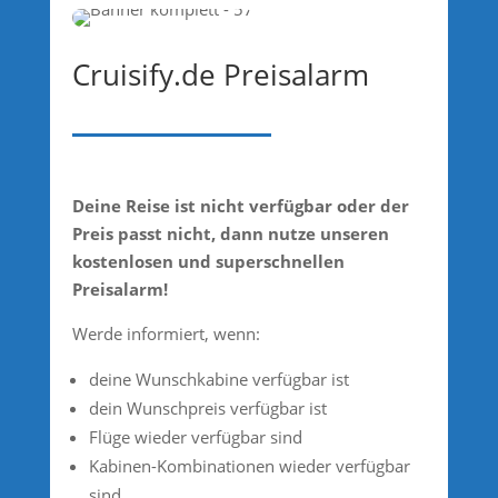
Cruisify.de Preisalarm
Deine Reise ist nicht verfügbar oder der
Preis passt nicht, dann nutze unseren
kostenlosen und superschnellen
Preisalarm!
Werde informiert, wenn:
deine Wunschkabine verfügbar ist
dein Wunschpreis verfügbar ist
Flüge wieder verfügbar sind
Kabinen-Kombinationen wieder verfügbar
sind