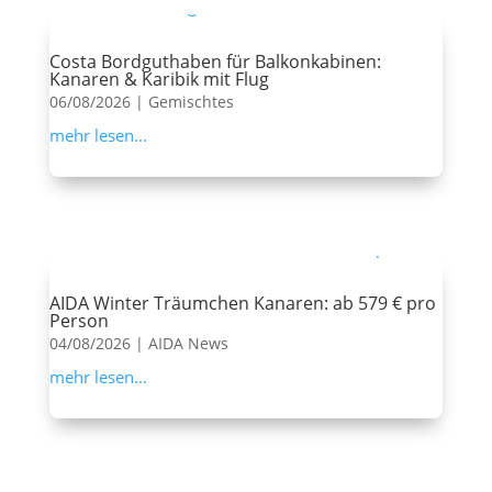
Costa Bordguthaben für Balkonkabinen:
Kanaren & Karibik mit Flug
06/08/2026
|
Gemischtes
mehr lesen...
AIDA Winter Träumchen Kanaren: ab 579 € pro
Person
04/08/2026
|
AIDA News
mehr lesen...