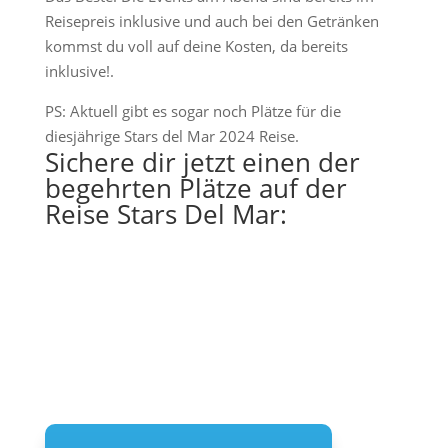
Reisepreis inklusive und auch bei den Getränken
kommst du voll auf deine Kosten, da bereits
inklusive!.
PS: Aktuell gibt es sogar noch Plätze für die
diesjährige Stars del Mar 2024 Reise.
Sichere dir jetzt einen der
begehrten Plätze auf der
Reise Stars Del Mar: