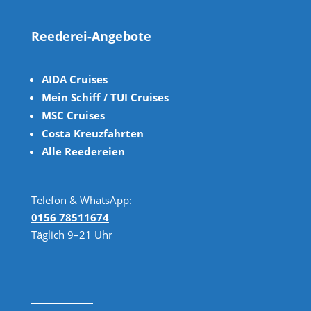
Reederei-Angebote
AIDA Cruises
Mein Schiff / TUI Cruises
MSC Cruises
Costa Kreuzfahrten
Alle Reedereien
Telefon & WhatsApp:
0156 78511674
Täglich 9–21 Uhr