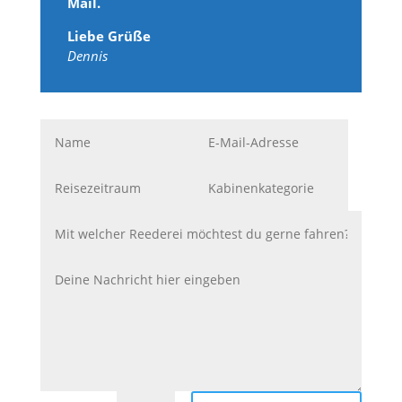
Mail.
Liebe Grüße
Dennis