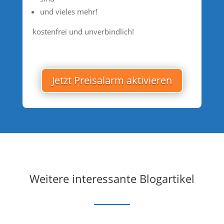
und vieles mehr!
kostenfrei und unverbindlich!
Jetzt Preisalarm aktivieren
Weitere interessante Blogartikel