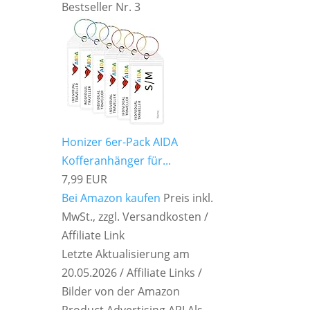
Bestseller Nr. 3
Honizer 6er-Pack AIDA
Kofferanhänger für...
7,99 EUR
Bei Amazon kaufen
Preis inkl.
MwSt., zzgl. Versandkosten /
Affiliate Link
Letzte Aktualisierung am
20.05.2026 / Affiliate Links /
Bilder von der Amazon