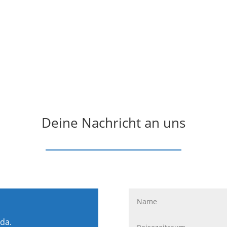
Deine Nachricht an uns
 da.