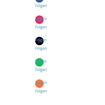
Folgen
Folgen
Folgen
Folgen
Folgen
Folgen
Folgen
Folgen
Folgen