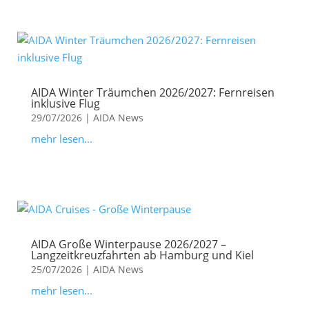
AIDA Winter Träumchen 2026/2027: Fernreisen
inklusive Flug
29/07/2026
|
AIDA News
mehr lesen...
AIDA Große Winterpause 2026/2027 –
Langzeitkreuzfahrten ab Hamburg und Kiel
25/07/2026
|
AIDA News
mehr lesen...