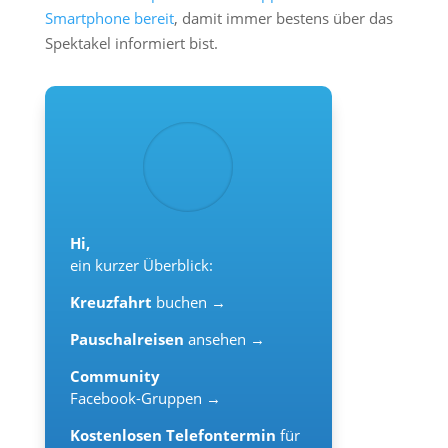
Smartphone bereit
, damit immer bestens über das
Spektakel informiert bist.
Hi,
ein kurzer Überblick:
Kreuzfahrt
buchen →
Pauschalreisen
ansehen →
Community
Facebook-Gruppen →
Kostenlosen Telefontermin
für