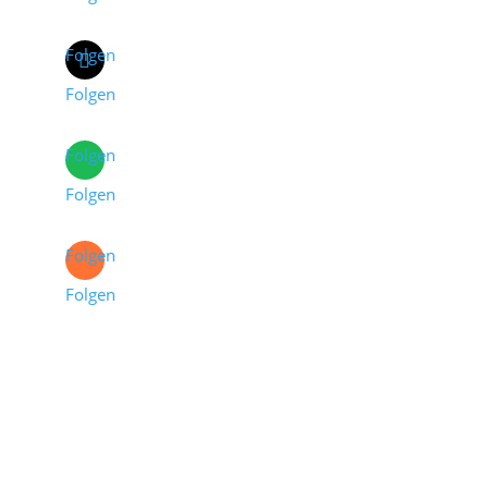
Folgen
Folgen
Folgen
Folgen
Folgen
Folgen