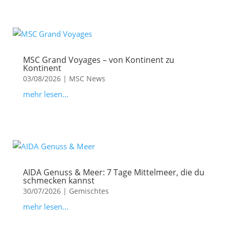
MSC Grand Voyages – von Kontinent zu
Kontinent
03/08/2026
|
MSC News
mehr lesen...
AIDA Genuss & Meer: 7 Tage Mittelmeer, die du
schmecken kannst
30/07/2026
|
Gemischtes
mehr lesen...