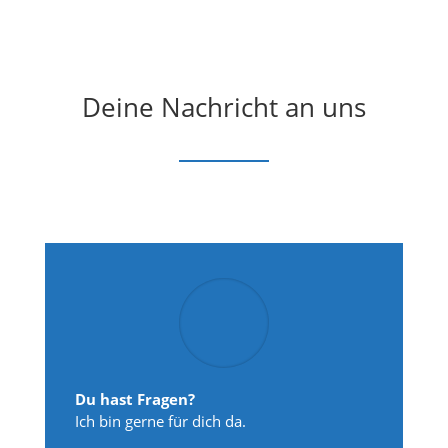
Deine Nachricht an uns
Du hast Fragen?
Ich bin gerne für dich da.