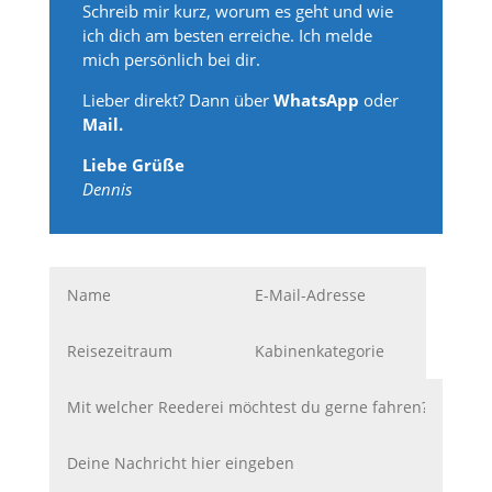
Schreib mir kurz, worum es geht und wie
ich dich am besten erreiche. Ich melde
mich persönlich bei dir.
Lieber direkt? Dann über
WhatsApp
oder
Mail.
Liebe Grüße
Dennis