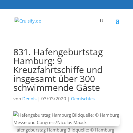
831. Hafengeburtstag
Hamburg: 9
Kreuzfahrtschiffe und
insgesamt über 300
schwimmende Gäste
von
Dennis
|
03/03/2020
|
Gemischtes
Hafengeburstag Hamburg Bildquelle: © Hamburg