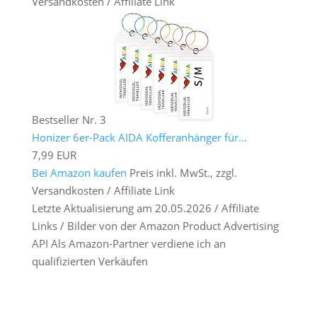
Versandkosten / Affiliate Link
Bestseller Nr. 3
Honizer 6er-Pack AIDA Kofferanhänger für...
7,99 EUR
Bei Amazon kaufen
Preis inkl. MwSt., zzgl.
Versandkosten / Affiliate Link
Letzte Aktualisierung am 20.05.2026 / Affiliate
Links / Bilder von der Amazon Product Advertising
API Als Amazon-Partner verdiene ich an
qualifizierten Verkäufen