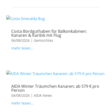
Costa Bordguthaben für Balkonkabinen:
Kanaren & Karibik mit Flug
06/08/2026
|
Gemischtes
mehr lesen...
AIDA Winter Träumchen Kanaren: ab 579 € pro
Person
04/08/2026
|
AIDA News
mehr lesen...