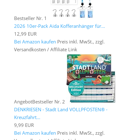
Bestseller Nr. 1
2026 10er-Pack Aida Kofferanhänger für...
12,99 EUR
Bei Amazon kaufen
Preis inkl. MwSt., zzgl.
Versandkosten / Affiliate Link
Angebot
Bestseller Nr. 2
DENKRIESEN - Stadt Land VOLLPFOSTEN® -
Kreuzfahrt...
9,99 EUR
Bei Amazon kaufen
Preis inkl. MwSt., zzgl.