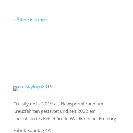
« Ältere Einträge
Cruisify.de ist 2019 als Newsportal rund um
Kreuzfahrten gestartet und seit 2022 ein
spezialisiertes Reisebüro in Waldkirch bei Freiburg.
Fabrik Sonntag 4A