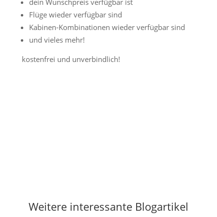
dein Wunschpreis verfügbar ist
Flüge wieder verfügbar sind
Kabinen-Kombinationen wieder verfügbar sind
und vieles mehr!
kostenfrei und unverbindlich!
Jetzt Preisalarm aktivieren
Weitere interessante Blogartikel