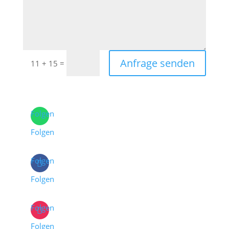
Anfrage senden
=
11 + 15
Folgen
Folgen
Folgen
Folgen
Folgen
Folgen