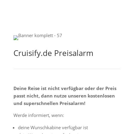
Cruisify.de Preisalarm
Deine Reise ist nicht verfügbar oder der Preis
passt nicht, dann nutze unseren kostenlosen
und superschnellen Preisalarm!
Werde informiert, wenn:
deine Wunschkabine verfügbar ist