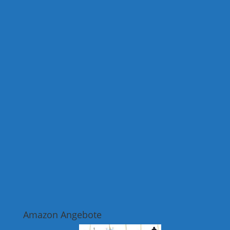
Amazon Angebote