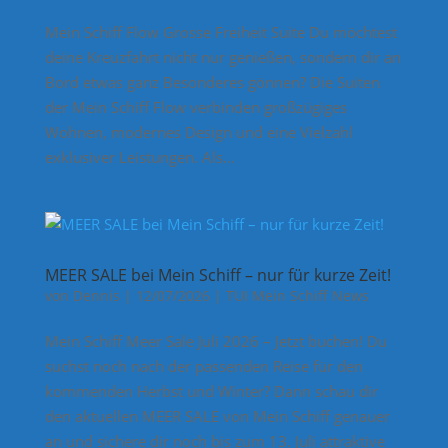
Mein Schiff Flow Grosse Freiheit Suite Du möchtest
deine Kreuzfahrt nicht nur genießen, sondern dir an
Bord etwas ganz Besonderes gönnen? Die Suiten
der Mein Schiff Flow verbinden großzügiges
Wohnen, modernes Design und eine Vielzahl
exklusiver Leistungen. Als...
MEER SALE bei Mein Schiff – nur für kurze Zeit!
von
Dennis
|
12/07/2026
|
TUI Mein Schiff News
Mein Schiff Meer Sale Juli 2026 – Jetzt buchen! Du
suchst noch nach der passenden Reise für den
kommenden Herbst und Winter? Dann schau dir
den aktuellen MEER SALE von Mein Schiff genauer
an und sichere dir noch bis zum 13. Juli attraktive