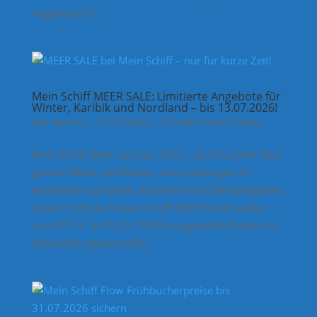
Angebote für...
Mein Schiff MEER SALE: Limitierte Angebote für
Winter, Karibik und Nordland – bis 13.07.2026!
von
Dennis
|
07/07/2026
|
TUI Mein Schiff News
Mein Schiff Meer Sale Juli 2026 – Jetzt buchen! Dem
grauen Winter entfliehen, neue Lieblingsorte
entdecken und dabei attraktive Kreuzfahrtangebote
sichern: Mit dem Mein Schiff MEER SALE warten
vom 07.07. bis 13.07.2026 ausgewählte Reisen zu
besonders spannenden...