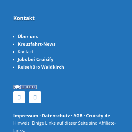
Kontakt
Über uns
Kreuzfahrt-News
Kontakt
Jobs bei Cruisify
Reisebüro Waldkirch
Impressum
·
Datenschutz
·
AGB
· Cruisify.de
Hinweis: Einige Links auf dieser Seite sind Affiliate-
Links.