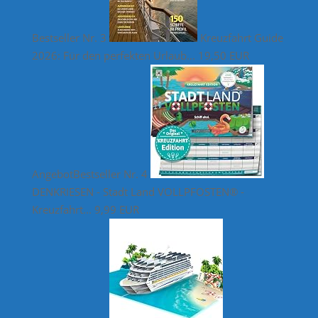
Bestseller Nr. 3
Kreuzfahrt Guide
2026: Für den perfekten Urlaub...
19,50 EUR
Angebot
Bestseller Nr. 4
DENKRIESEN - Stadt Land VOLLPFOSTEN® -
Kreuzfahrt...
9,99 EUR