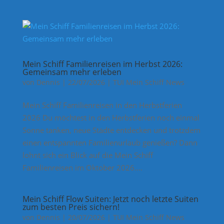
Mein Schiff Familienreisen im Herbst 2026:
Gemeinsam mehr erleben
von
Dennis
|
22/07/2026
|
TUI Mein Schiff News
Mein Schiff Familienreisen in den Herbstferien
2026 Du möchtest in den Herbstferien noch einmal
Sonne tanken, neue Städte entdecken und trotzdem
einen entspannten Familienurlaub genießen? Dann
lohnt sich ein Blick auf die Mein Schiff
Familienreisen im Oktober 2026....
Mein Schiff Flow Suiten: Jetzt noch letzte Suiten
zum besten Preis sichern!
von
Dennis
|
20/07/2026
|
TUI Mein Schiff News