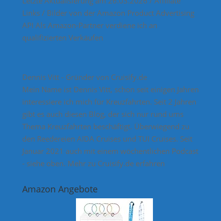
Letzte Aktualisierung am 26.03.2026 / Affiliate
Links / Bilder von der Amazon Product Advertising
API Als Amazon-Partner verdiene ich an
qualifizierten Verkäufen
Dennis Vitt - Gründer von Cruisify.de
Mein Name ist Dennis Vitt, schon seit einigen Jahren
interessiere ich mich für Kreuzfahrten. Seit 2 Jahren
gibt es auch diesen Blog, der sich nur rund ums
Thema Kreuzfahrten beschäftigt. Überwiegend zu
den Reedereien AIDA Cruises und TUI Cruises. Seit
Januar 2021 auch mit einem wöchentlichen Podcast
- siehe oben.
Mehr zu Cruisify.de erfahren
Amazon Angebote