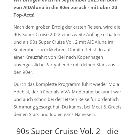
von AIDAluna in die 90er zurück - mit über 20
Top-Acts!
Nach dem großen Erfolg der ersten Reisen, wird die
90s Super Cruise 2022 eine zweite Auflage erhalten
und als 90s Super Cruise Vol. 2 mit AIDAluna im
September zurückkehren. Damit erlebst du auf
einer Kreuzfahrt von Kiel nach Kopenhagen
unvergessliche Partyabende mit deinen Stars aus
den 90er.
Durch das komplette Programm führt wieder Mola
Adebisi, der früher als VIVA-Moderator bekannt war
und auch schon bei der letzten Reise für ordentlich
Stimmung gesorgt hat. Du kannst bei Meet & Greets
deinen Stars und Idolen ganz Nahe sein.
90s Super Cruise Vol. 2 - die