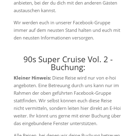
anbieten, bei der du dich mit den anderen Gästen
austauschen kannst.
Wir werden euch in unserer Facebook-Gruppe
immer auf dem neusten Stand halten und euch mit
den neusten Informationen versorgen.
90s Super Cruise Vol. 2 -
Buchung:
Kleiner Hinweis:
Diese Reise wird nur von e-hoi
angeboten. Eine Betreuung durch uns kann nur im
Rahmen der oben geführten Facebook-Gruppe
stattfinden. Wir selbst können euch diese Reise
nicht vermitteln, sondern leiten hier direkt an E-Hoi
weiter. Ihr könnt uns gerne mit einer Buchung über
das eingebundene Fenster unterstützen.
Alle Reisen, bei denen wir deine Buchung betreuen,