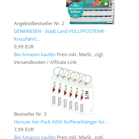
Angebot
Bestseller Nr. 2
DENKRIESEN - Stadt Land VOLLPFOSTEN® -
Kreuzfahrt...
9,99 EUR
Bei Amazon kaufen
Preis inkl. MwSt., zzgl.
Versandkosten / Affiliate Link
Bestseller Nr. 3
Honizer 6er-Pack AIDA Kofferanhänger für...
7,99 EUR
Bei Amazon kaufen
Preis inkl. MwSt., zzgl.