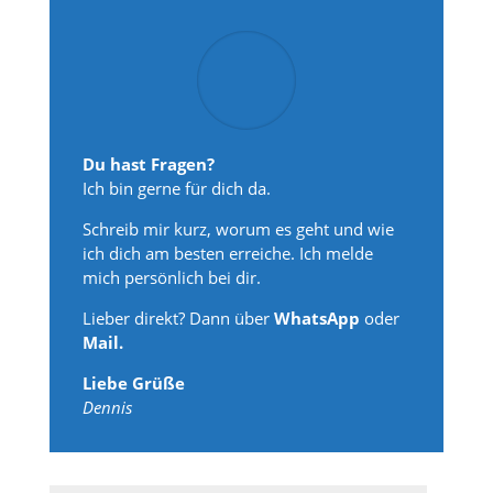
Du hast Fragen?
Ich bin gerne für dich da.
Schreib mir kurz, worum es geht und wie
ich dich am besten erreiche. Ich melde
mich persönlich bei dir.
Lieber direkt? Dann über
WhatsApp
oder
Mail.
Liebe Grüße
Dennis