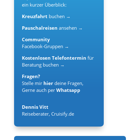
ein kurzer Überblick:
Kreuzfahrt
buchen →
Pauschalreisen
ansehen →
Community
Facebook-Gruppen →
Kostenlosen Telefontermin
für
Beratung buchen →
Fragen?
Stelle mir
hier
deine Fragen,
Gerne auch per
Whatsapp
Dennis Vitt
Reiseberater
,
Cruisify.de