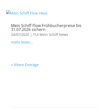
Mein Schiff Flow Frühbucherpreise bis
31.07.2026 sichern
24/07/2026
|
TUI Mein Schiff News
mehr lesen...
« Ältere Einträge