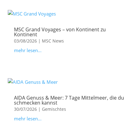
MSC Grand Voyages – von Kontinent zu
Kontinent
03/08/2026
|
MSC News
mehr lesen...
AIDA Genuss & Meer: 7 Tage Mittelmeer, die du
schmecken kannst
30/07/2026
|
Gemischtes
mehr lesen...