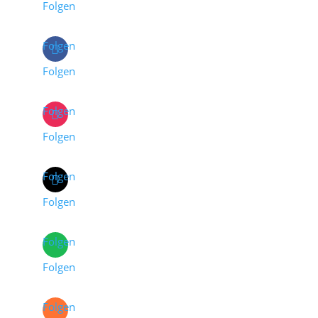
Folgen
Folgen
Folgen
Folgen
Folgen
Folgen
Folgen
Folgen
Folgen
Folgen