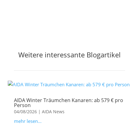
Weitere interessante Blogartikel
AIDA Winter Träumchen Kanaren: ab 579 € pro
Person
04/08/2026
|
AIDA News
mehr lesen...