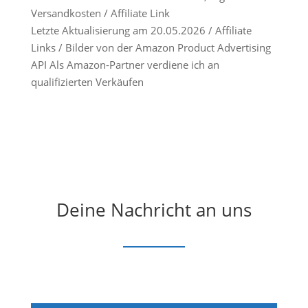
Versandkosten / Affiliate Link
Letzte Aktualisierung am 20.05.2026 / Affiliate
Links / Bilder von der Amazon Product Advertising
API Als Amazon-Partner verdiene ich an
qualifizierten Verkäufen
Deine Nachricht an uns