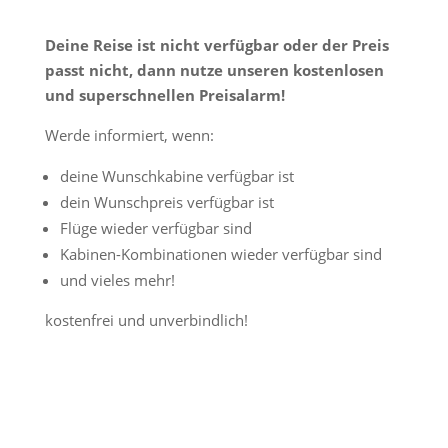
Deine Reise ist nicht verfügbar oder der Preis
passt nicht, dann nutze unseren kostenlosen
und superschnellen Preisalarm!
Werde informiert, wenn:
deine Wunschkabine verfügbar ist
dein Wunschpreis verfügbar ist
Flüge wieder verfügbar sind
Kabinen-Kombinationen wieder verfügbar sind
und vieles mehr!
kostenfrei und unverbindlich!
Jetzt Preisalarm aktivieren