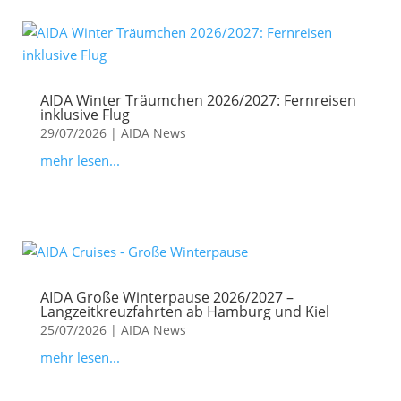
AIDA Winter Träumchen 2026/2027: Fernreisen
inklusive Flug
29/07/2026
|
AIDA News
mehr lesen...
AIDA Große Winterpause 2026/2027 –
Langzeitkreuzfahrten ab Hamburg und Kiel
25/07/2026
|
AIDA News
mehr lesen...