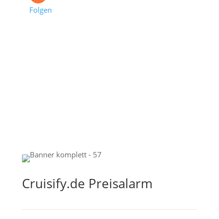
Folgen
Cruisify.de Preisalarm