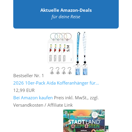
Aktuelle Amazon-Deals
für deine Reise
Bestseller Nr. 1
2026 10er-Pack Aida Kofferanhänger für...
12,99 EUR
Bei Amazon kaufen
Preis inkl. MwSt., zzgl.
Versandkosten / Affiliate Link