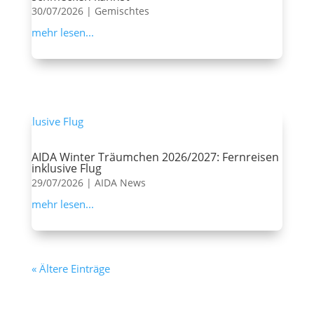
30/07/2026
|
Gemischtes
mehr lesen...
AIDA Winter Träumchen 2026/2027: Fernreisen
inklusive Flug
29/07/2026
|
AIDA News
mehr lesen...
« Ältere Einträge