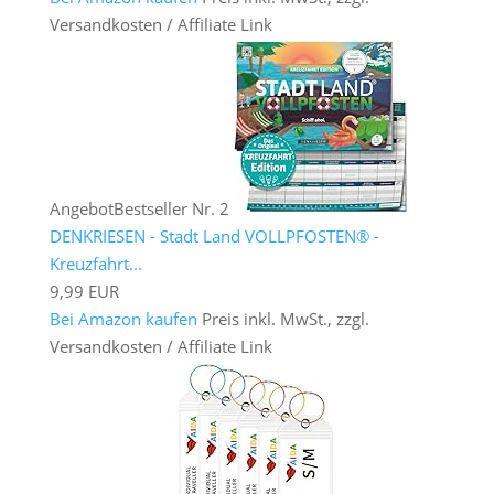
Versandkosten / Affiliate Link
Angebot
Bestseller Nr. 2
DENKRIESEN - Stadt Land VOLLPFOSTEN® -
Kreuzfahrt...
9,99 EUR
Bei Amazon kaufen
Preis inkl. MwSt., zzgl.
Versandkosten / Affiliate Link