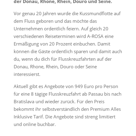
der Donau, Rhone, Rhein, Douro und Seine.
Vor genau 20 Jahren wurde die Kussmundflotte auf
dem Fluss geboren und das möchte das
Unternehmen ordentlich feiern. Auf gleich 20
verschiedenen Reiseterminen wird A-ROSA eine
Ermäßigung von 20 Prozent einbuchen. Damit
können die Gäste ordentlich sparen und damit auch
du, wenn du dich für Flusskreuzfahrten auf der
Donau, Rhone, Rhein, Douro oder Seine
interessierst.
Aktuell gibt es Angebote von 949 Euro pro Person
für eine 8 tägige Flusskreuzfahrt ab Passau bis nach
Bratislava und wieder zurück. Für den Preis
bekommt ihr selbstverständlich den Premium Alles
Inklusive Tarif. Die Angebote sind streng limitiert
und online buchbar.