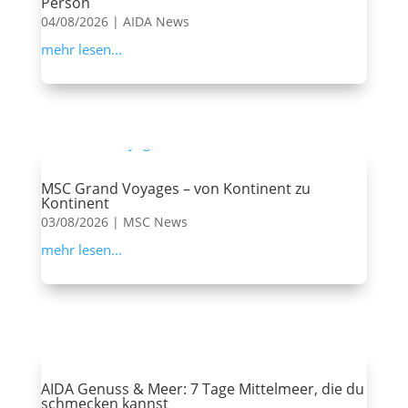
Person
04/08/2026
|
AIDA News
mehr lesen...
MSC Grand Voyages – von Kontinent zu
Kontinent
03/08/2026
|
MSC News
mehr lesen...
AIDA Genuss & Meer: 7 Tage Mittelmeer, die du
schmecken kannst