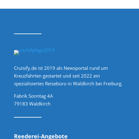
Cruisify.de ist 2019 als Newsportal rund um
Kreuzfahrten gestartet und seit 2022 ein
spezialisiertes Reisebüro in Waldkirch bei Freiburg.
Fabrik Sonntag 4A
79183 Waldkirch
Reederei-Angebote