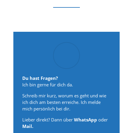
Du hast Fragen?
Ich bin gerne für dich da.
Schreib mir kurz, worum es geht und wie
ich dich am besten erreiche. Ich melde
mich persönlich bei dir.
Lieber direkt? Dann über
WhatsApp
oder
Mail.