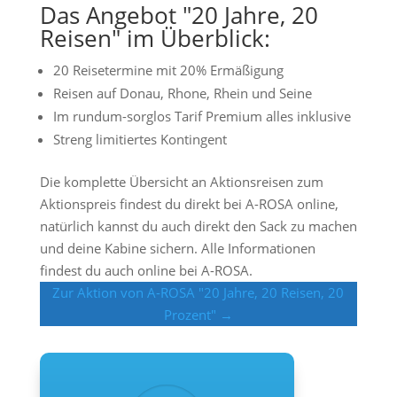
Das Angebot "20 Jahre, 20
Reisen" im Überblick:
20 Reisetermine mit 20% Ermäßigung
Reisen auf Donau, Rhone, Rhein und Seine
Im rundum-sorglos Tarif Premium alles inklusive
Streng limitiertes Kontingent
Die komplette Übersicht an Aktionsreisen zum
Aktionspreis findest du direkt bei A-ROSA online,
natürlich kannst du auch direkt den Sack zu machen
und deine Kabine sichern. Alle Informationen
findest du auch online bei A-ROSA.
Zur Aktion von A-ROSA "20 Jahre, 20 Reisen, 20
Prozent" →