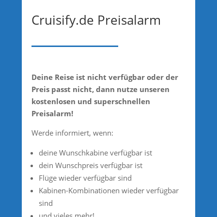
Cruisify.de Preisalarm
Deine Reise ist nicht verfügbar oder der
Preis passt nicht, dann nutze unseren
kostenlosen und superschnellen
Preisalarm!
Werde informiert, wenn:
deine Wunschkabine verfügbar ist
dein Wunschpreis verfügbar ist
Flüge wieder verfügbar sind
Kabinen-Kombinationen wieder verfügbar
sind
und vieles mehr!