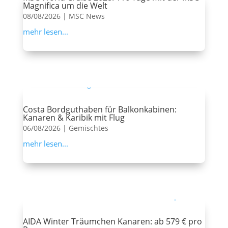
Magnifica um die Welt
08/08/2026
|
MSC News
mehr lesen...
Costa Bordguthaben für Balkonkabinen:
Kanaren & Karibik mit Flug
06/08/2026
|
Gemischtes
mehr lesen...
AIDA Winter Träumchen Kanaren: ab 579 € pro