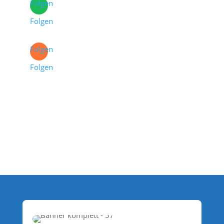
Folgen
Folgen
Folgen
Folgen