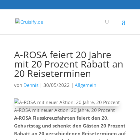
A-ROSA feiert 20 Jahre
mit 20 Prozent Rabatt an
20 Reiseterminen
von
Dennis
|
30/05/2022
|
Allgemein
A-ROSA mit neuer Aktion: 20 Jahre, 20 Prozent
A-ROSA Flusskreuzfahrten feiert den 20.
Geburtstag und schenkt den Gästen 20 Prozent
Rabatt an 20 verschiedenen Reiseterminen auf