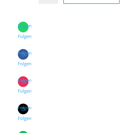
Folgen
Folgen
Folgen
Folgen
Folgen
Folgen
Folgen
Folgen