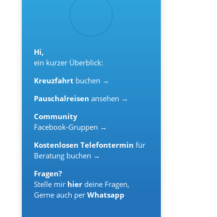
Hi,
ein kurzer Überblick:
Kreuzfahrt
buchen →
Pauschalreisen
ansehen →
Community
Facebook-Gruppen →
Kostenlosen Telefontermin
für
Beratung buchen →
Fragen?
Stelle mir
hier
deine Fragen,
Gerne auch per
Whatsapp