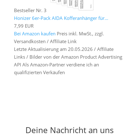
Bestseller Nr. 3
Honizer 6er-Pack AIDA Kofferanhänger für...
7,99 EUR
Bei Amazon kaufen
Preis inkl. MwSt., zzgl.
Versandkosten / Affiliate Link
Letzte Aktualisierung am 20.05.2026 / Affiliate
Links / Bilder von der Amazon Product Advertising
API Als Amazon-Partner verdiene ich an
qualifizierten Verkäufen
Deine Nachricht an uns