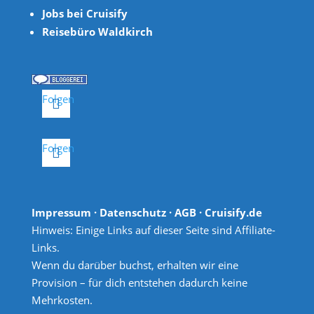
Jobs bei Cruisify
Reisebüro Waldkirch
Folgen
Folgen
Impressum
·
Datenschutz
·
AGB
· Cruisify.de
Hinweis: Einige Links auf dieser Seite sind Affiliate-
Links.
Wenn du darüber buchst, erhalten wir eine
Provision – für dich entstehen dadurch keine
Mehrkosten.