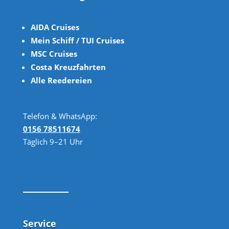
AIDA Cruises
Mein Schiff / TUI Cruises
MSC Cruises
Costa Kreuzfahrten
Alle Reedereien
Telefon & WhatsApp:
0156 78511674
Täglich 9–21 Uhr
Service