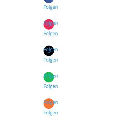
Folgen
Folgen
Folgen
Folgen
Folgen
Folgen
Folgen
Folgen
Folgen