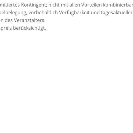
limitiertes Kontingent; nicht mit allen Vorteilen kombinierbar
elbelegung, vorbehaltlich Verfügbarkeit und tagesaktueller
n des Veranstalters.
preis berücksichtigt.