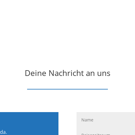
Deine Nachricht an uns
 da.