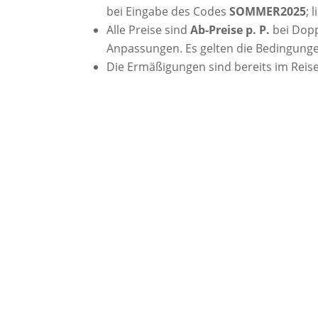
bei Eingabe des Codes
SOMMER2025
; 
Alle Preise sind
Ab-Preise p. P.
bei Dopp
Anpassungen. Es gelten die Bedingunge
Die Ermäßigungen sind bereits im Reise