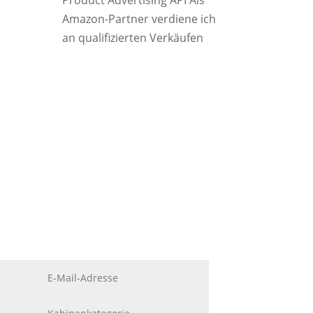
Product Advertising API Als
Amazon-Partner verdiene ich
an qualifizierten Verkäufen