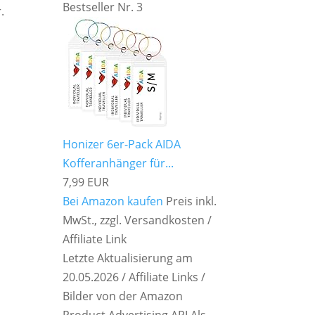
Bestseller Nr. 3
.
Honizer 6er-Pack AIDA
Kofferanhänger für...
7,99 EUR
Bei Amazon kaufen
Preis inkl.
MwSt., zzgl. Versandkosten /
Affiliate Link
Letzte Aktualisierung am
20.05.2026 / Affiliate Links /
Bilder von der Amazon