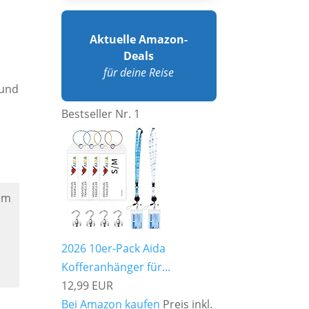
Aktuelle Amazon-
Deals
für deine Reise
 und
Bestseller Nr. 1
am
2026 10er-Pack Aida
Kofferanhänger für...
12,99 EUR
Bei Amazon kaufen
Preis inkl.