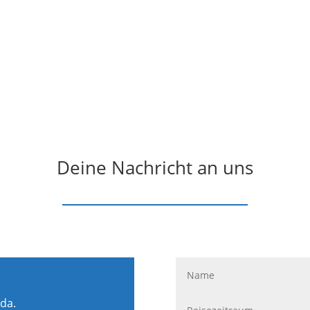
Deine Nachricht an uns
 da.