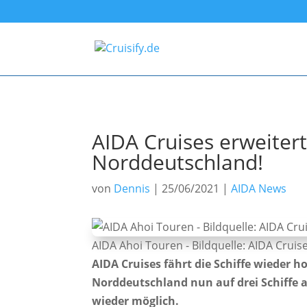
AIDA Cruises erweit
Norddeutschland!
von
Dennis
|
25/06/2021
|
AIDA News
AIDA Ahoi Touren - Bildquelle: AIDA Cruis
AIDA Cruises fährt die Schiffe wieder
Norddeutschland nun auf drei Schiffe
wieder möglich.