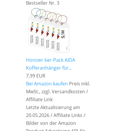
Bestseller Nr. 3
Honizer 6er-Pack AIDA
Kofferanhänger für...
7,99 EUR
Bei Amazon kaufen
Preis inkl.
MwSt., zzgl. Versandkosten /
Affiliate Link
Letzte Aktualisierung am
20.05.2026 / Affiliate Links /
Bilder von der Amazon