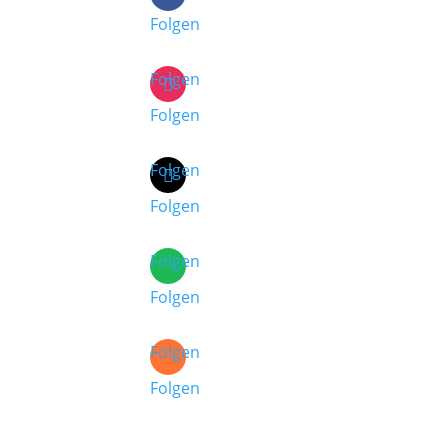
Folgen
Folgen
Folgen
Folgen
Folgen
Folgen
Folgen
Folgen
Folgen