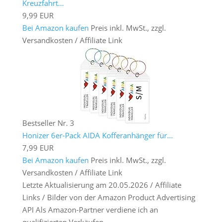
Kreuzfahrt...
9,99 EUR
Bei Amazon kaufen
Preis inkl. MwSt., zzgl.
Versandkosten / Affiliate Link
Bestseller Nr. 3
Honizer 6er-Pack AIDA Kofferanhänger für...
7,99 EUR
Bei Amazon kaufen
Preis inkl. MwSt., zzgl.
Versandkosten / Affiliate Link
Letzte Aktualisierung am 20.05.2026 / Affiliate
Links / Bilder von der Amazon Product Advertising
API Als Amazon-Partner verdiene ich an
qualifizierten Verkäufen