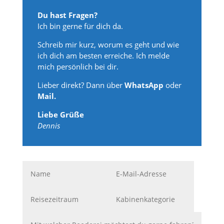
Du hast Fragen?
Ich bin gerne für dich da.
Schreib mir kurz, worum es geht und wie
ich dich am besten erreiche. Ich melde
mich persönlich bei dir.
Lieber direkt? Dann über
WhatsApp
oder
Mail.
Liebe Grüße
Dennis