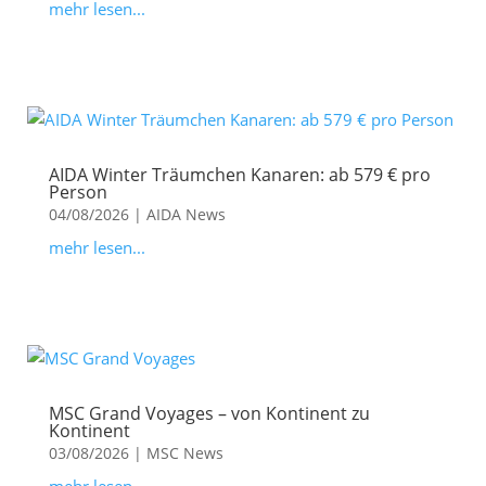
mehr lesen...
AIDA Winter Träumchen Kanaren: ab 579 € pro
Person
04/08/2026
|
AIDA News
mehr lesen...
MSC Grand Voyages – von Kontinent zu
Kontinent
03/08/2026
|
MSC News