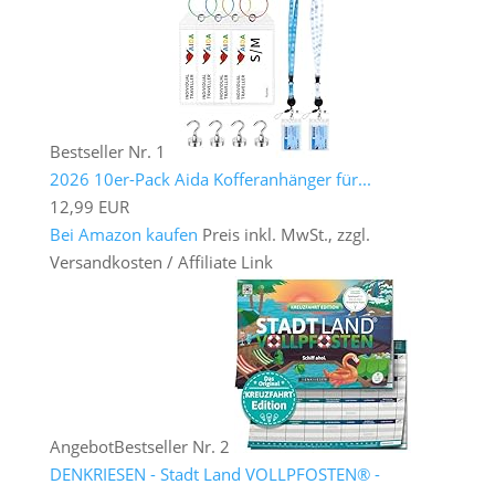
Bestseller Nr. 1
2026 10er-Pack Aida Kofferanhänger für...
12,99 EUR
Bei Amazon kaufen
Preis inkl. MwSt., zzgl.
Versandkosten / Affiliate Link
Angebot
Bestseller Nr. 2
DENKRIESEN - Stadt Land VOLLPFOSTEN® -