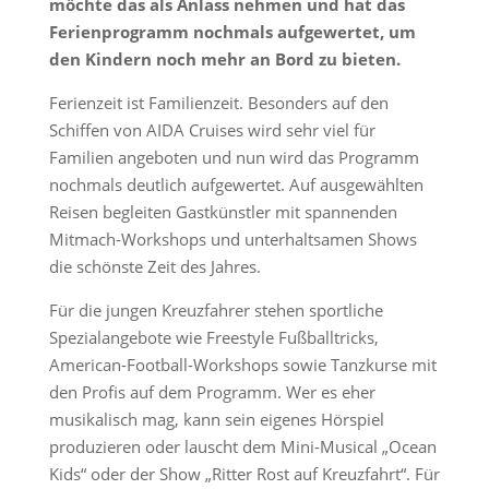
möchte das als Anlass nehmen und hat das
Ferienprogramm nochmals aufgewertet, um
den Kindern noch mehr an Bord zu bieten.
Ferienzeit ist Familienzeit. Besonders auf den
Schiffen von AIDA Cruises wird sehr viel für
Familien angeboten und nun wird das Programm
nochmals deutlich aufgewertet. Auf ausgewählten
Reisen begleiten Gastkünstler mit spannenden
Mitmach-Workshops und unterhaltsamen Shows
die schönste Zeit des Jahres.
Für die jungen Kreuzfahrer stehen sportliche
Spezialangebote wie Freestyle Fußballtricks,
American-Football-Workshops sowie Tanzkurse mit
den Profis auf dem Programm. Wer es eher
musikalisch mag, kann sein eigenes Hörspiel
produzieren oder lauscht dem Mini-Musical „Ocean
Kids“ oder der Show „Ritter Rost auf Kreuzfahrt“. Für