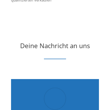
Deine Nachricht an uns