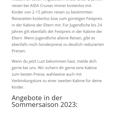
reisen bei AIDA Cruises immer kostenlos mit.
Kinder von 2-15 Jahren reisen zu bestimmten
Reisezeiten kostenlos bzw zum günstigen Festpreis
in der Kabine der Eltern mit. Für Jugendliche bis 24
Jahren gilt ebenfalls der Festpreis in der Kabine der
Eltern. Wenn Jugendliche alleine Reisen, gibt es
ebenfalls noch Sonderpreise zu deutlich reduzierten
Preisen.
Wenn du jetzt Lust bekommen hast, melde dich
gerne bei uns. Wir sichern dir gerne eine Kabine
zum besten Preise, wahlweise auch mit
Verbindungstüre zu einer zweiten Kabine für deine
Kinder.
Angebote in der
Sommersaison 2023: