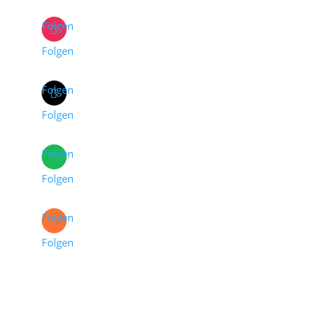
Folgen
Folgen
Folgen
Folgen
Folgen
Folgen
Folgen
Folgen