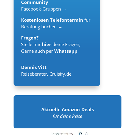
Community
Facebook-Gruppen →
Kostenlosen Telefontermin
für
Beratung buchen →
Fragen?
Stelle mir
hier
deine Fragen,
Gerne auch per
Whatsapp
Dennis Vitt
Reiseberater
,
Cruisify.de
Aktuelle Amazon-Deals
für deine Reise