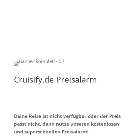
Cruisify.de Preisalarm
Deine Reise ist nicht verfügbar oder der Preis
passt nicht, dann nutze unseren kostenlosen
und superschnellen Preisalarm!