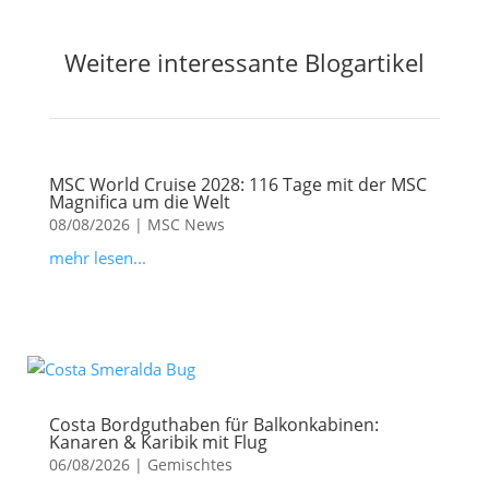
Weitere interessante Blogartikel
MSC World Cruise 2028: 116 Tage mit der MSC
Magnifica um die Welt
08/08/2026
|
MSC News
mehr lesen...
Costa Bordguthaben für Balkonkabinen:
Kanaren & Karibik mit Flug
06/08/2026
|
Gemischtes