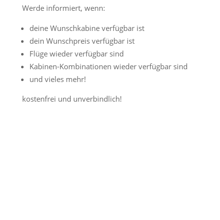
Werde informiert, wenn:
deine Wunschkabine verfügbar ist
dein Wunschpreis verfügbar ist
Flüge wieder verfügbar sind
Kabinen-Kombinationen wieder verfügbar sind
und vieles mehr!
kostenfrei und unverbindlich!
Jetzt Preisalarm aktivieren