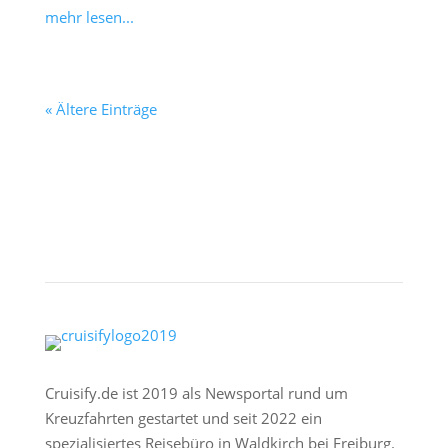
mehr lesen...
« Ältere Einträge
Cruisify.de ist 2019 als Newsportal rund um
Kreuzfahrten gestartet und seit 2022 ein
spezialisiertes Reisebüro in Waldkirch bei Freiburg.