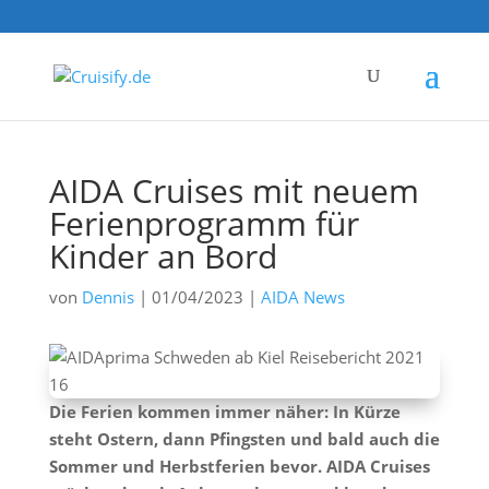
AIDA Cruises mit neuem
Ferienprogramm für
Kinder an Bord
von
Dennis
|
01/04/2023
|
AIDA News
Die Ferien kommen immer näher: In Kürze
steht Ostern, dann Pfingsten und bald auch die
Sommer und Herbstferien bevor. AIDA Cruises