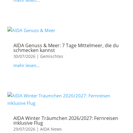
mehr lesen...
AIDA Genuss & Meer: 7 Tage Mittelmeer, die du
schmecken kannst
30/07/2026
|
Gemischtes
mehr lesen...
AIDA Winter Träumchen 2026/2027: Fernreisen
inklusive Flug
29/07/2026
|
AIDA News