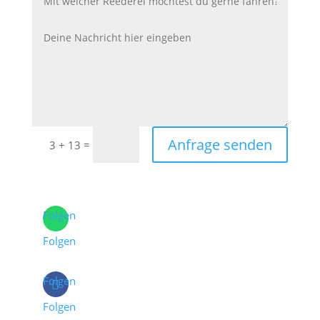
Anfrage senden
=
3 + 13
Folgen
Folgen
Folgen
Folgen