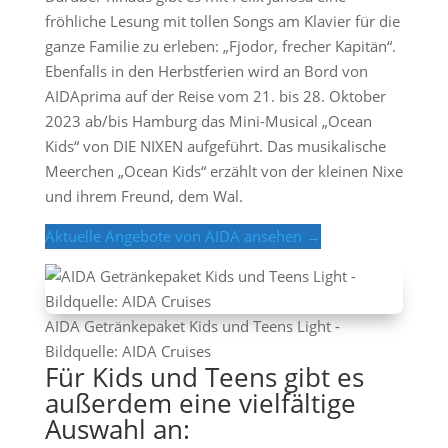
fröhliche Lesung mit tollen Songs am Klavier für die
ganze Familie zu erleben: „Fjodor, frecher Kapitän“.
Ebenfalls in den Herbstferien wird an Bord von
AIDAprima auf der Reise vom 21. bis 28. Oktober
2023 ab/bis Hamburg das Mini-Musical „Ocean
Kids“ von DIE NIXEN aufgeführt. Das musikalische
Meerchen „Ocean Kids“ erzählt von der kleinen Nixe
und ihrem Freund, dem Wal.
Aktuelle Angebote von AIDA ansehen →
AIDA Getränkepaket Kids und Teens Light -
Bildquelle: AIDA Cruises
Für Kids und Teens gibt es
außerdem eine vielfältige
Auswahl an: