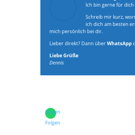
Ich bin gerne für dich
Schreib mir kurz, wo
ich dich am besten er
mich persönlich bei dir.
Lieber direkt? Dann über
WhatsApp
Liebe Grüße
Dennis
Folgen
Folgen