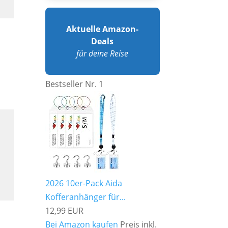
Aktuelle Amazon-
Deals
für deine Reise
Bestseller Nr. 1
2026 10er-Pack Aida
Kofferanhänger für...
12,99 EUR
Bei Amazon kaufen
Preis inkl.