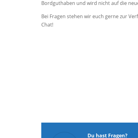
Bordguthaben und wird nicht auf die ne
Bei Fragen stehen wir euch gerne zur Ver
Chat!
Du hast Fragen?