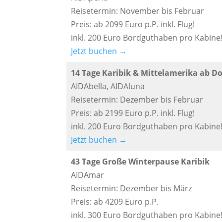
Reisetermin: November bis Februar
Preis: ab 2099 Euro p.P. inkl. Flug!
inkl. 200 Euro Bordguthaben pro Kabine
Jetzt buchen →
14 Tage Karibik & Mittelamerika ab D
AIDAbella, AIDAluna
Reisetermin: Dezember bis Februar
Preis: ab 2199 Euro p.P. inkl. Flug!
inkl. 200 Euro Bordguthaben pro Kabine
Jetzt buchen →
43 Tage Große Winterpause Karibik
AIDAmar
Reisetermin: Dezember bis März
Preis: ab 4209 Euro p.P.
inkl. 300 Euro Bordguthaben pro Kabine