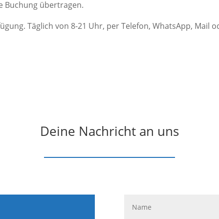
ue Buchung übertragen.
fügung. Täglich von 8-21 Uhr, per Telefon, WhatsApp, Mail o
Deine Nachricht an uns