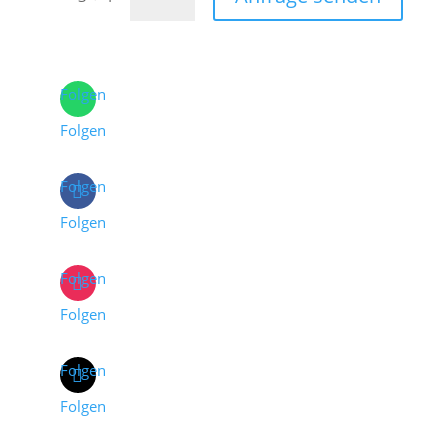
Folgen
Folgen
Folgen
Folgen
Folgen
Folgen
Folgen
Folgen