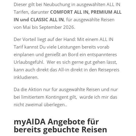
Dieser gilt bei Neubuchung in ausgewählten ALL IN
Tarifen, darunter
COMFORT ALL IN, PREMIUM ALL
IN und CLASSIC ALL IN
, für ausgewählte Reisen
von Mai bis September 2026.
Der Vorteil liegt auf der Hand: Mit einem ALL IN
Tarif kannst Du viele Leistungen bereits vorab
einplanen und genießt an Bord ein entspannteres
Urlaubsgefühl. Wer es sich gerne gut gehen lässt,
kann auch direkt das All-in direkt in den Reisepreis
inkludieren.
Da die Aktion nur für ausgewählte Reisen und nur
bei limitiertem Kontingent gilt, würde ich mir das
nicht zweimal überlegen..
myAIDA Angebote für
bereits gebuchte Reisen