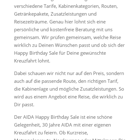
verschiedene Tarife, Kabinenkategorien, Routen,
Getränkepakete, Zusatzleistungen und
Reisezeiträume. Genau hier lohnt sich eine
persönliche und kostenfreie Beratung mit uns
gemeinsam. Wir prüfen gemeinsam, welche Reise
wirklich zu Deinen Wünschen passt und ob sich der
Happy Birthday Sale für Deine gewünschte
Kreuzfahrt lohnt.
Dabei schauen wir nicht nur auf den Preis, sondern
auch auf die passende Route, den richtigen Tarif,
die Kabinenlage und mögliche Zusatzleistungen. So
wird aus einem Angebot eine Reise, die wirklich zu
Dir passt.
Der AIDA Happy Birthday Sale ist eine schöne
Gelegenheit, 30 Jahre AIDA mit einer eigenen
Kreuzfahrt zu feiern. Ob Kurzreise,