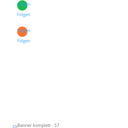
Folgen
Folgen
Folgen
Folgen