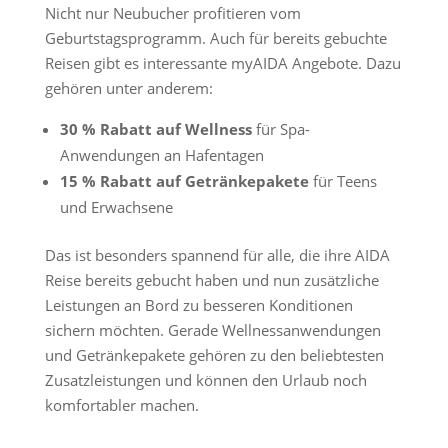
Nicht nur Neubucher profitieren vom
Geburtstagsprogramm. Auch für bereits gebuchte
Reisen gibt es interessante myAIDA Angebote. Dazu
gehören unter anderem:
30 % Rabatt auf Wellness
für Spa-
Anwendungen an Hafentagen
15 % Rabatt auf Getränkepakete
für Teens
und Erwachsene
Das ist besonders spannend für alle, die ihre AIDA
Reise bereits gebucht haben und nun zusätzliche
Leistungen an Bord zu besseren Konditionen
sichern möchten. Gerade Wellnessanwendungen
und Getränkepakete gehören zu den beliebtesten
Zusatzleistungen und können den Urlaub noch
komfortabler machen.