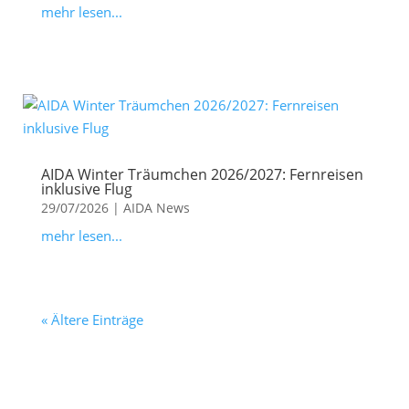
mehr lesen...
AIDA Winter Träumchen 2026/2027: Fernreisen
inklusive Flug
29/07/2026
|
AIDA News
mehr lesen...
« Ältere Einträge