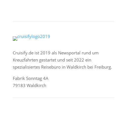
Cruisify.de ist 2019 als Newsportal rund um
Kreuzfahrten gestartet und seit 2022 ein
spezialisiertes Reisebüro in Waldkirch bei Freiburg.
Fabrik Sonntag 4A
79183 Waldkirch
Reederei-Angebote