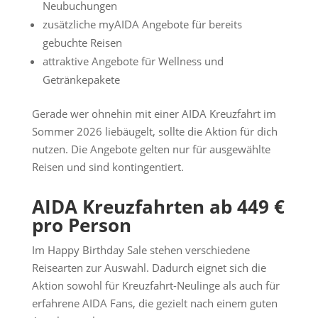
Neubuchungen
zusätzliche myAIDA Angebote für bereits
gebuchte Reisen
attraktive Angebote für Wellness und
Getränkepakete
Gerade wer ohnehin mit einer AIDA Kreuzfahrt im
Sommer 2026 liebäugelt, sollte die Aktion für dich
nutzen. Die Angebote gelten nur für ausgewählte
Reisen und sind kontingentiert.
AIDA Kreuzfahrten ab 449 €
pro Person
Im Happy Birthday Sale stehen verschiedene
Reisearten zur Auswahl. Dadurch eignet sich die
Aktion sowohl für Kreuzfahrt-Neulinge als auch für
erfahrene AIDA Fans, die gezielt nach einem guten