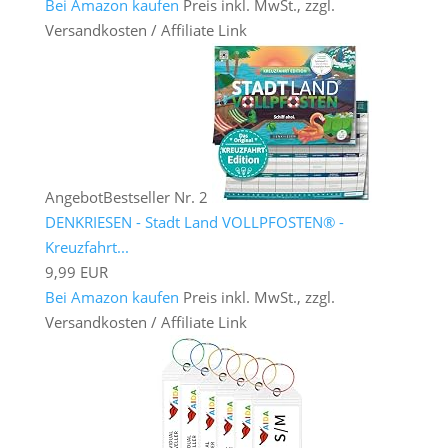
Bei Amazon kaufen
Preis inkl. MwSt., zzgl.
Versandkosten / Affiliate Link
Angebot
Bestseller Nr. 2
DENKRIESEN - Stadt Land VOLLPFOSTEN® -
Kreuzfahrt...
9,99 EUR
Bei Amazon kaufen
Preis inkl. MwSt., zzgl.
Versandkosten / Affiliate Link