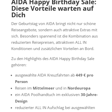
AIDA Happy Birthday Sale:
Diese Vorteile warten auf
Dich
Der Geburtstag von AIDA bringt nicht nur schöne
Reiseangebote, sondern auch attraktive Extras mit
sich. Besonders spannend ist die Kombination aus
reduzierten Reisepreisen, attraktiven ALL IN
Konditionen und zusätzlichen Vorteilen an Bord.
Zu den Highlights des AIDA Happy Birthday Sale
gehören:
ausgewählte AIDA Kreuzfahrten ab
449 € pro
Person
Reisen im
Mittelmeer
und in
Nordeuropa
ein AIDA Poolhandtuch im exklusiven
30-Jahre-
Design
reduzierter ALL IN Aufschlag bei ausgewählten