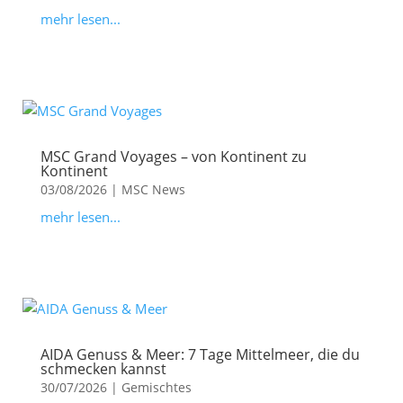
mehr lesen...
MSC Grand Voyages – von Kontinent zu
Kontinent
03/08/2026
|
MSC News
mehr lesen...
AIDA Genuss & Meer: 7 Tage Mittelmeer, die du
schmecken kannst
30/07/2026
|
Gemischtes