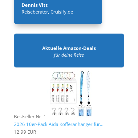
Dennis Vitt
Reiseberater
,
Cruisify.de
Aktuelle Amazon-Deals
für deine Reise
Bestseller Nr. 1
2026 10er-Pack Aida Kofferanhänger für...
12,99 EUR