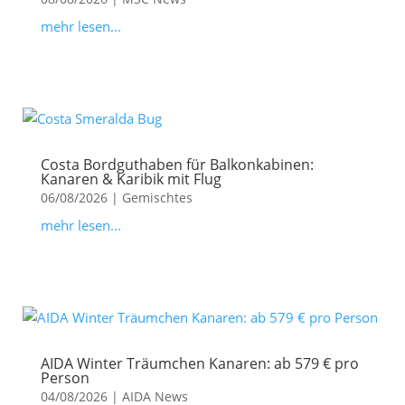
mehr lesen...
Costa Bordguthaben für Balkonkabinen:
Kanaren & Karibik mit Flug
06/08/2026
|
Gemischtes
mehr lesen...
AIDA Winter Träumchen Kanaren: ab 579 € pro
Person
04/08/2026
|
AIDA News