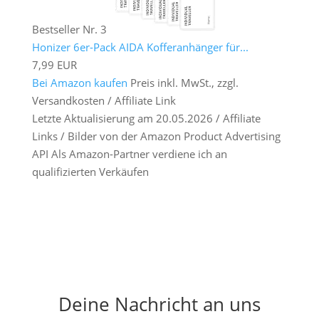
Bestseller Nr. 3
Honizer 6er-Pack AIDA Kofferanhänger für...
7,99 EUR
Bei Amazon kaufen
Preis inkl. MwSt., zzgl.
Versandkosten / Affiliate Link
Letzte Aktualisierung am 20.05.2026 / Affiliate
Links / Bilder von der Amazon Product Advertising
API Als Amazon-Partner verdiene ich an
qualifizierten Verkäufen
Deine Nachricht an uns