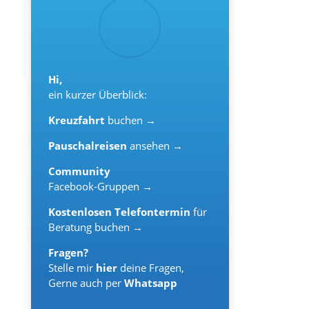
Hi,
ein kurzer Überblick:
Kreuzfahrt
buchen →
Pauschalreisen
ansehen →
Community
Facebook-Gruppen →
Kostenlosen Telefontermin
für
Beratung buchen →
Fragen?
Stelle mir
hier
deine Fragen,
Gerne auch per
Whatsapp