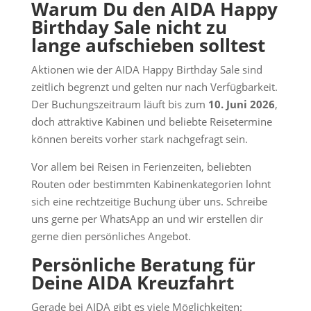
Warum Du den AIDA Happy
Birthday Sale nicht zu
lange aufschieben solltest
Aktionen wie der AIDA Happy Birthday Sale sind
zeitlich begrenzt und gelten nur nach Verfügbarkeit.
Der Buchungszeitraum läuft bis zum
10. Juni 2026
,
doch attraktive Kabinen und beliebte Reisetermine
können bereits vorher stark nachgefragt sein.
Vor allem bei Reisen in Ferienzeiten, beliebten
Routen oder bestimmten Kabinenkategorien lohnt
sich eine rechtzeitige Buchung über uns. Schreibe
uns gerne per WhatsApp an und wir erstellen dir
gerne dien persönliches Angebot.
Persönliche Beratung für
Deine AIDA Kreuzfahrt
Gerade bei AIDA gibt es viele Möglichkeiten: