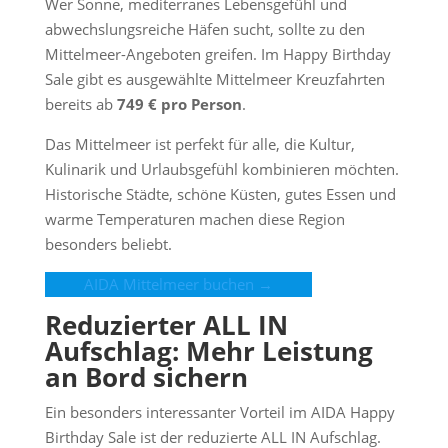
Wer Sonne, mediterranes Lebensgefühl und
abwechslungsreiche Häfen sucht, sollte zu den
Mittelmeer-Angeboten greifen. Im Happy Birthday
Sale gibt es ausgewählte Mittelmeer Kreuzfahrten
bereits ab
749 € pro Person
.
Das Mittelmeer ist perfekt für alle, die Kultur,
Kulinarik und Urlaubsgefühl kombinieren möchten.
Historische Städte, schöne Küsten, gutes Essen und
warme Temperaturen machen diese Region
besonders beliebt.
AIDA Mittelmeer buchen →
Reduzierter ALL IN
Aufschlag: Mehr Leistung
an Bord sichern
Ein besonders interessanter Vorteil im AIDA Happy
Birthday Sale ist der reduzierte ALL IN Aufschlag.