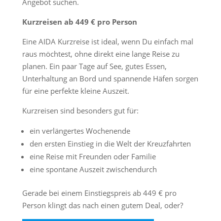
Angebot suchen.
Kurzreisen ab 449 € pro Person
Eine AIDA Kurzreise ist ideal, wenn Du einfach mal
raus möchtest, ohne direkt eine lange Reise zu
planen. Ein paar Tage auf See, gutes Essen,
Unterhaltung an Bord und spannende Häfen sorgen
für eine perfekte kleine Auszeit.
Kurzreisen sind besonders gut für:
ein verlängertes Wochenende
den ersten Einstieg in die Welt der Kreuzfahrten
eine Reise mit Freunden oder Familie
eine spontane Auszeit zwischendurch
Gerade bei einem Einstiegspreis ab 449 € pro
Person klingt das nach einen gutem Deal, oder?