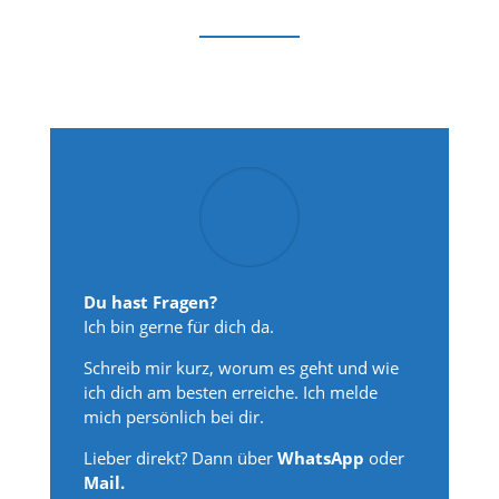
Du hast Fragen?
Ich bin gerne für dich da.
Schreib mir kurz, worum es geht und wie
ich dich am besten erreiche. Ich melde
mich persönlich bei dir.
Lieber direkt? Dann über
WhatsApp
oder
Mail.