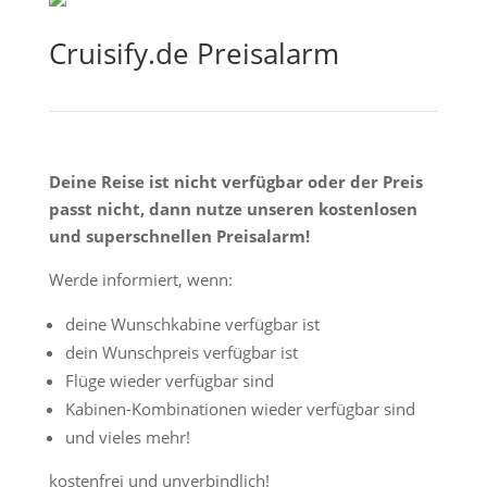
Cruisify.de Preisalarm
Deine Reise ist nicht verfügbar oder der Preis
passt nicht, dann nutze unseren kostenlosen
und superschnellen Preisalarm!
Werde informiert, wenn:
deine Wunschkabine verfügbar ist
dein Wunschpreis verfügbar ist
Flüge wieder verfügbar sind
Kabinen-Kombinationen wieder verfügbar sind
und vieles mehr!
kostenfrei und unverbindlich!