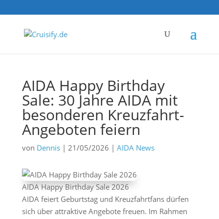
AIDA Happy Birthday
Sale: 30 Jahre AIDA mit
besonderen Kreuzfahrt-
Angeboten feiern
von
Dennis
|
21/05/2026
|
AIDA News
AIDA Happy Birthday Sale 2026
AIDA feiert Geburtstag und Kreuzfahrtfans dürfen
sich über attraktive Angebote freuen. Im Rahmen