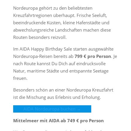
Nordeuropa gehört zu den beliebtesten
Kreuzfahrtregionen überhaupt. Frische Seeluft,
beeindruckende Küsten, kleine Hafenstädte und
abwechslungsreiche Landschaften machen diese
Routen besonders reizvoll.
Im AIDA Happy Birthday Sale starten ausgewählte
Nordeuropa-Reisen bereits ab
799 € pro Person
. Je
nach Route kannst Du Dich auf eindrucksvolle
Natur, maritime Städte und entspannte Seetage
freuen.
Besonders schön an einer Nordeuropa Kreuzfahrt
ist die Mischung aus Erlebnis und Erholung.
AIDA Nordeuropa buchen →
Mittelmeer mit AIDA ab 749 € pro Person