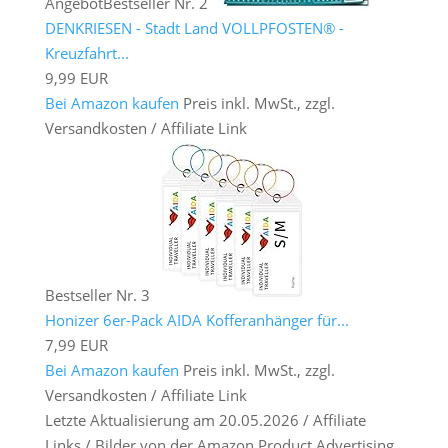
Angebot
Bestseller Nr. 2
DENKRIESEN - Stadt Land VOLLPFOSTEN® -
Kreuzfahrt...
9,99 EUR
Bei Amazon kaufen
Preis inkl. MwSt., zzgl.
Versandkosten / Affiliate Link
Bestseller Nr. 3
Honizer 6er-Pack AIDA Kofferanhänger für...
7,99 EUR
Bei Amazon kaufen
Preis inkl. MwSt., zzgl.
Versandkosten / Affiliate Link
Letzte Aktualisierung am 20.05.2026 / Affiliate
Links / Bilder von der Amazon Product Advertising