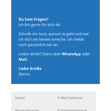
Du hast Fragen?
Ich bin gerne für dich da.
Schreib mir kurz, worum es geht und wie
ich dich am besten erreiche. Ich melde
mich persönlich bei dir.
Lieber direkt? Dann über
WhatsApp
oder
Mail.
Liebe Grüße
Dennis