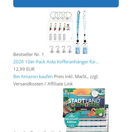
Bestseller Nr. 1
2026 10er-Pack Aida Kofferanhänger für...
12,99 EUR
Bei Amazon kaufen
Preis inkl. MwSt., zzgl.
Versandkosten / Affiliate Link