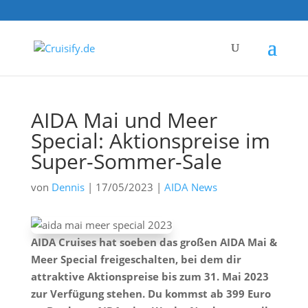
AIDA Mai und Meer
Special: Aktionspreise im
Super-Sommer-Sale
von
Dennis
|
17/05/2023
|
AIDA News
AIDA Cruises hat soeben das großen AIDA Mai &
Meer Special freigeschalten, bei dem dir
attraktive Aktionspreise bis zum 31. Mai 2023
zur Verfügung stehen. Du kommst ab 399 Euro