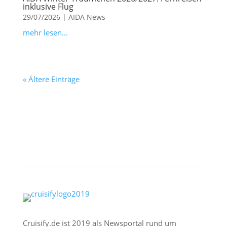
inklusive Flug
29/07/2026
|
AIDA News
mehr lesen...
« Ältere Einträge
Cruisify.de ist 2019 als Newsportal rund um