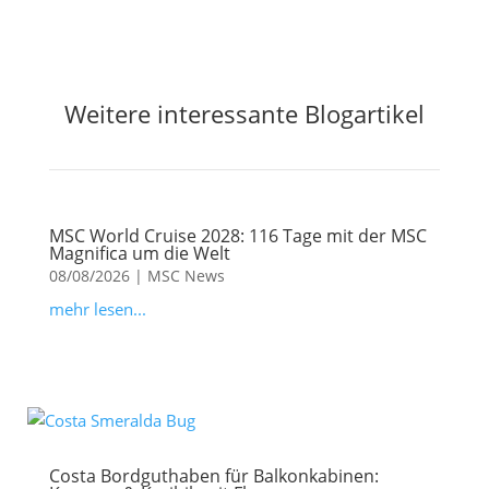
Weitere interessante Blogartikel
MSC World Cruise 2028: 116 Tage mit der MSC
Magnifica um die Welt
08/08/2026
|
MSC News
mehr lesen...
Costa Bordguthaben für Balkonkabinen: