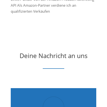
API Als Amazon-Partner verdiene ich an
qualifizierten Verkäufen
Deine Nachricht an uns