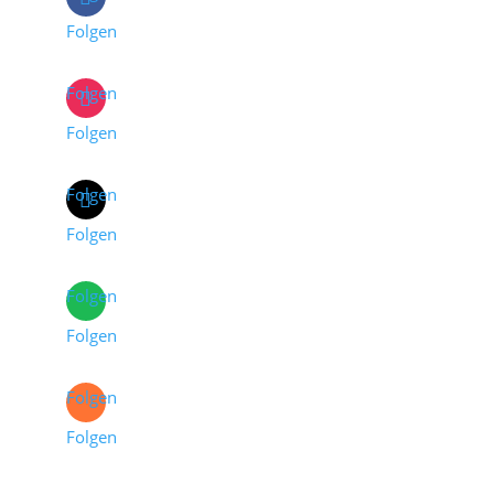
Folgen
Folgen
Folgen
Folgen
Folgen
Folgen
Folgen
Folgen
Folgen