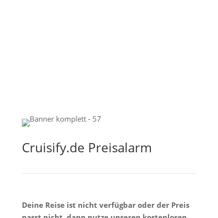
Cruisify.de Preisalarm
Deine Reise ist nicht verfügbar oder der Preis
passt nicht, dann nutze unseren kostenlosen