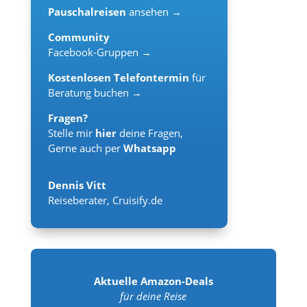
Pauschalreisen
ansehen →
Community
Facebook-Gruppen →
Kostenlosen Telefontermin
für
Beratung buchen →
Fragen?
Stelle mir
hier
deine Fragen,
Gerne auch per
Whatsapp
Dennis Vitt
Reiseberater
,
Cruisify.de
Aktuelle Amazon-Deals
für deine Reise