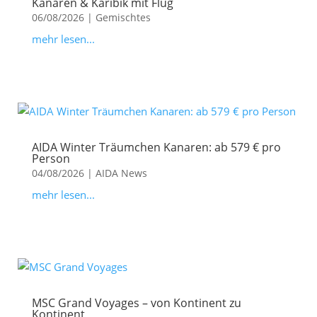
Kanaren & Karibik mit Flug
06/08/2026
|
Gemischtes
mehr lesen...
AIDA Winter Träumchen Kanaren: ab 579 € pro
Person
04/08/2026
|
AIDA News
mehr lesen...
MSC Grand Voyages – von Kontinent zu
Kontinent