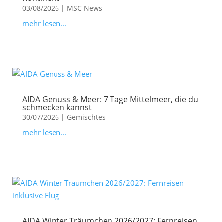
03/08/2026
|
MSC News
mehr lesen...
AIDA Genuss & Meer: 7 Tage Mittelmeer, die du
schmecken kannst
30/07/2026
|
Gemischtes
mehr lesen...
AIDA Winter Träumchen 2026/2027: Fernreisen