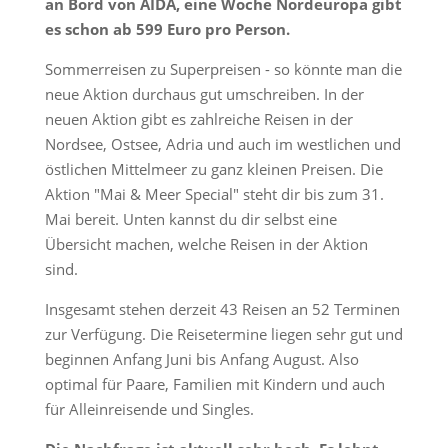
an Bord von AIDA, eine Woche Nordeuropa gibt
es schon ab 599 Euro pro Person.
Sommerreisen zu Superpreisen - so könnte man die
neue Aktion durchaus gut umschreiben. In der
neuen Aktion gibt es zahlreiche Reisen in der
Nordsee, Ostsee, Adria und auch im westlichen und
östlichen Mittelmeer zu ganz kleinen Preisen. Die
Aktion "Mai & Meer Special" steht dir bis zum 31.
Mai bereit. Unten kannst du dir selbst eine
Übersicht machen, welche Reisen in der Aktion
sind.
Insgesamt stehen derzeit 43 Reisen an 52 Terminen
zur Verfügung. Die Reisetermine liegen sehr gut und
beginnen Anfang Juni bis Anfang August. Also
optimal für Paare, Familien mit Kindern und auch
für Alleinreisende und Singles.