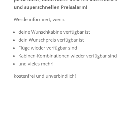
und superschnellen Preisalarm!
Werde informiert, wenn:
deine Wunschkabine verfügbar ist
dein Wunschpreis verfügbar ist
Flüge wieder verfügbar sind
Kabinen-Kombinationen wieder verfügbar sind
und vieles mehr!
kostenfrei und unverbindlich!
Jetzt Preisalarm aktivieren