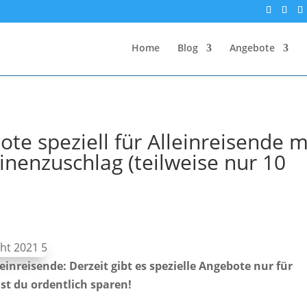
Home
Blog
Angebote
e speziell für Alleinreisende m
inenzuschlag (teilweise nur 10
einreisende: Derzeit gibt es spezielle Angebote nur für
st du ordentlich sparen!