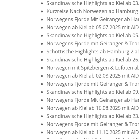
Skandinavische Highlights ab Kiel ab 0
Kurzreise Nach Norwegen ab Hamburg a
Norwegens Fjorde Mit Geiranger ab Ha
Norwegen ab Kiel ab 05.07.2025 mit AI
Skandinavische Highlights ab Kiel ab 0
Norwegens Fjorde mit Geiranger & Tro
Schottische Highlights ab Hamburg 2 a
Skandinavische Highlights ab Kiel ab 2
Norwegen mit Spitzbergen & Lofoten ab
Norwegen ab Kiel ab 02.08.2025 mit AI
Norwegens Fjorde mit Geiranger & Tro
Skandinavische Highlights ab Kiel ab 0
Norwegens Fjorde Mit Geiranger ab Ha
Norwegen ab Kiel ab 16.08.2025 mit AI
Skandinavische Highlights ab Kiel ab 2
Norwegens Fjorde mit Geiranger & Tro
Norwegen ab Kiel ab 11.10.2025 mit AI