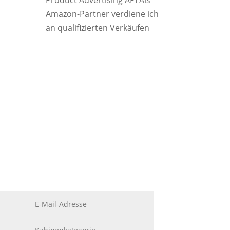
Product Advertising API Als
Amazon-Partner verdiene ich
an qualifizierten Verkäufen