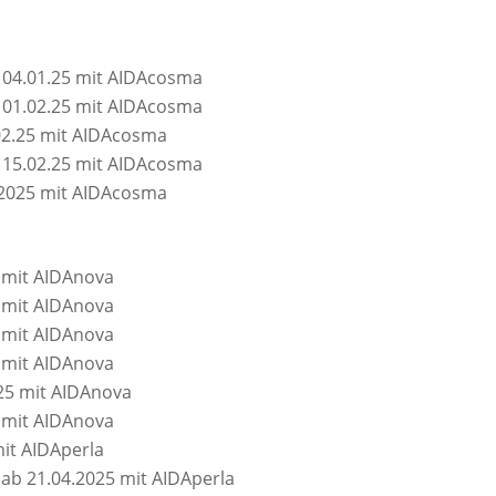
 04.01.25 mit AIDAcosma
 01.02.25 mit AIDAcosma
02.25 mit AIDAcosma
 15.02.25 mit AIDAcosma
4.2025 mit AIDAcosma
 mit AIDAnova
 mit AIDAnova
 mit AIDAnova
 mit AIDAnova
25 mit AIDAnova
 mit AIDAnova
it AIDAperla
b 21.04.2025 mit AIDAperla