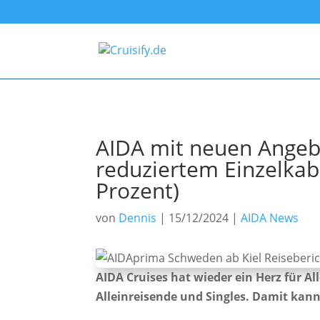
AIDA mit neuen Angebot
reduziertem Einzelkab
Prozent)
von
Dennis
|
15/12/2024
|
AIDA News
AIDA Cruises hat wieder ein Herz für All
Alleinreisende und Singles. Damit kann