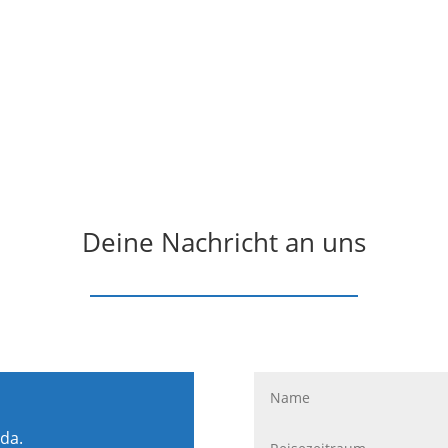
Deine Nachricht an uns
 da.