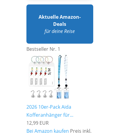
Aktuelle Amazon-
Deals
für deine Reise
Bestseller Nr. 1
2026 10er-Pack Aida
Kofferanhänger für...
12,99 EUR
Bei Amazon kaufen
Preis inkl.