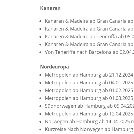
Kanaren
Kanaren & Madeira ab Gran Canaria ab
Kanaren & Madeira ab Gran Canaria ab
Kanaren & Madeira ab Teneriffa ab 05.
Kanaren & Madeira ab Gran Canaria ab
Von Teneriffa nach Barcelona ab 02.0
Nordeuropa
Metropolen ab Hamburg ab 21.12.2024
Metropolen ab Hamburg ab 04.01.2025
Metropolen ab Hamburg ab 01.02.2025
Metropolen ab Hamburg ab 01.03.2025
Südnorwegen ab Hamburg ab 05.04.20
Metropolen ab Hamburg ab 12.04.2025
Norwegen ab Hamburg ab 14.04.2025 m
Kurzreise Nach Norwegen ab Hamburg a