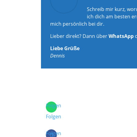
Schreib mir kurz, wo
ich dich am besten er
mich persönlich bei dir.
Lieber direkt? Dann über
WhatsApp
Liebe Grüße
Dennis
Folgen
Folgen
Folgen