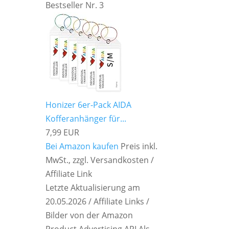
Bestseller Nr. 3
Honizer 6er-Pack AIDA
Kofferanhänger für...
7,99 EUR
Bei Amazon kaufen
Preis inkl.
MwSt., zzgl. Versandkosten /
Affiliate Link
Letzte Aktualisierung am
20.05.2026 / Affiliate Links /
Bilder von der Amazon