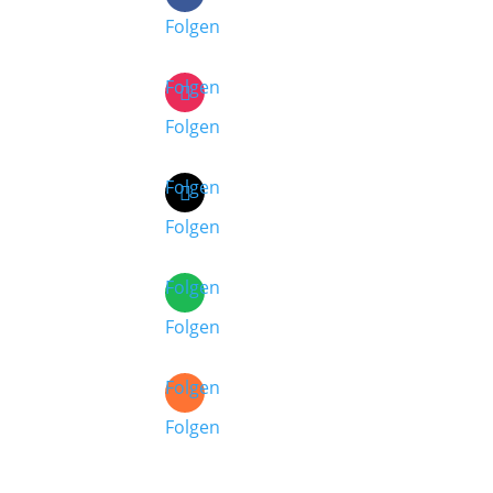
Folgen
Folgen
Folgen
Folgen
Folgen
Folgen
Folgen
Folgen
Folgen