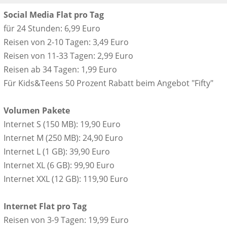
Social Media Flat pro Tag
für 24 Stunden: 6,99 Euro
Reisen von 2-10 Tagen: 3,49 Euro
Reisen von 11-33 Tagen: 2,99 Euro
Reisen ab 34 Tagen: 1,99 Euro
Für Kids&Teens 50 Prozent Rabatt beim Angebot "Fifty"
Volumen Pakete
Internet S (150 MB): 19,90 Euro
Internet M (250 MB): 24,90 Euro
Internet L (1 GB): 39,90 Euro
Internet XL (6 GB): 99,90 Euro
Internet XXL (12 GB): 119,90 Euro
Internet Flat pro Tag
Reisen von 3-9 Tagen: 19,99 Euro