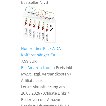
Bestseller Nr. 3
Honizer 6er-Pack AIDA
Kofferanhänger für...
7,99 EUR
Bei Amazon kaufen
Preis inkl.
MwSt., zzgl. Versandkosten /
Affiliate Link
Letzte Aktualisierung am
20.05.2026 / Affiliate Links /
Bilder von der Amazon