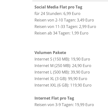
Social Media Flat pro Tag
für 24 Stunden: 6,99 Euro
Reisen von 2-10 Tagen: 3,49 Euro
Reisen von 11-33 Tagen: 2,99 Euro
Reisen ab 34 Tagen: 1,99 Euro
Volumen Pakete
Internet S (150 MB): 19,90 Euro
Internet M (250 MB): 24,90 Euro
Internet L (500 MB): 39,90 Euro
Internet XL (3 GB): 99,90 Euro
Internet XXL (6 GB): 119,90 Euro
Internet Flat pro Tag
Reisen von 3-9 Tagen: 19,99 Euro