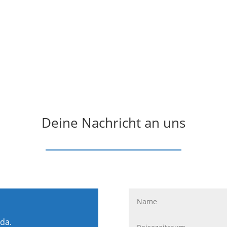
Deine Nachricht an uns
 da.