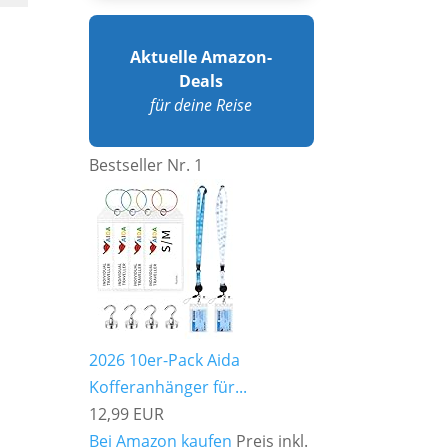
Aktuelle Amazon-
Deals
für deine Reise
Bestseller Nr. 1
2026 10er-Pack Aida
Kofferanhänger für...
12,99 EUR
Bei Amazon kaufen
Preis inkl.