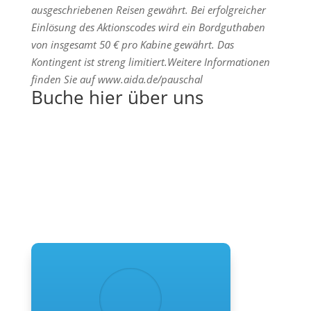
ausgeschriebenen Reisen gewährt. Bei erfolgreicher
Einlösung des Aktionscodes wird ein Bordguthaben
von insgesamt 50 € pro Kabine gewährt. Das
Kontingent ist streng limitiert.Weitere Informationen
finden Sie auf www.aida.de/pauschal
Buche hier über uns