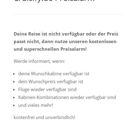
Deine Reise ist nicht verfügbar oder der Preis
passt nicht, dann nutze unseren kostenlosen
und superschnellen Preisalarm!
Werde informiert, wenn:
deine Wunschkabine verfügbar ist
dein Wunschpreis verfügbar ist
Flüge wieder verfügbar sind
Kabinen-Kombinationen wieder verfügbar sind
und vieles mehr!
kostenfrei und unverbindlich!