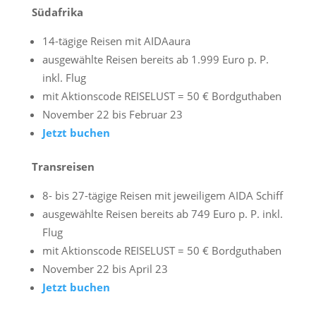
Südafrika
14-tägige Reisen mit AIDAaura
ausgewählte Reisen bereits ab 1.999 Euro p. P.
inkl. Flug
mit Aktionscode REISELUST = 50 € Bordguthaben
November 22 bis Februar 23
Jetzt buchen
Transreisen
8- bis 27-tägige Reisen mit jeweiligem AIDA Schiff
ausgewählte Reisen bereits ab 749 Euro p. P. inkl.
Flug
mit Aktionscode REISELUST = 50 € Bordguthaben
November 22 bis April 23
Jetzt buchen