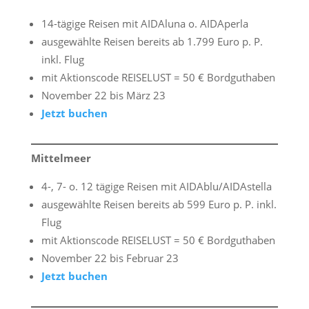
14-tägige Reisen mit AIDAluna o. AIDAperla
ausgewählte Reisen bereits ab 1.799 Euro p. P.
inkl. Flug
mit Aktionscode REISELUST = 50 € Bordguthaben
November 22 bis März 23
Jetzt buchen
Mittelmeer
4-, 7- o. 12 tägige Reisen mit AIDAblu/AIDAstella
ausgewählte Reisen bereits ab 599 Euro p. P. inkl.
Flug
mit Aktionscode REISELUST = 50 € Bordguthaben
November 22 bis Februar 23
Jetzt buchen