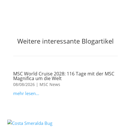
Weitere interessante Blogartikel
MSC World Cruise 2028: 116 Tage mit der MSC
Magnifica um die Welt
08/08/2026
|
MSC News
mehr lesen...