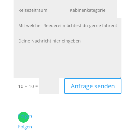
Anfrage senden
=
10 + 10
Folgen
Folgen