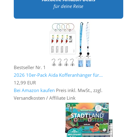
für deine Reise
Bestseller Nr. 1
2026 10er-Pack Aida Kofferanhänger für...
12,99 EUR
Bei Amazon kaufen
Preis inkl. MwSt., zzgl.
Versandkosten / Affiliate Link