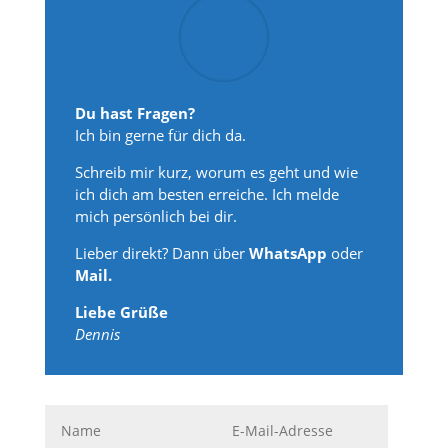
Du hast Fragen?
Ich bin gerne für dich da.
Schreib mir kurz, worum es geht und wie
ich dich am besten erreiche. Ich melde
mich persönlich bei dir.
Lieber direkt? Dann über
WhatsApp
oder
Mail.
Liebe Grüße
Dennis