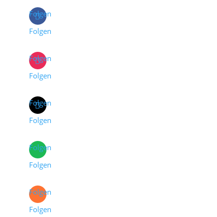
Folgen
Folgen
Folgen
Folgen
Folgen
Folgen
Folgen
Folgen
Folgen
Folgen