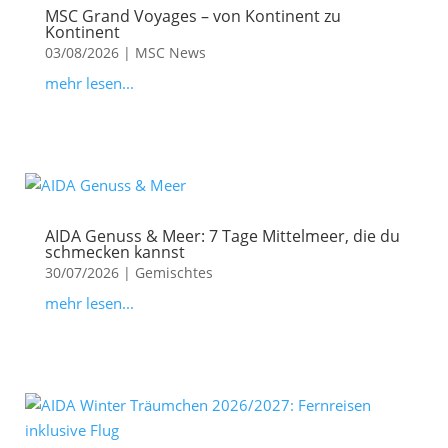
MSC Grand Voyages – von Kontinent zu
Kontinent
03/08/2026
|
MSC News
mehr lesen...
AIDA Genuss & Meer: 7 Tage Mittelmeer, die du
schmecken kannst
30/07/2026
|
Gemischtes
mehr lesen...