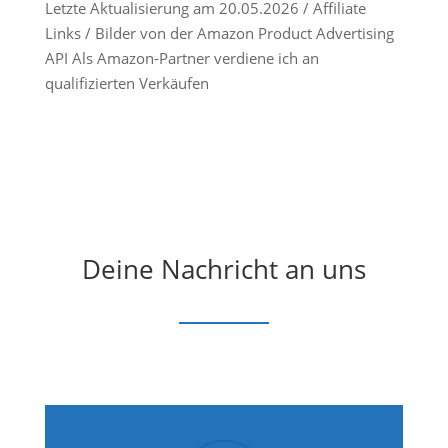
Letzte Aktualisierung am 20.05.2026 / Affiliate
Links / Bilder von der Amazon Product Advertising
API Als Amazon-Partner verdiene ich an
qualifizierten Verkäufen
Deine Nachricht an uns