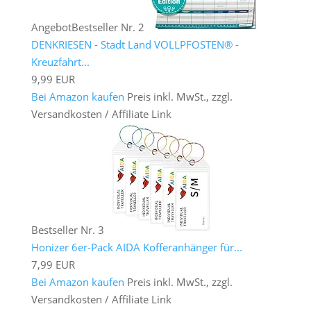
Angebot
Bestseller Nr. 2
DENKRIESEN - Stadt Land VOLLPFOSTEN® -
Kreuzfahrt...
9,99 EUR
Bei Amazon kaufen
Preis inkl. MwSt., zzgl.
Versandkosten / Affiliate Link
Bestseller Nr. 3
Honizer 6er-Pack AIDA Kofferanhänger für...
7,99 EUR
Bei Amazon kaufen
Preis inkl. MwSt., zzgl.
Versandkosten / Affiliate Link