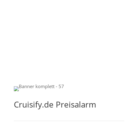
Cruisify.de Preisalarm