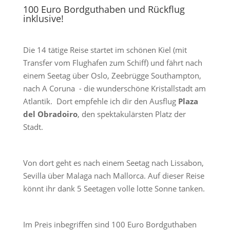
100 Euro Bordguthaben und Rückflug
inklusive!
Die 14 tätige Reise startet im schönen Kiel (mit
Transfer vom Flughafen zum Schiff) und fährt nach
einem Seetag über Oslo, Zeebrügge Southampton,
nach A Coruna - die wunderschöne Kristallstadt am
Atlantik. Dort empfehle ich dir den Ausflug
Plaza
del Obradoiro
, den spektakulärsten Platz der
Stadt.
Von dort geht es nach einem Seetag nach Lissabon,
Sevilla über Malaga nach Mallorca. Auf dieser Reise
könnt ihr dank 5 Seetagen volle lotte Sonne tanken.
Im Preis inbegriffen sind 100 Euro Bordguthaben