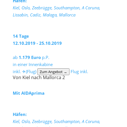
Häfen:
Kiel, Oslo, Zeebrügge, Southampton, A Coruna,
Lissabin, Cadiz, Malaga, Mallorca
14 Tage
12.10.2019 - 25.10.2019
ab
1.179 Euro
p.P.
in einer Innenkabine
inkl. ✈(Flug)
Flug inkl.
Zum Angebot →
Von Kiel nach Mallorca 2
Mit AIDAprima
Häfen:
Kiel, Oslo, Zeebrügge, Southampton, A Coruna,