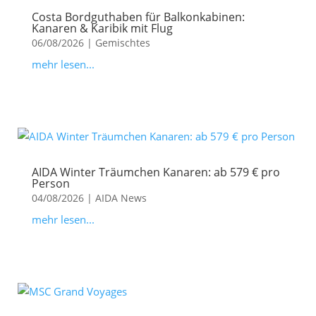
Costa Bordguthaben für Balkonkabinen:
Kanaren & Karibik mit Flug
06/08/2026
|
Gemischtes
mehr lesen...
AIDA Winter Träumchen Kanaren: ab 579 € pro
Person
04/08/2026
|
AIDA News
mehr lesen...