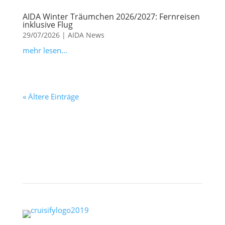
AIDA Winter Träumchen 2026/2027: Fernreisen
inklusive Flug
29/07/2026
|
AIDA News
mehr lesen...
« Ältere Einträge