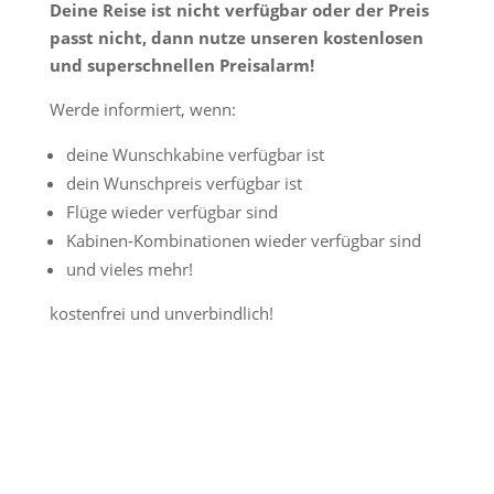
Deine Reise ist nicht verfügbar oder der Preis
passt nicht, dann nutze unseren kostenlosen
und superschnellen Preisalarm!
Werde informiert, wenn:
deine Wunschkabine verfügbar ist
dein Wunschpreis verfügbar ist
Flüge wieder verfügbar sind
Kabinen-Kombinationen wieder verfügbar sind
und vieles mehr!
kostenfrei und unverbindlich!
Jetzt Preisalarm aktivieren