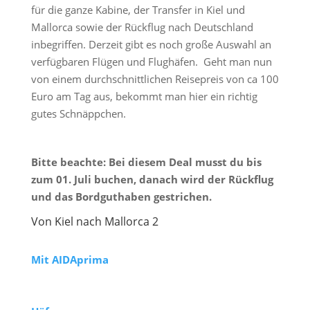
für die ganze Kabine, der Transfer in Kiel und
Mallorca sowie der Rückflug nach Deutschland
inbegriffen. Derzeit gibt es noch große Auswahl an
verfügbaren Flügen und Flughäfen. Geht man nun
von einem durchschnittlichen Reisepreis von ca 100
Euro am Tag aus, bekommt man hier ein richtig
gutes Schnäppchen.
Bitte beachte: Bei diesem Deal musst du bis
zum 01. Juli buchen, danach wird der Rückflug
und das Bordguthaben gestrichen.
Von Kiel nach Mallorca 2
Mit AIDAprima