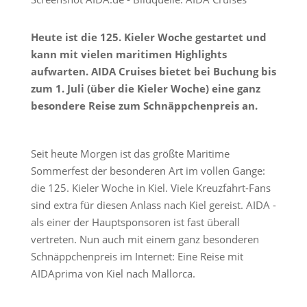
Heute ist die 125. Kieler Woche gestartet und
kann mit vielen maritimen Highlights
aufwarten. AIDA Cruises bietet bei Buchung bis
zum 1. Juli (über die Kieler Woche) eine ganz
besondere Reise zum Schnäppchenpreis an.
Seit heute Morgen ist das größte Maritime
Sommerfest der besonderen Art im vollen Gange:
die 125. Kieler Woche in Kiel. Viele Kreuzfahrt-Fans
sind extra für diesen Anlass nach Kiel gereist. AIDA -
als einer der Hauptsponsoren ist fast überall
vertreten. Nun auch mit einem ganz besonderen
Schnäppchenpreis im Internet: Eine Reise mit
AIDAprima von Kiel nach Mallorca.