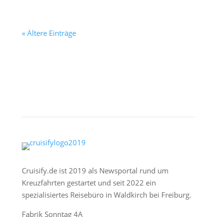
« Ältere Einträge
Cruisify.de ist 2019 als Newsportal rund um
Kreuzfahrten gestartet und seit 2022 ein
spezialisiertes Reisebüro in Waldkirch bei Freiburg.
Fabrik Sonntag 4A