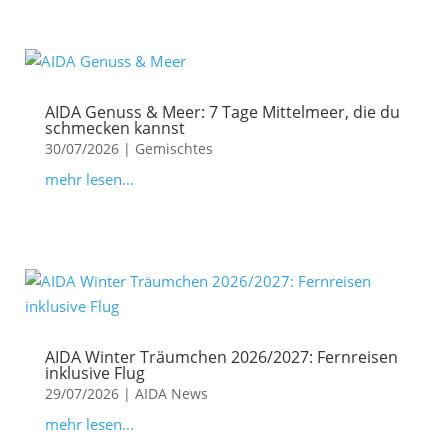
AIDA Genuss & Meer: 7 Tage Mittelmeer, die du
schmecken kannst
30/07/2026
|
Gemischtes
mehr lesen...
AIDA Winter Träumchen 2026/2027: Fernreisen
inklusive Flug
29/07/2026
|
AIDA News
mehr lesen...