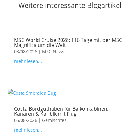
Weitere interessante Blogartikel
MSC World Cruise 2028: 116 Tage mit der MSC
Magnifica um die Welt
08/08/2026
|
MSC News
mehr lesen...
Costa Bordguthaben für Balkonkabinen:
Kanaren & Karibik mit Flug
06/08/2026
|
Gemischtes
mehr lesen...