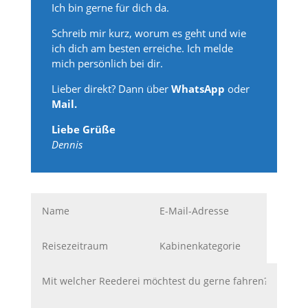
Ich bin gerne für dich da.
Schreib mir kurz, worum es geht und wie
ich dich am besten erreiche. Ich melde
mich persönlich bei dir.
Lieber direkt? Dann über
WhatsApp
oder
Mail.
Liebe Grüße
Dennis