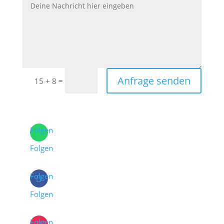
Anfrage senden
=
15 + 8
Folgen
Folgen
Folgen
Folgen
Folgen