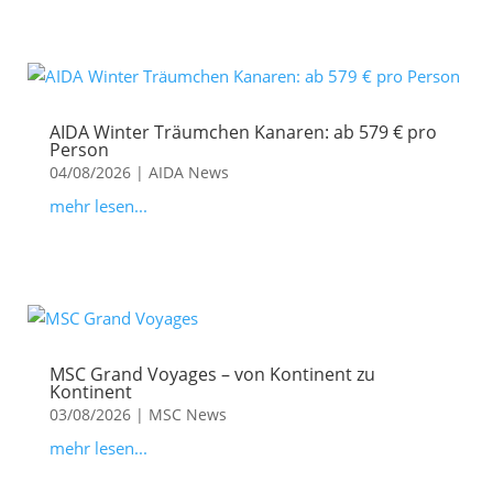
AIDA Winter Träumchen Kanaren: ab 579 € pro
Person
04/08/2026
|
AIDA News
mehr lesen...
MSC Grand Voyages – von Kontinent zu
Kontinent
03/08/2026
|
MSC News
mehr lesen...