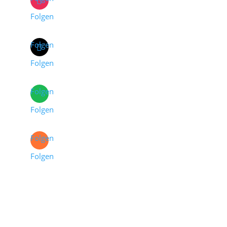
Folgen
Folgen
Folgen
Folgen
Folgen
Folgen
Folgen