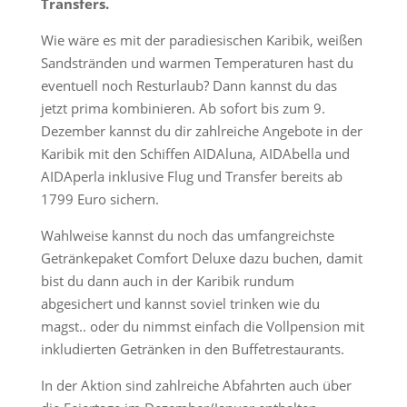
Transfers.
Wie wäre es mit der paradiesischen Karibik, weißen
Sandstränden und warmen Temperaturen hast du
eventuell noch Resturlaub? Dann kannst du das
jetzt prima kombinieren. Ab sofort bis zum 9.
Dezember kannst du dir zahlreiche Angebote in der
Karibik mit den Schiffen AIDAluna, AIDAbella und
AIDAperla inklusive Flug und Transfer bereits ab
1799 Euro sichern.
Wahlweise kannst du noch das umfangreichste
Getränkepaket Comfort Deluxe dazu buchen, damit
bist du dann auch in der Karibik rundum
abgesichert und kannst soviel trinken wie du
magst.. oder du nimmst einfach die Vollpension mit
inkludierten Getränken in den Buffetrestaurants.
In der Aktion sind zahlreiche Abfahrten auch über