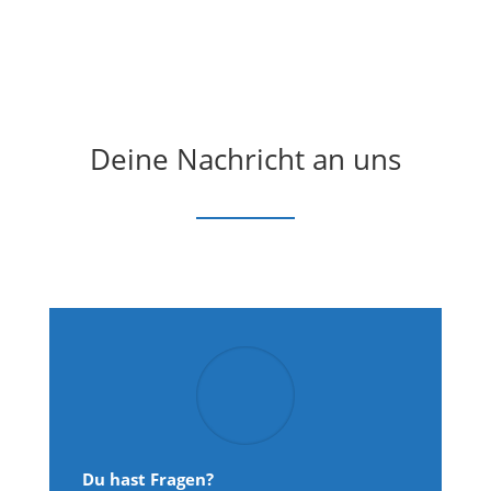
Deine Nachricht an uns
Du hast Fragen?