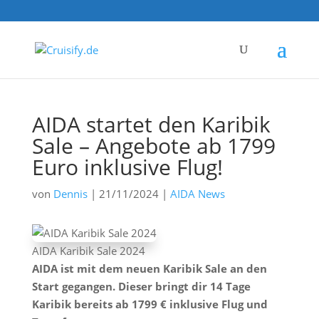
AIDA startet den Karibik
Sale – Angebote ab 1799
Euro inklusive Flug!
von
Dennis
|
21/11/2024
|
AIDA News
AIDA Karibik Sale 2024
AIDA ist mit dem neuen Karibik Sale an den
Start gegangen. Dieser bringt dir 14 Tage
Karibik bereits ab 1799 € inklusive Flug und