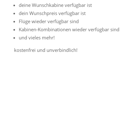
deine Wunschkabine verfügbar ist
dein Wunschpreis verfügbar ist
Flüge wieder verfügbar sind
Kabinen-Kombinationen wieder verfügbar sind
und vieles mehr!
kostenfrei und unverbindlich!
Jetzt Preisalarm aktivieren