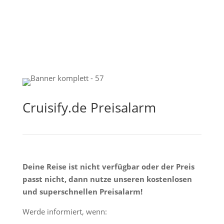
Cruisify.de Preisalarm
Deine Reise ist nicht verfügbar oder der Preis
passt nicht, dann nutze unseren kostenlosen
und superschnellen Preisalarm!
Werde informiert, wenn: