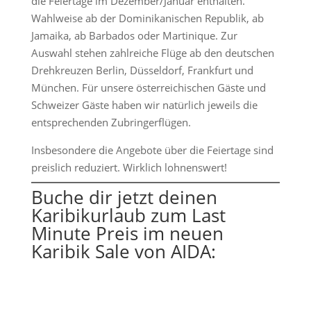
die Feiertage im Dezember/Januar enthalten.
Wahlweise ab der Dominikanischen Republik, ab
Jamaika, ab Barbados oder Martinique. Zur
Auswahl stehen zahlreiche Flüge ab den deutschen
Drehkreuzen Berlin, Düsseldorf, Frankfurt und
München. Für unsere österreichischen Gäste und
Schweizer Gäste haben wir natürlich jeweils die
entsprechenden Zubringerflügen.
Insbesondere die Angebote über die Feiertage sind
preislich reduziert. Wirklich lohnenswert!
Buche dir jetzt deinen
Karibikurlaub zum Last
Minute Preis im neuen
Karibik Sale von AIDA: