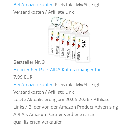
Bei Amazon kaufen
Preis inkl. MwSt., zzgl.
Versandkosten / Affiliate Link
Bestseller Nr. 3
Honizer 6er-Pack AIDA Kofferanhänger für...
7,99 EUR
Bei Amazon kaufen
Preis inkl. MwSt., zzgl.
Versandkosten / Affiliate Link
Letzte Aktualisierung am 20.05.2026 / Affiliate
Links / Bilder von der Amazon Product Advertising
API Als Amazon-Partner verdiene ich an
qualifizierten Verkäufen