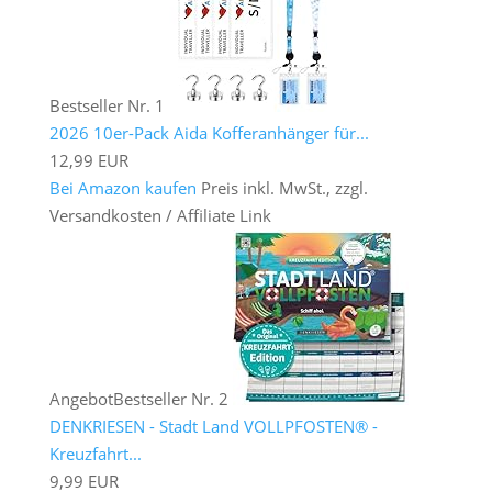
Bestseller Nr. 1
2026 10er-Pack Aida Kofferanhänger für...
12,99 EUR
Bei Amazon kaufen
Preis inkl. MwSt., zzgl.
Versandkosten / Affiliate Link
Angebot
Bestseller Nr. 2
DENKRIESEN - Stadt Land VOLLPFOSTEN® -
Kreuzfahrt...
9,99 EUR