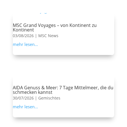
MSC Grand Voyages – von Kontinent zu
Kontinent
03/08/2026
|
MSC News
mehr lesen...
AIDA Genuss & Meer: 7 Tage Mittelmeer, die du
schmecken kannst
30/07/2026
|
Gemischtes
mehr lesen...