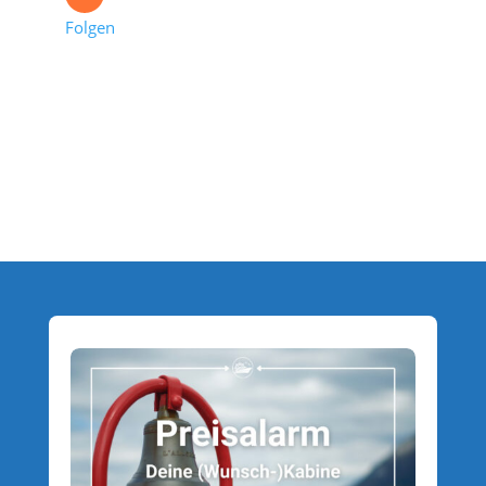
Folgen