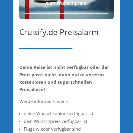
Cruisify.de Preisalarm
Deine Reise ist nicht verfügbar oder der
Preis passt nicht, dann nutze unseren
kostenlosen und superschnellen
Preisalarm!
Werde informiert, wenn:
deine Wunschkabine verfügbar ist
dein Wunschpreis verfügbar ist
Flüge wieder verfügbar sind