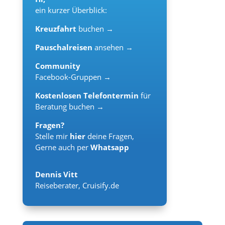
ein kurzer Überblick:
Kreuzfahrt
buchen →
Pauschalreisen
ansehen →
Community
Facebook-Gruppen →
Kostenlosen Telefontermin
für
Beratung buchen →
Fragen?
Stelle mir
hier
deine Fragen,
Gerne auch per
Whatsapp
Dennis Vitt
Reiseberater
,
Cruisify.de