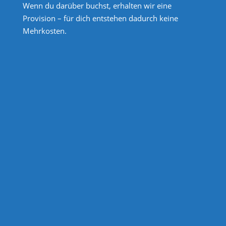
Wenn du darüber buchst, erhalten wir eine
Provision – für dich entstehen dadurch keine
Mehrkosten.