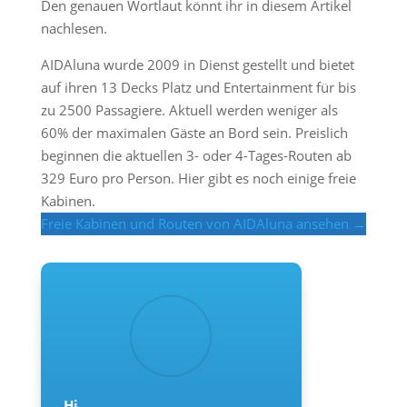
Den genauen Wortlaut könnt ihr in diesem Artikel
nachlesen.
AIDAluna wurde 2009 in Dienst gestellt und bietet
auf ihren 13 Decks Platz und Entertainment für bis
zu 2500 Passagiere. Aktuell werden weniger als
60% der maximalen Gäste an Bord sein. Preislich
beginnen die aktuellen 3- oder 4-Tages-Routen ab
329 Euro pro Person. Hier gibt es noch einige freie
Kabinen.
Freie Kabinen und Routen von AIDAluna ansehen →
Hi,