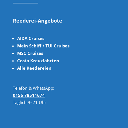
Reederei-Angebote
AIDA Cruises
Mein Schiff / TUI Cruises
MSC Cruises
Costa Kreuzfahrten
Alle Reedereien
Telefon & WhatsApp:
0156 78511674
Täglich 9–21 Uhr