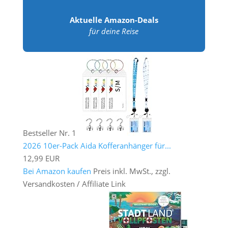
Aktuelle Amazon-Deals
für deine Reise
Bestseller Nr. 1
2026 10er-Pack Aida Kofferanhänger für...
12,99 EUR
Bei Amazon kaufen
Preis inkl. MwSt., zzgl.
Versandkosten / Affiliate Link