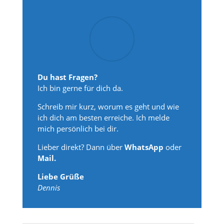
Du hast Fragen?
Ich bin gerne für dich da.
Schreib mir kurz, worum es geht und wie
ich dich am besten erreiche. Ich melde
mich persönlich bei dir.
Lieber direkt? Dann über
WhatsApp
oder
Mail.
Liebe Grüße
Dennis