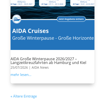
AIDA Große Winterpause 2026/2027 –
Langzeitkreuzfahrten ab Hamburg und Kiel
25/07/2026
|
AIDA News
mehr lesen...
« Ältere Einträge