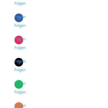
Folgen
Folgen
Folgen
Folgen
Folgen
Folgen
Folgen
Folgen
Folgen
Folgen