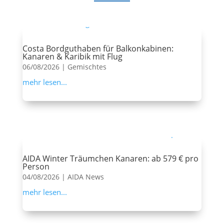
Costa Bordguthaben für Balkonkabinen:
Kanaren & Karibik mit Flug
06/08/2026
|
Gemischtes
mehr lesen...
AIDA Winter Träumchen Kanaren: ab 579 € pro
Person
04/08/2026
|
AIDA News
mehr lesen...