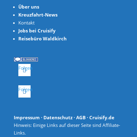
Über uns
Kreuzfahrt-News
Kontakt
Jobs bei Cruisify
Reisebüro Waldkirch
Folgen
Folgen
Impressum
·
Datenschutz
·
AGB
· Cruisify.de
Hinweis: Einige Links auf dieser Seite sind Affiliate-
Links.