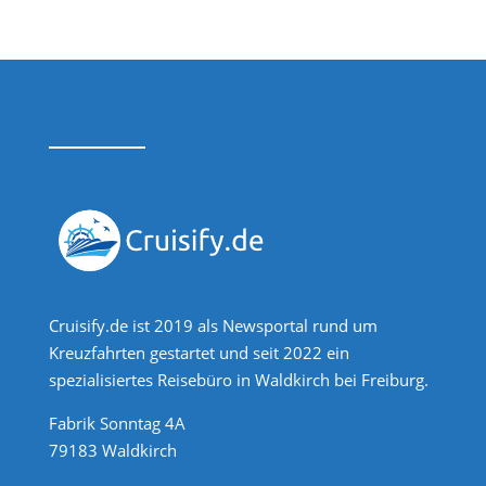
Cruisify.de ist 2019 als Newsportal rund um
Kreuzfahrten gestartet und seit 2022 ein
spezialisiertes Reisebüro in Waldkirch bei Freiburg.
Fabrik Sonntag 4A
79183 Waldkirch