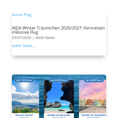
AIDA Winter Träumchen 2026/2027: Fernreisen
inklusive Flug
29/07/2026
|
AIDA News
mehr lesen...