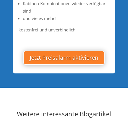
Kabinen-Kombinationen wieder verfügbar
sind
und vieles mehr!
kostenfrei und unverbindlich!
Jetzt Preisalarm aktivieren
Weitere interessante Blogartikel