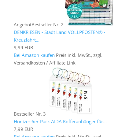
Angebot
Bestseller Nr. 2
DENKRIESEN - Stadt Land VOLLPFOSTEN® -
Kreuzfahrt...
9,99 EUR
Bei Amazon kaufen
Preis inkl. MwSt., zzgl.
Versandkosten / Affiliate Link
Bestseller Nr. 3
Honizer 6er-Pack AIDA Kofferanhänger für...
7,99 EUR
Bei Amazon kaufen
Preis inkl. MwSt., zzgl.