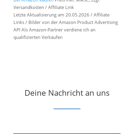
Versandkosten / Affiliate Link
Letzte Aktualisierung am 20.05.2026 / Affiliate
Links / Bilder von der Amazon Product Advertising
API Als Amazon-Partner verdiene ich an
qualifizierten Verkäufen
Deine Nachricht an uns