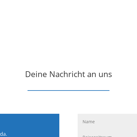
Deine Nachricht an uns
 da.