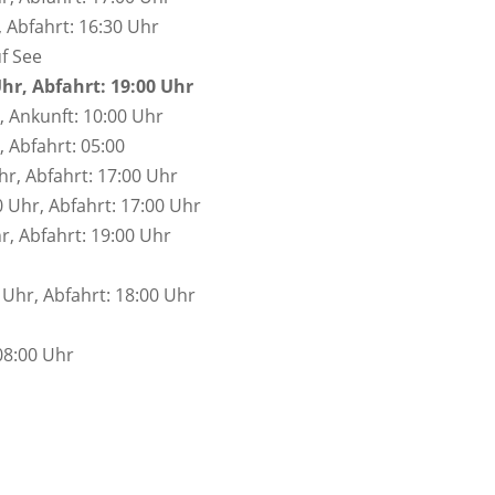
, Abfahrt: 16:30 Uhr
uf See
hr, Abfahrt: 19:00 Uhr
 Ankunft: 10:00 Uhr
 Abfahrt: 05:00
r, Abfahrt: 17:00 Uhr
 Uhr, Abfahrt: 17:00 Uhr
r, Abfahrt: 19:00 Uhr
 Uhr, Abfahrt: 18:00 Uhr
08:00 Uhr