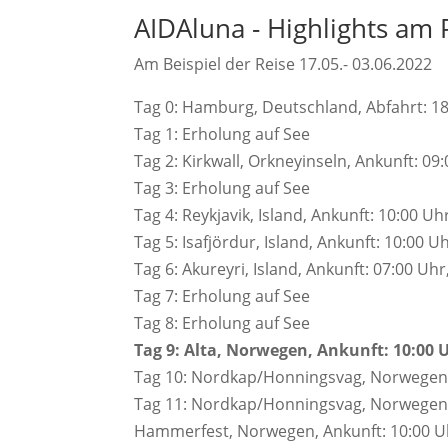
AIDAluna - Highlights am 
Am Beispiel der Reise 17.05.- 03.06.2022
Tag 0: Hamburg, Deutschland, Abfahrt: 1
Tag 1: Erholung auf See
Tag 2: Kirkwall, Orkneyinseln, Ankunft: 09
Tag 3: Erholung auf See
Tag 4: Reykjavik, Island, Ankunft: 10:00 Uh
Tag 5: Isafjördur, Island, Ankunft: 10:00 U
Tag 6: Akureyri, Island, Ankunft: 07:00 Uhr
Tag 7: Erholung auf See
Tag 8: Erholung auf See
Tag 9: Alta, Norwegen, Ankunft: 10:00 U
Tag 10: Nordkap/Honningsvag, Norwegen,
Tag 11: Nordkap/Honningsvag, Norwegen,
Hammerfest, Norwegen, Ankunft: 10:00 Uh