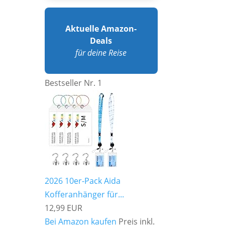
Aktuelle Amazon-
Deals
für deine Reise
Bestseller Nr. 1
2026 10er-Pack Aida
Kofferanhänger für...
12,99 EUR
Bei Amazon kaufen
Preis inkl.