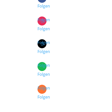
Folgen
Folgen
Folgen
Folgen
Folgen
Folgen
Folgen
Folgen
Folgen