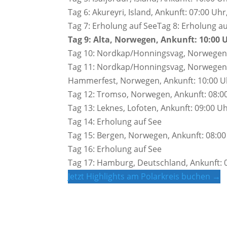
Tag 6: Akureyri, Island, Ankunft: 07:00 Uhr
Tag 7: Erholung auf SeeTag 8: Erholung a
Tag 9: Alta, Norwegen, Ankunft: 10:00 U
Tag 10: Nordkap/Honningsvag, Norwegen,
Tag 11: Nordkap/Honningsvag, Norwegen,
Hammerfest, Norwegen, Ankunft: 10:00 Uh
Tag 12: Tromso, Norwegen, Ankunft: 08:00
Tag 13: Leknes, Lofoten, Ankunft: 09:00 Uh
Tag 14: Erholung auf See
Tag 15: Bergen, Norwegen, Ankunft: 08:00
Tag 16: Erholung auf See
Tag 17: Hamburg, Deutschland, Ankunft: 
Jetzt Highlights am Polarkreis buchen →