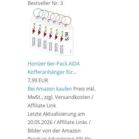
Bestseller Nr. 3
Honizer 6er-Pack AIDA
Kofferanhänger für...
7,99 EUR
Bei Amazon kaufen
Preis inkl.
MwSt., zzgl. Versandkosten /
Affiliate Link
Letzte Aktualisierung am
20.05.2026 / Affiliate Links /
Bilder von der Amazon