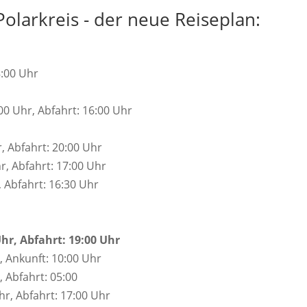
Polarkreis - der neue Reiseplan:
8:00 Uhr
:00 Uhr, Abfahrt: 16:00 Uhr
r, Abfahrt: 20:00 Uhr
hr, Abfahrt: 17:00 Uhr
, Abfahrt: 16:30 Uhr
hr, Abfahrt: 19:00 Uhr
 Ankunft: 10:00 Uhr
 Abfahrt: 05:00
r, Abfahrt: 17:00 Uhr