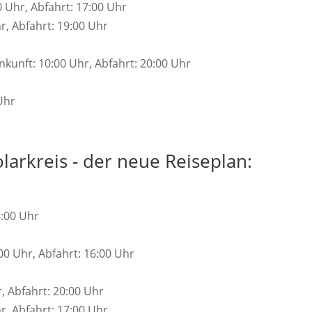
 Uhr, Abfahrt: 17:00 Uhr
r, Abfahrt: 19:00 Uhr
kunft: 10:00 Uhr, Abfahrt: 20:00 Uhr
 Uhr
olarkreis - der neue Reiseplan:
8:00 Uhr
:00 Uhr, Abfahrt: 16:00 Uhr
r, Abfahrt: 20:00 Uhr
hr, Abfahrt: 17:00 Uhr