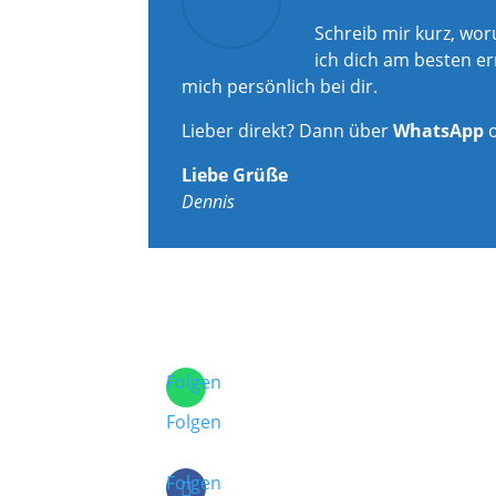
Schreib mir kurz, wo
ich dich am besten er
mich persönlich bei dir.
Lieber direkt? Dann über
WhatsApp
Liebe Grüße
Dennis
Folgen
Folgen
Folgen