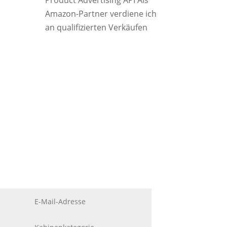
Product Advertising API Als
Amazon-Partner verdiene ich
an qualifizierten Verkäufen