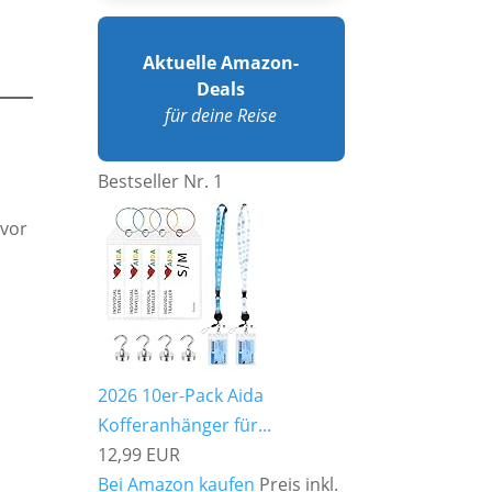
Aktuelle Amazon-
Deals
für deine Reise
Bestseller Nr. 1
 vor
2026 10er-Pack Aida
Kofferanhänger für...
12,99 EUR
Bei Amazon kaufen
Preis inkl.