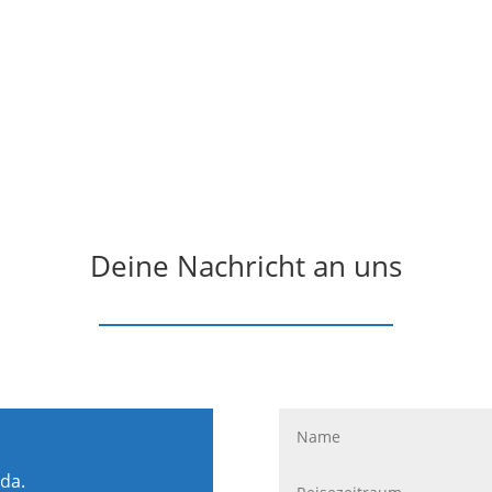
Deine Nachricht an uns
 da.