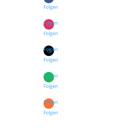
Folgen
Folgen
Folgen
Folgen
Folgen
Folgen
Folgen
Folgen
Folgen