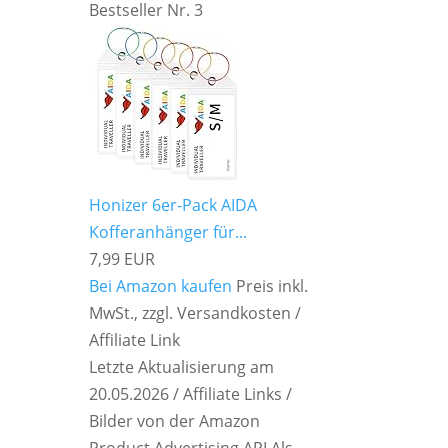
Bestseller Nr. 3
Honizer 6er-Pack AIDA
Kofferanhänger für...
7,99 EUR
Bei Amazon kaufen
Preis inkl.
MwSt., zzgl. Versandkosten /
Affiliate Link
Letzte Aktualisierung am
20.05.2026 / Affiliate Links /
Bilder von der Amazon