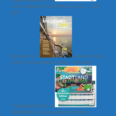
moses. Sebastian Fitzek Killercruise - Das...
12,99
EUR
Bestseller Nr. 3
Kreuzfahrt Guide
2026: Für den perfekten Urlaub...
19,50 EUR
Angebot
Bestseller Nr. 4
DENKRIESEN - Stadt Land VOLLPFOSTEN® -