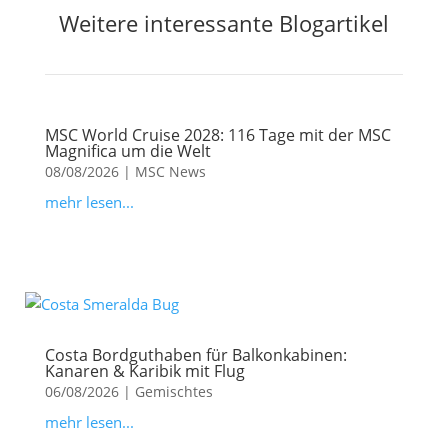
Weitere interessante Blogartikel
MSC World Cruise 2028: 116 Tage mit der MSC
Magnifica um die Welt
08/08/2026
|
MSC News
mehr lesen...
Costa Bordguthaben für Balkonkabinen:
Kanaren & Karibik mit Flug
06/08/2026
|
Gemischtes
mehr lesen...