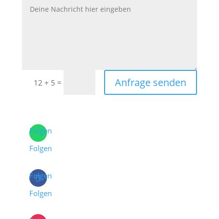
Anfrage senden
=
12 + 5
Folgen
Folgen
Folgen
Folgen