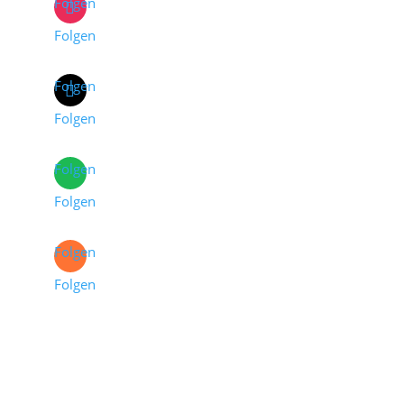
Folgen
Folgen
Folgen
Folgen
Folgen
Folgen
Folgen
Folgen