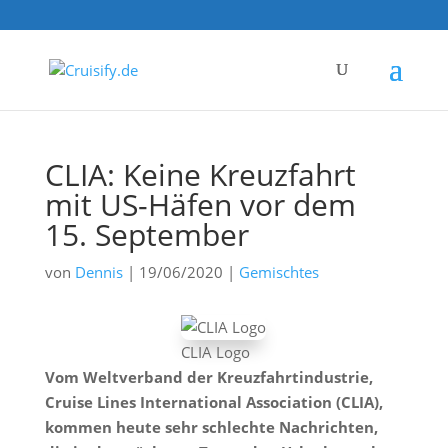
CLIA: Keine Kreuzfahrt
mit US-Häfen vor dem
15. September
von
Dennis
|
19/06/2020
|
Gemischtes
CLIA Logo
Vom Weltverband der Kreuzfahrtindustrie,
Cruise Lines International Association (CLIA),
kommen heute sehr schlechte Nachrichten,