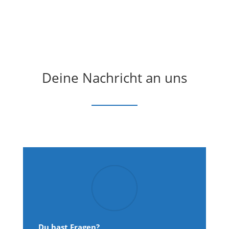
Deine Nachricht an uns
Du hast Fragen?