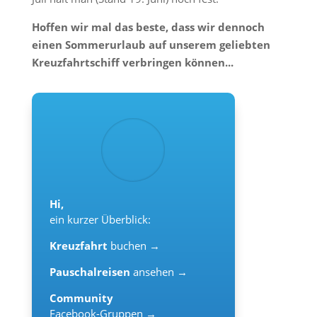
Hoffen wir mal das beste, dass wir dennoch
einen Sommerurlaub auf unserem geliebten
Kreuzfahrtschiff verbringen können...
Hi,
ein kurzer Überblick:
Kreuzfahrt
buchen →
Pauschalreisen
ansehen →
Community
Facebook-Gruppen →