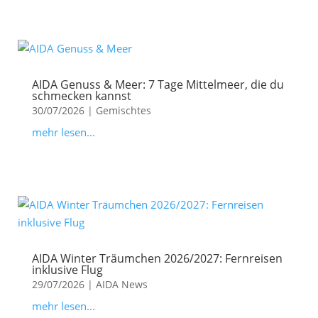
AIDA Genuss & Meer: 7 Tage Mittelmeer, die du
schmecken kannst
30/07/2026
|
Gemischtes
mehr lesen...
AIDA Winter Träumchen 2026/2027: Fernreisen
inklusive Flug
29/07/2026
|
AIDA News
mehr lesen...