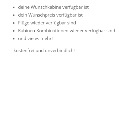
deine Wunschkabine verfügbar ist
dein Wunschpreis verfügbar ist
Flüge wieder verfügbar sind
Kabinen-Kombinationen wieder verfügbar sind
und vieles mehr!
kostenfrei und unverbindlich!
Jetzt Preisalarm aktivieren