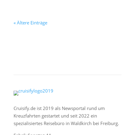
« Ältere Einträge
Cruisify.de ist 2019 als Newsportal rund um
Kreuzfahrten gestartet und seit 2022 ein
spezialisiertes Reisebüro in Waldkirch bei Freiburg.