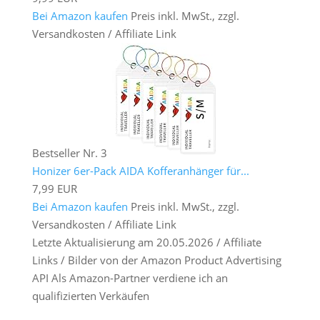
Bei Amazon kaufen
Preis inkl. MwSt., zzgl.
Versandkosten / Affiliate Link
Bestseller Nr. 3
Honizer 6er-Pack AIDA Kofferanhänger für...
7,99 EUR
Bei Amazon kaufen
Preis inkl. MwSt., zzgl.
Versandkosten / Affiliate Link
Letzte Aktualisierung am 20.05.2026 / Affiliate
Links / Bilder von der Amazon Product Advertising
API Als Amazon-Partner verdiene ich an
qualifizierten Verkäufen