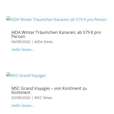
AIDA Winter Träumchen Kanaren: ab 579 € pro
Person
04/08/2026
|
AIDA News
mehr lesen...
MSC Grand Voyages – von Kontinent zu
Kontinent
03/08/2026
|
MSC News
mehr lesen...