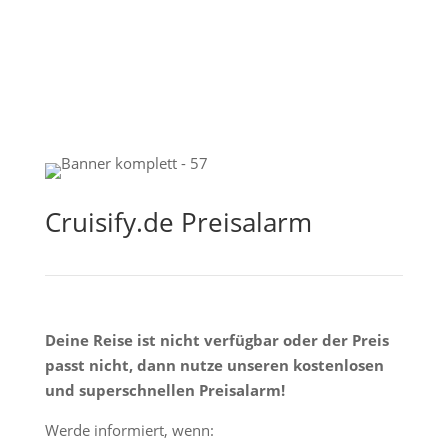
Cruisify.de Preisalarm
Deine Reise ist nicht verfügbar oder der Preis
passt nicht, dann nutze unseren kostenlosen
und superschnellen Preisalarm!
Werde informiert, wenn: