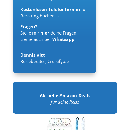
Kostenlosen Telefontermin
für
Beratung buchen →
Fragen?
Stelle mir
hier
deine Fragen,
Gerne auch per
Whatsapp
Dennis Vitt
Reiseberater
,
Cruisify.de
Aktuelle Amazon-Deals
für deine Reise