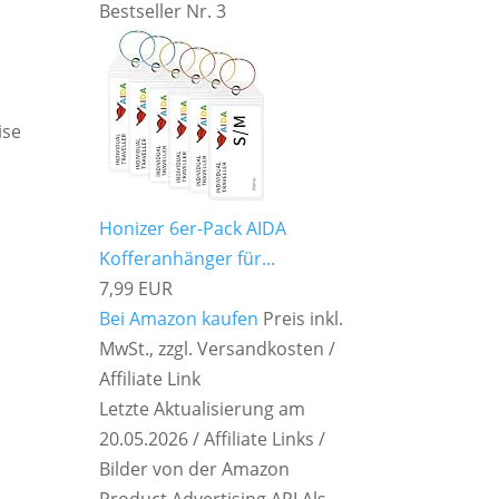
Bestseller Nr. 3
ise
Honizer 6er-Pack AIDA
Kofferanhänger für...
7,99 EUR
Bei Amazon kaufen
Preis inkl.
MwSt., zzgl. Versandkosten /
Affiliate Link
Letzte Aktualisierung am
20.05.2026 / Affiliate Links /
Bilder von der Amazon