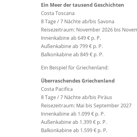
Ein Meer der tausend Geschichten
Costa Toscana
8 Tage / 7 Nächte ab/bis Savona
Reisezeitraum: November 2026 bis Nove
Innenkabine ab 649 € p. P.
Außenkabine ab 799 € p. P.
Balkonkabine ab 849 € p. P.
Ein Beispiel für Griechenland:
Überraschendes Griechenland
Costa Pacifica
8 Tage / 7 Nächte ab/bis Piräus
Reisezeitraum: Mai bis September 2027
Innenkabine ab 1.099 € p. P.
Außenkabine ab 1.399 € p. P.
Balkonkabine ab 1.599 € p. P.