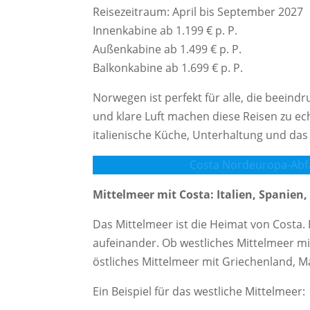
Reisezeitraum: April bis September 2027
Innenkabine ab 1.199 € p. P.
Außenkabine ab 1.499 € p. P.
Balkonkabine ab 1.699 € p. P.
Norwegen ist perfekt für alle, die beeind
und klare Luft machen diese Reisen zu e
italienische Küche, Unterhaltung und das
Costa Nordeuropa-Abf
Mittelmeer mit Costa: Italien, Spanien
Das Mittelmeer ist die Heimat von Costa. 
aufeinander. Ob westliches Mittelmeer mi
östliches Mittelmeer mit Griechenland, Ma
Ein Beispiel für das westliche Mittelmeer: