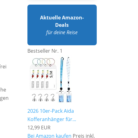
Aktuelle Amazon-
Deals
für deine Reise
Bestseller Nr. 1
rei
che
rgen
2026 10er-Pack Aida
Kofferanhänger für...
12,99 EUR
Bei Amazon kaufen
Preis inkl.