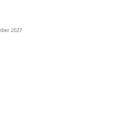
mber 2027