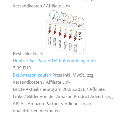
Versandkosten / Affiliate Link
Bestseller Nr. 3
Honizer 6er-Pack AIDA Kofferanhänger für...
7,99 EUR
Bei Amazon kaufen
Preis inkl. MwSt., zzgl.
Versandkosten / Affiliate Link
Letzte Aktualisierung am 20.05.2026 / Affiliate
Links / Bilder von der Amazon Product Advertising
API Als Amazon-Partner verdiene ich an
qualifizierten Verkäufen