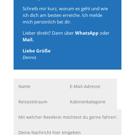
Schreib mir kurz, worum es geht und wie
ich dich am besten erreiche. Ich melde
mich persönlich bei dir.
Lieber direkt? Dann über
WhatsApp
oder
Mail.
Liebe Grüße
Dennis