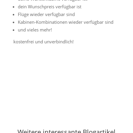
dein Wunschpreis verfügbar ist
Flüge wieder verfügbar sind
Kabinen-Kombinationen wieder verfügbar sind
und vieles mehr!
kostenfrei und unverbindlich!
Jetzt Preisalarm aktivieren
Weitere interessante Blogartikel