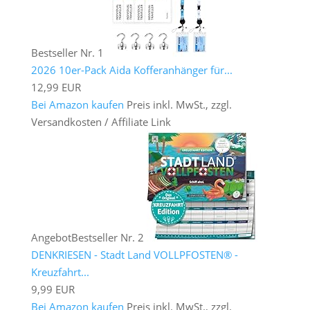
Bestseller Nr. 1
2026 10er-Pack Aida Kofferanhänger für...
12,99 EUR
Bei Amazon kaufen
Preis inkl. MwSt., zzgl.
Versandkosten / Affiliate Link
Angebot
Bestseller Nr. 2
DENKRIESEN - Stadt Land VOLLPFOSTEN® -
Kreuzfahrt...
9,99 EUR
Bei Amazon kaufen
Preis inkl. MwSt., zzgl.