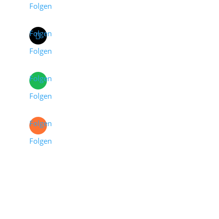
Folgen
Folgen
Folgen
Folgen
Folgen
Folgen
Folgen