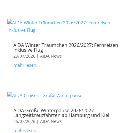
AIDA Winter Träumchen 2026/2027: Fernreisen
inklusive Flug
29/07/2026
|
AIDA News
mehr lesen...
AIDA Große Winterpause 2026/2027 –
Langzeitkreuzfahrten ab Hamburg und Kiel
25/07/2026
|
AIDA News
mehr lesen...