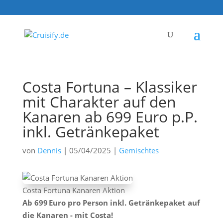
Costa Fortuna – Klassiker
mit Charakter auf den
Kanaren ab 699 Euro p.P.
inkl. Getränkepaket
von
Dennis
|
05/04/2025
|
Gemischtes
Costa Fortuna Kanaren Aktion
Ab 699 Euro pro Person inkl. Getränkepaket auf
die Kanaren - mit Costa!