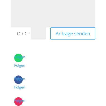
Anfrage senden
=
12 + 2
Folgen
Folgen
Folgen
Folgen
Folgen