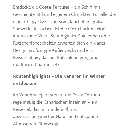
Entdecke die
Costa Fortuna
– ein Schiff mit
Geschichte, Stil und eigenem Charakter. Für alle, die
eine ruhige, klassische Kreuzfahrt ohne große
Showeffekte suchen, ist die Costa Fortuna eine
interessante Wahl. Statt digitaler Spielereien oder
Rutschenlandschaften erwarten dich ein klares
Design, großzügige Außendecks und ein
Reiseerlebnis, das auf Entschleunigung und
maritimen Charme setzt.
Routenhighlights – Die Kanaren im Winter
entdecken
Im Winterhalbjahr steuert die Costa Fortuna
regelmäßig die Kanarischen Inseln an – ein
Reiseziel, das mit mildem Klima,
abwechslungsreicher Natur und entspannter
Atmosphäre überzeugt: