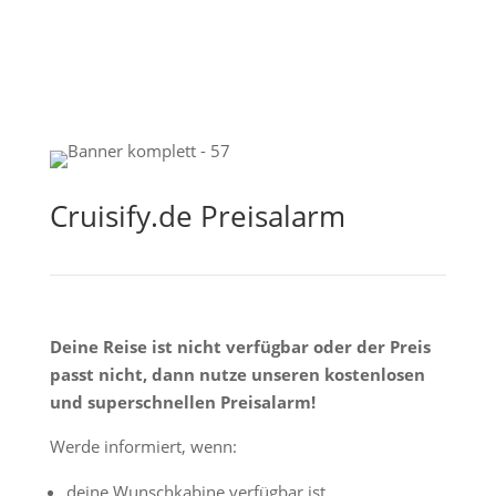
Cruisify.de Preisalarm
Deine Reise ist nicht verfügbar oder der Preis
passt nicht, dann nutze unseren kostenlosen
und superschnellen Preisalarm!
Werde informiert, wenn:
deine Wunschkabine verfügbar ist