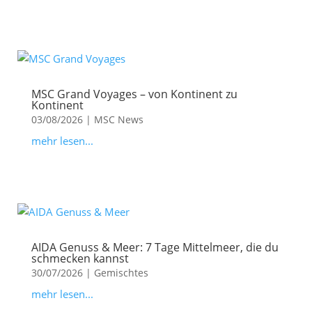
MSC Grand Voyages – von Kontinent zu
Kontinent
03/08/2026
|
MSC News
mehr lesen...
AIDA Genuss & Meer: 7 Tage Mittelmeer, die du
schmecken kannst
30/07/2026
|
Gemischtes
mehr lesen...