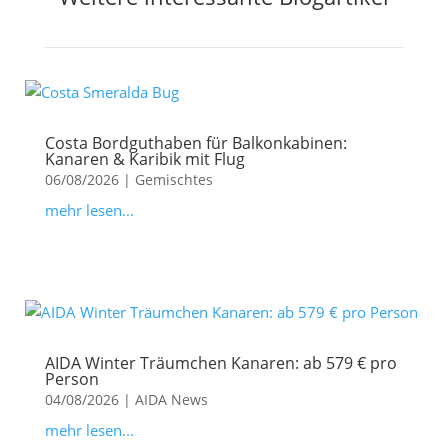
Costa Bordguthaben für Balkonkabinen:
Kanaren & Karibik mit Flug
06/08/2026
|
Gemischtes
mehr lesen...
AIDA Winter Träumchen Kanaren: ab 579 € pro
Person
04/08/2026
|
AIDA News
mehr lesen...