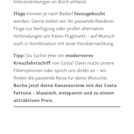
Inklusivleistungen an Bord umfasst.
Flüge
können je nach Bedarf
hinzugebucht
werden. Gerne stellen wir dir passende Reederei-
Flüge zur Verfügung oder prüfen alternative
Verbindungen am freien Flugmarkt – auf Wunsch
auch in Kombination mit einer Vorübernachtung.
Tipp:
Du suchst eher ein
moderneres
Kreuzfahrtschiff
von Costa? Dann nutze unsere
Filteroptionen oder sprich uns direkt an – wir
finden die passende Reise für deine Wünsche.
Buche jetzt deine Kanarenreise mit der Costa
Fortuna – klassisch, entspannt und zu einem
attraktiven Preis.