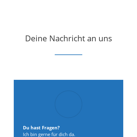
Deine Nachricht an uns
Du hast Fragen?
Ich bin gerne für dich da.