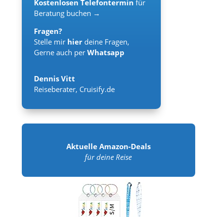
Kostenlosen Telefontermin
für
Beratung buchen →
Fragen?
Stelle mir
hier
deine Fragen,
Gerne auch per
Whatsapp
Dennis Vitt
Reiseberater
,
Cruisify.de
Aktuelle Amazon-Deals
für deine Reise