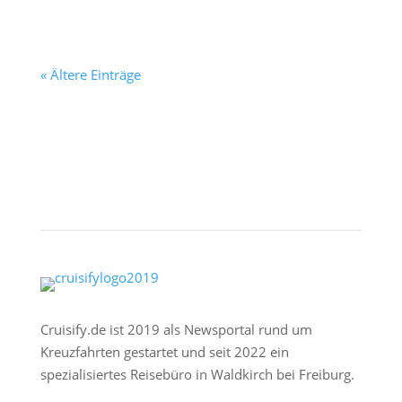
« Ältere Einträge
Cruisify.de ist 2019 als Newsportal rund um
Kreuzfahrten gestartet und seit 2022 ein
spezialisiertes Reisebüro in Waldkirch bei Freiburg.