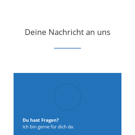
Deine Nachricht an uns
Du hast Fragen?
Ich bin gerne für dich da.