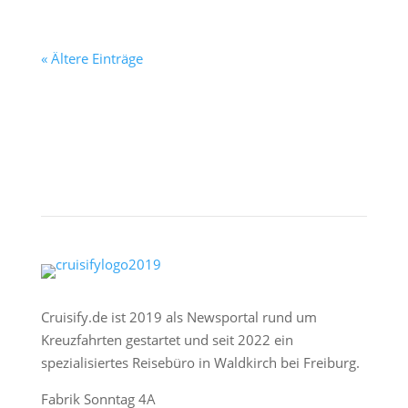
« Ältere Einträge
Cruisify.de ist 2019 als Newsportal rund um
Kreuzfahrten gestartet und seit 2022 ein
spezialisiertes Reisebüro in Waldkirch bei Freiburg.
Fabrik Sonntag 4A