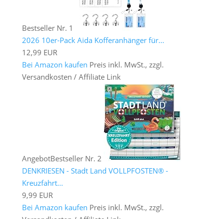
Bestseller Nr. 1
2026 10er-Pack Aida Kofferanhänger für...
12,99 EUR
Bei Amazon kaufen
Preis inkl. MwSt., zzgl.
Versandkosten / Affiliate Link
Angebot
Bestseller Nr. 2
DENKRIESEN - Stadt Land VOLLPFOSTEN® -
Kreuzfahrt...
9,99 EUR
Bei Amazon kaufen
Preis inkl. MwSt., zzgl.