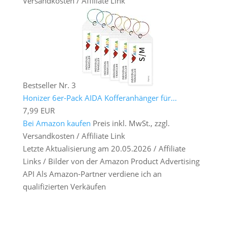
Versandkosten / Affiliate Link
Bestseller Nr. 3
Honizer 6er-Pack AIDA Kofferanhänger für...
7,99 EUR
Bei Amazon kaufen
Preis inkl. MwSt., zzgl.
Versandkosten / Affiliate Link
Letzte Aktualisierung am 20.05.2026 / Affiliate
Links / Bilder von der Amazon Product Advertising
API Als Amazon-Partner verdiene ich an
qualifizierten Verkäufen