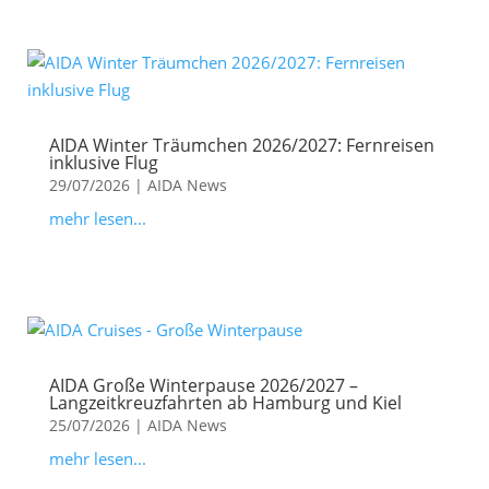
AIDA Winter Träumchen 2026/2027: Fernreisen
inklusive Flug
29/07/2026
|
AIDA News
mehr lesen...
AIDA Große Winterpause 2026/2027 –
Langzeitkreuzfahrten ab Hamburg und Kiel
25/07/2026
|
AIDA News
mehr lesen...