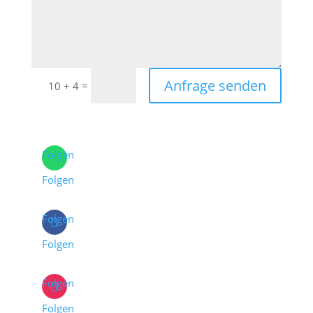
Anfrage senden
=
10 + 4
Folgen
Folgen
Folgen
Folgen
Folgen
Folgen