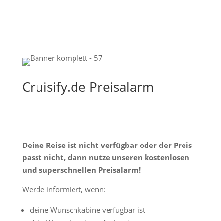
Cruisify.de Preisalarm
Deine Reise ist nicht verfügbar oder der Preis
passt nicht, dann nutze unseren kostenlosen
und superschnellen Preisalarm!
Werde informiert, wenn:
deine Wunschkabine verfügbar ist