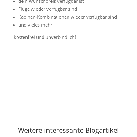
dein Wunschpreis verfügbar ist
Flüge wieder verfügbar sind
Kabinen-Kombinationen wieder verfügbar sind
und vieles mehr!
kostenfrei und unverbindlich!
Jetzt Preisalarm aktivieren
Weitere interessante Blogartikel