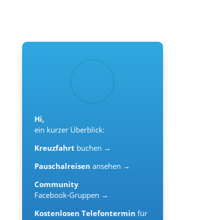
Hi,
ein kurzer Überblick:
Kreuzfahrt
buchen →
Pauschalreisen
ansehen →
Community
Facebook-Gruppen →
Kostenlosen Telefontermin
für