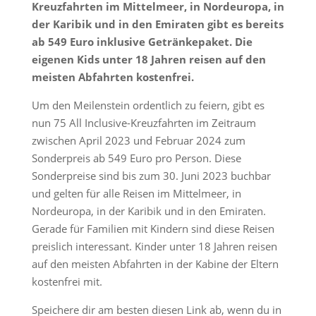
Kreuzfahrten im Mittelmeer, in Nordeuropa, in
der Karibik und in den Emiraten gibt es bereits
ab 549 Euro inklusive Getränkepaket. Die
eigenen Kids unter 18 Jahren reisen auf den
meisten Abfahrten kostenfrei.
Um den Meilenstein ordentlich zu feiern, gibt es
nun 75 All Inclusive-Kreuzfahrten im Zeitraum
zwischen April 2023 und Februar 2024 zum
Sonderpreis ab 549 Euro pro Person. Diese
Sonderpreise sind bis zum 30. Juni 2023 buchbar
und gelten für alle Reisen im Mittelmeer, in
Nordeuropa, in der Karibik und in den Emiraten.
Gerade für Familien mit Kindern sind diese Reisen
preislich interessant. Kinder unter 18 Jahren reisen
auf den meisten Abfahrten in der Kabine der Eltern
kostenfrei mit.
Speichere dir am besten diesen Link ab, wenn du in