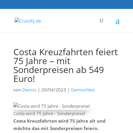
Costa Kreuzfahrten feiert
75 Jahre – mit
Sonderpreisen ab 549
Euro!
von
Dennis
|
20/04/2023
|
Gemischtes
Costa wird 75 Jahre - Sonderpreise!
Costa Kreuzfahrten wird 75 Jahre alt und
möchte das mit Sonderpreisen feiern.