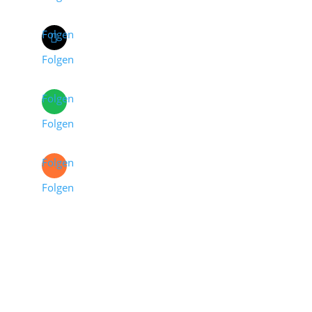
Folgen
Folgen
Folgen
Folgen
Folgen
Folgen