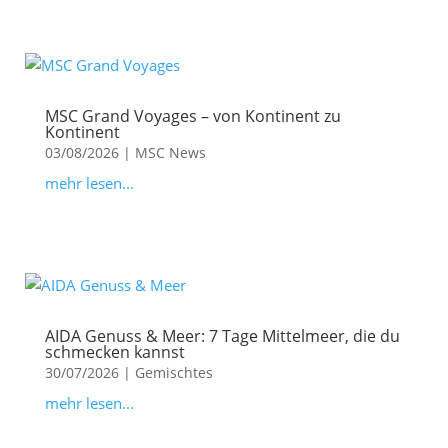
MSC Grand Voyages – von Kontinent zu
Kontinent
03/08/2026
|
MSC News
mehr lesen...
AIDA Genuss & Meer: 7 Tage Mittelmeer, die du
schmecken kannst
30/07/2026
|
Gemischtes
mehr lesen...