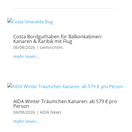
Costa Bordguthaben für Balkonkabinen:
Kanaren & Karibik mit Flug
06/08/2026
|
Gemischtes
mehr lesen...
AIDA Winter Träumchen Kanaren: ab 579 € pro
Person
04/08/2026
|
AIDA News
mehr lesen...