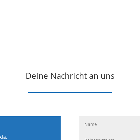
Deine Nachricht an uns
 da.