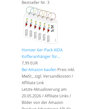
Bestseller Nr. 3
Honizer 6er-Pack AIDA
Kofferanhänger für...
7,99 EUR
Bei Amazon kaufen
Preis inkl.
MwSt., zzgl. Versandkosten /
Affiliate Link
Letzte Aktualisierung am
20.05.2026 / Affiliate Links /
Bilder von der Amazon