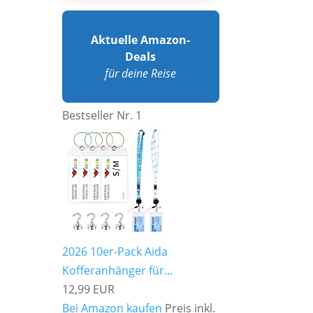
Aktuelle Amazon-
Deals
für deine Reise
Bestseller Nr. 1
2026 10er-Pack Aida
Kofferanhänger für...
12,99 EUR
Bei Amazon kaufen
Preis inkl.