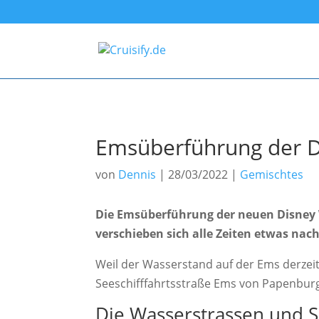
Emsüberführung der D
von
Dennis
|
28/03/2022
|
Gemischtes
Die Emsüberführung der neuen Disney 
verschieben sich alle Zeiten etwas nac
Weil der Wasserstand auf der Ems derzeit 
Seeschifffahrtsstraße Ems von Papenburg
Die Wasserstrassen und S