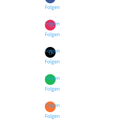
Folgen
Folgen
Folgen
Folgen
Folgen
Folgen
Folgen
Folgen
Folgen