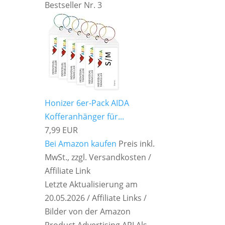
Bestseller Nr. 3
Honizer 6er-Pack AIDA
Kofferanhänger für...
7,99 EUR
Bei Amazon kaufen
Preis inkl.
MwSt., zzgl. Versandkosten /
Affiliate Link
Letzte Aktualisierung am
20.05.2026 / Affiliate Links /
Bilder von der Amazon