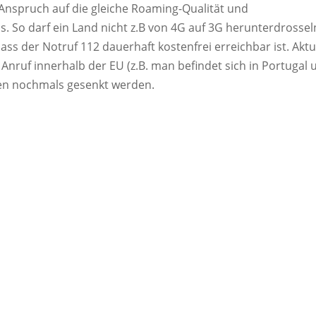
Anspruch auf die gleiche Roaming-Qualität und
. So darf ein Land nicht z.B von 4G auf 3G herunterdrossel
ass der Notruf 112 dauerhaft kostenfrei erreichbar ist. Aktu
 Anruf innerhalb der EU (z.B. man befindet sich in Portugal 
ren nochmals gesenkt werden.