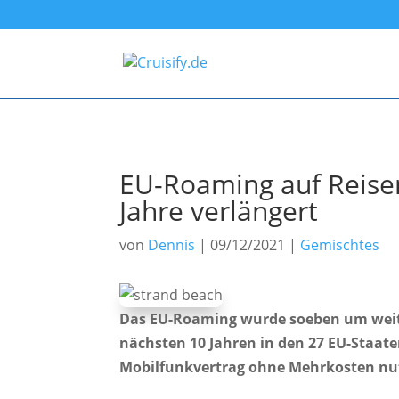
EU-Roaming auf Reise
Jahre verlängert
von
Dennis
|
09/12/2021
|
Gemischtes
Das EU-Roaming wurde soeben um weite
nächsten 10 Jahren in den 27 EU-Staate
Mobilfunkvertrag ohne Mehrkosten nu