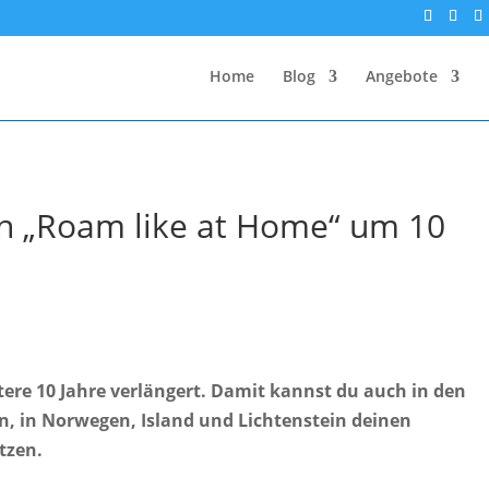
Home
Blog
Angebote
n „Roam like at Home“ um 10
re 10 Jahre verlängert. Damit kannst du auch in den
n, in Norwegen, Island und Lichtenstein deinen
tzen.