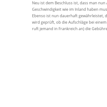
Neu ist dem Beschluss ist, dass man nun 
Geschwindigkeit wie im Inland haben muss
Ebenso ist nun dauerhaft gewährleistet, d
wird geprüft, ob die Aufschläge bei einem
ruft jemand in Frankreich an) die Gebüh