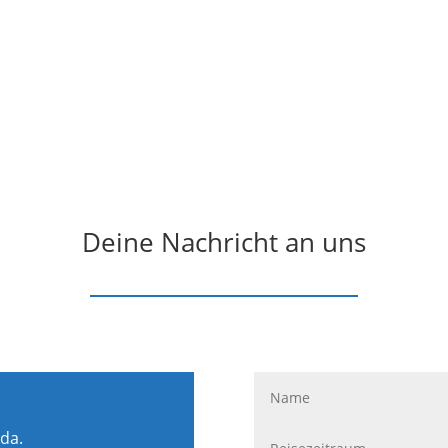
Deine Nachricht an uns
 da.