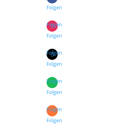
Folgen
Folgen
Folgen
Folgen
Folgen
Folgen
Folgen
Folgen
Folgen