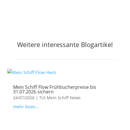
Weitere interessante Blogartikel
Mein Schiff Flow Frühbucherpreise bis
31.07.2026 sichern
24/07/2026
|
TUI Mein Schiff News
mehr lesen...