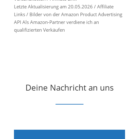
Letzte Aktualisierung am 20.05.2026 / Affiliate
Links / Bilder von der Amazon Product Advertising
API Als Amazon-Partner verdiene ich an
qualifizierten Verkäufen
Deine Nachricht an uns