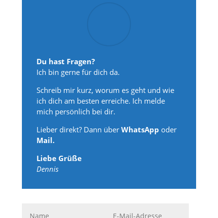
Du hast Fragen?
Ich bin gerne für dich da.
Schreib mir kurz, worum es geht und wie
ich dich am besten erreiche. Ich melde
mich persönlich bei dir.
Lieber direkt? Dann über
WhatsApp
oder
Mail.
Liebe Grüße
Dennis