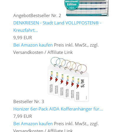
Angebot
Bestseller Nr. 2
DENKRIESEN - Stadt Land VOLLPFOSTEN® -
Kreuzfahrt...
9,99 EUR
Bei Amazon kaufen
Preis inkl. MwSt., zzgl.
Versandkosten / Affiliate Link
Bestseller Nr. 3
Honizer 6er-Pack AIDA Kofferanhänger für...
7,99 EUR
Bei Amazon kaufen
Preis inkl. MwSt., zzgl.
Versandkosten / Affiliate Link