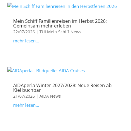
Mein Schiff Familienreisen im Herbst 2026:
Gemeinsam mehr erleben
22/07/2026
|
TUI Mein Schiff News
mehr lesen...
AIDAperla Winter 2027/2028: Neue Reisen ab
Kiel buchbar
21/07/2026
|
AIDA News
mehr lesen...