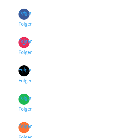
Folgen
Folgen
Folgen
Folgen
Folgen
Folgen
Folgen
Folgen
Folgen
Folgen