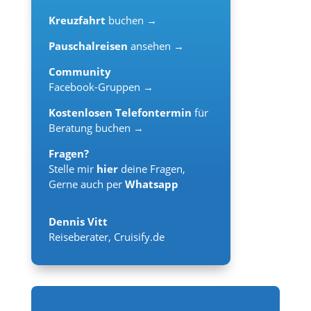
Kreuzfahrt
buchen →
Pauschalreisen
ansehen →
Community
Facebook-Gruppen →
Kostenlosen Telefontermin
für
Beratung buchen →
Fragen?
Stelle mir
hier
deine Fragen,
Gerne auch per
Whatsapp
Dennis Vitt
Reiseberater
,
Cruisify.de