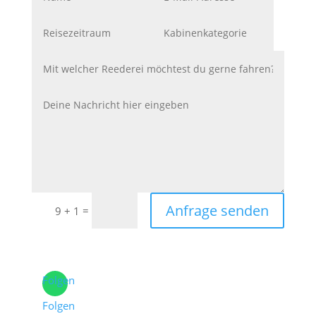
Anfrage senden
=
9 + 1
Folgen
Folgen