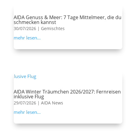
AIDA Genuss & Meer: 7 Tage Mittelmeer, die du
schmecken kannst
30/07/2026
|
Gemischtes
mehr lesen...
AIDA Winter Träumchen 2026/2027: Fernreisen
inklusive Flug
29/07/2026
|
AIDA News
mehr lesen...