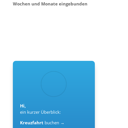
Wochen und Monate eingebunden
Hi,
ein kurzer Überblick:
Kreuzfahrt
buchen →