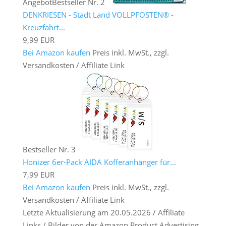
Angebot
Bestseller Nr. 2
DENKRIESEN - Stadt Land VOLLPFOSTEN® -
Kreuzfahrt...
9,99 EUR
Bei Amazon kaufen
Preis inkl. MwSt., zzgl.
Versandkosten / Affiliate Link
Bestseller Nr. 3
Honizer 6er-Pack AIDA Kofferanhänger für...
7,99 EUR
Bei Amazon kaufen
Preis inkl. MwSt., zzgl.
Versandkosten / Affiliate Link
Letzte Aktualisierung am 20.05.2026 / Affiliate
Links / Bilder von der Amazon Product Advertising