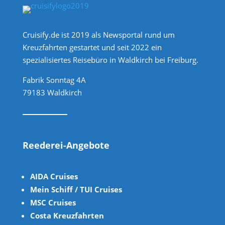
Cruisify.de ist 2019 als Newsportal rund um
Kreuzfahrten gestartet und seit 2022 ein
spezialisiertes Reisebüro in Waldkirch bei Freiburg.
Fabrik Sonntag 4A
79183 Waldkirch
Reederei-Angebote
AIDA Cruises
Mein Schiff / TUI Cruises
MSC Cruises
Costa Kreuzfahrten