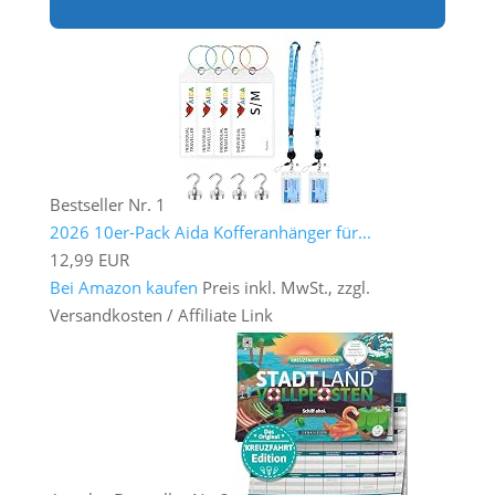
Bestseller Nr. 1
2026 10er-Pack Aida Kofferanhänger für...
12,99 EUR
Bei Amazon kaufen
Preis inkl. MwSt., zzgl.
Versandkosten / Affiliate Link