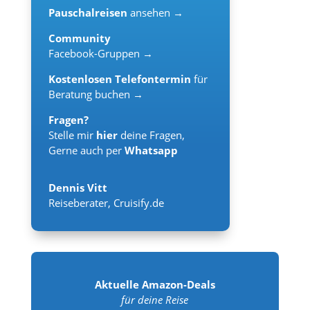
Pauschalreisen
ansehen →
Community
Facebook-Gruppen →
Kostenlosen Telefontermin
für
Beratung buchen →
Fragen?
Stelle mir
hier
deine Fragen,
Gerne auch per
Whatsapp
Dennis Vitt
Reiseberater
,
Cruisify.de
Aktuelle Amazon-Deals
für deine Reise