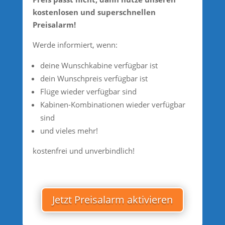
kostenlosen und superschnellen
Preisalarm!
Werde informiert, wenn:
deine Wunschkabine verfügbar ist
dein Wunschpreis verfügbar ist
Flüge wieder verfügbar sind
Kabinen-Kombinationen wieder verfügbar
sind
und vieles mehr!
kostenfrei und unverbindlich!
Jetzt Preisalarm aktivieren