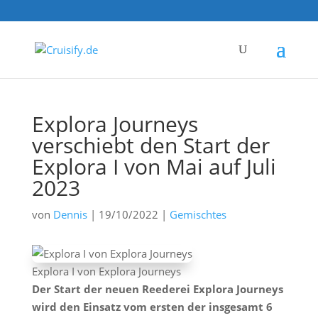
Explora Journeys
verschiebt den Start der
Explora I von Mai auf Juli
2023
von
Dennis
|
19/10/2022
|
Gemischtes
Explora I von Explora Journeys
Der Start der neuen Reederei Explora Journeys
wird den Einsatz vom ersten der insgesamt 6