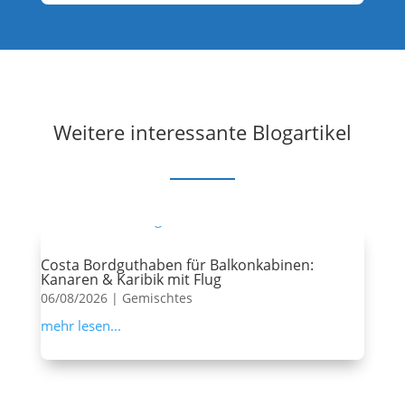
Weitere interessante Blogartikel
Costa Bordguthaben für Balkonkabinen:
Kanaren & Karibik mit Flug
06/08/2026
|
Gemischtes
mehr lesen...