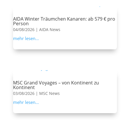
AIDA Winter Träumchen Kanaren: ab 579 € pro
Person
04/08/2026
|
AIDA News
mehr lesen...
MSC Grand Voyages – von Kontinent zu
Kontinent
03/08/2026
|
MSC News
mehr lesen...