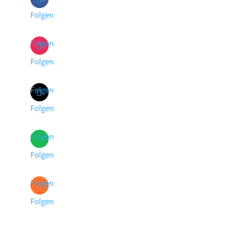
Folgen
Folgen
Folgen
Folgen
Folgen
Folgen
Folgen
Folgen
Folgen