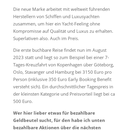
Die neue Marke arbeitet mit weltweit führenden
Herstellern von Schiffen und Luxusyachten
zusammen, um hier ein Yacht-Feeling ohne
Kompromisse auf Qualität und Luxus zu erhalten.
Superlativen also. Auch im Preis.
Die erste buchbare Reise findet nun im August
2023 statt und liegt so zum Beispiel bei einer 7-
Tages-Kreuzfahrt von Kopenhagen über Göteborg,
Oslo, Stavanger und Hamburg bei 3150 Euro pro
Person (inklusive 350 Euro Early Booking Benefit
versteht sich). Ein durchschnittlicher Tagespreis in
der kleinsten Kategorie und Preisvorteil liegt bei ca
500 Euro.
Wer hier lieber etwas für bezahlbare
Geldbeutel sucht, für den habe ich unten
bezahlbare Aktionen über die nächsten