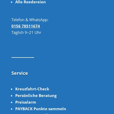
Alle Reedereien
Telefon & WhatsApp:
0156 78511674
Täglich 9–21 Uhr
Service
Kreuzfahrt-Check
Persönliche Beratung
Preisalarm
PAYBACK Punkte sammeln