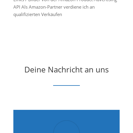
API Als Amazon-Partner verdiene ich an
qualifizierten Verkäufen
Deine Nachricht an uns