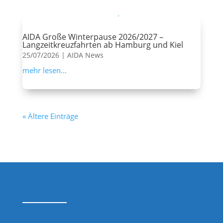
AIDA Große Winterpause 2026/2027 –
Langzeitkreuzfahrten ab Hamburg und Kiel
25/07/2026
|
AIDA News
mehr lesen...
« Ältere Einträge