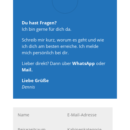
Du hast Fragen?
Ich bin gerne für dich da.
Schreib mir kurz, worum es geht und wie
ich dich am besten erreiche. Ich melde
mich persönlich bei dir.
Lieber direkt? Dann über
WhatsApp
oder
Mail.
Liebe Grüße
Dennis