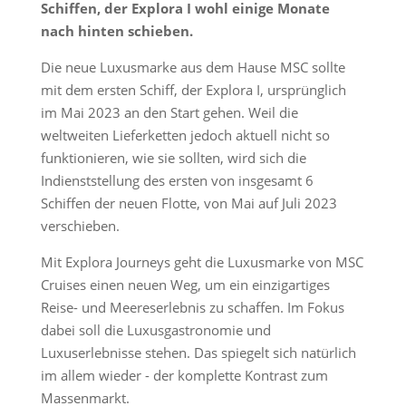
Schiffen, der Explora I wohl einige Monate
nach hinten schieben.
Die neue Luxusmarke aus dem Hause MSC sollte
mit dem ersten Schiff, der Explora I, ursprünglich
im Mai 2023 an den Start gehen. Weil die
weltweiten Lieferketten jedoch aktuell nicht so
funktionieren, wie sie sollten, wird sich die
Indienststellung des ersten von insgesamt 6
Schiffen der neuen Flotte, von Mai auf Juli 2023
verschieben.
Mit Explora Journeys geht die Luxusmarke von MSC
Cruises einen neuen Weg, um ein einzigartiges
Reise- und Meereserlebnis zu schaffen. Im Fokus
dabei soll die Luxusgastronomie und
Luxuserlebnisse stehen. Das spiegelt sich natürlich
im allem wieder - der komplette Kontrast zum
Massenmarkt.