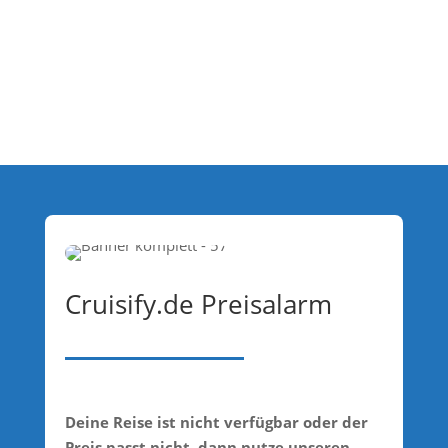
Cruisify.de Preisalarm
Deine Reise ist nicht verfügbar oder der
Preis passt nicht, dann nutze unseren