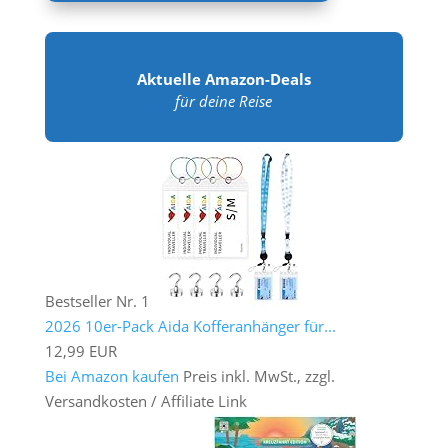
Aktuelle Amazon-Deals
für deine Reise
Bestseller Nr. 1
2026 10er-Pack Aida Kofferanhänger für...
12,99 EUR
Bei Amazon kaufen
Preis inkl. MwSt., zzgl.
Versandkosten / Affiliate Link