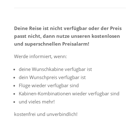
Deine Reise ist nicht verfügbar oder der Preis
passt nicht, dann nutze unseren kostenlosen
und superschnellen Preisalarm!
Werde informiert, wenn:
deine Wunschkabine verfügbar ist
dein Wunschpreis verfügbar ist
Flüge wieder verfügbar sind
Kabinen-Kombinationen wieder verfügbar sind
und vieles mehr!
kostenfrei und unverbindlich!