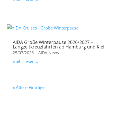
AIDA Große Winterpause 2026/2027 –
Langzeitkreuzfahrten ab Hamburg und Kiel
25/07/2026
|
AIDA News
mehr lesen...
« Ältere Einträge