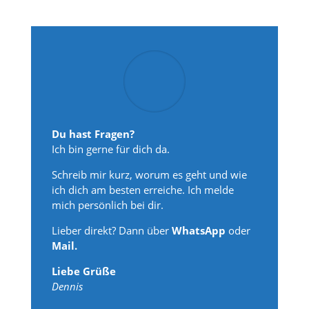
Du hast Fragen?
Ich bin gerne für dich da.
Schreib mir kurz, worum es geht und wie
ich dich am besten erreiche. Ich melde
mich persönlich bei dir.
Lieber direkt? Dann über
WhatsApp
oder
Mail.
Liebe Grüße
Dennis