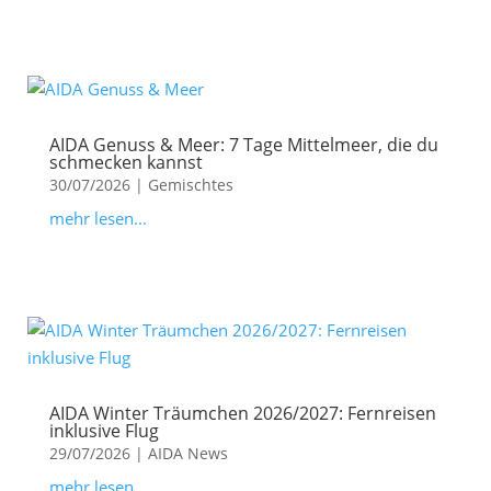
AIDA Genuss & Meer: 7 Tage Mittelmeer, die du
schmecken kannst
30/07/2026
|
Gemischtes
mehr lesen...
AIDA Winter Träumchen 2026/2027: Fernreisen
inklusive Flug
29/07/2026
|
AIDA News
mehr lesen...