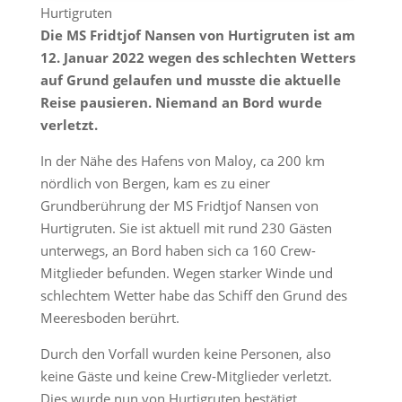
Hurtigruten
Die MS Fridtjof Nansen von Hurtigruten ist am
12. Januar 2022 wegen des schlechten Wetters
auf Grund gelaufen und musste die aktuelle
Reise pausieren. Niemand an Bord wurde
verletzt.
In der Nähe des Hafens von Maloy, ca 200 km
nördlich von Bergen, kam es zu einer
Grundberührung der MS Fridtjof Nansen von
Hurtigruten. Sie ist aktuell mit rund 230 Gästen
unterwegs, an Bord haben sich ca 160 Crew-
Mitglieder befunden. Wegen starker Winde und
schlechtem Wetter habe das Schiff den Grund des
Meeresboden berührt.
Durch den Vorfall wurden keine Personen, also
keine Gäste und keine Crew-Mitglieder verletzt.
Dies wurde nun von Hurtigruten bestätigt.