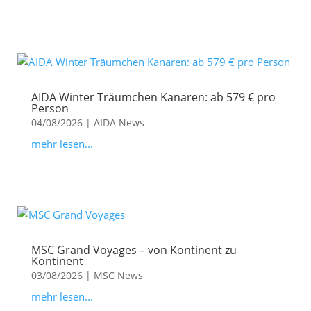
AIDA Winter Träumchen Kanaren: ab 579 € pro
Person
04/08/2026
|
AIDA News
mehr lesen...
MSC Grand Voyages – von Kontinent zu
Kontinent
03/08/2026
|
MSC News
mehr lesen...