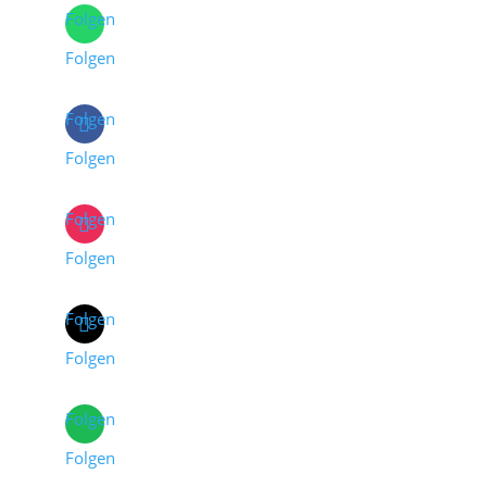
Folgen
Folgen
Folgen
Folgen
Folgen
Folgen
Folgen
Folgen
Folgen
Folgen