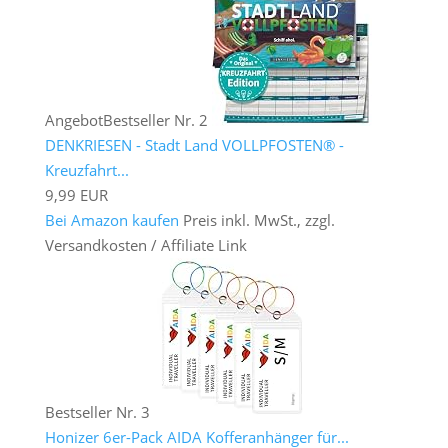
Angebot
Bestseller Nr. 2
DENKRIESEN - Stadt Land VOLLPFOSTEN® -
Kreuzfahrt...
9,99 EUR
Bei Amazon kaufen
Preis inkl. MwSt., zzgl.
Versandkosten / Affiliate Link
Bestseller Nr. 3
Honizer 6er-Pack AIDA Kofferanhänger für...