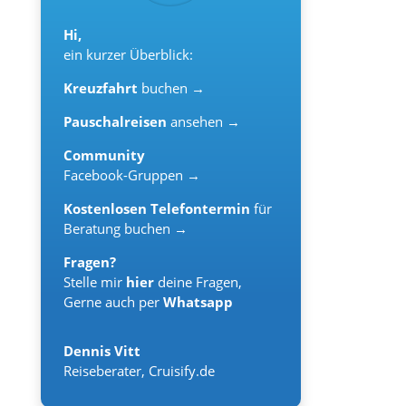
Hi,
ein kurzer Überblick:
Kreuzfahrt
buchen →
Pauschalreisen
ansehen →
Community
Facebook-Gruppen →
Kostenlosen Telefontermin
für
Beratung buchen →
Fragen?
Stelle mir
hier
deine Fragen,
Gerne auch per
Whatsapp
Dennis Vitt
Reiseberater
,
Cruisify.de