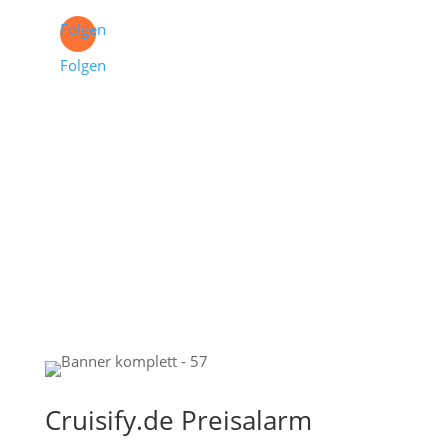
Folgen
Folgen
Cruisify.de Preisalarm