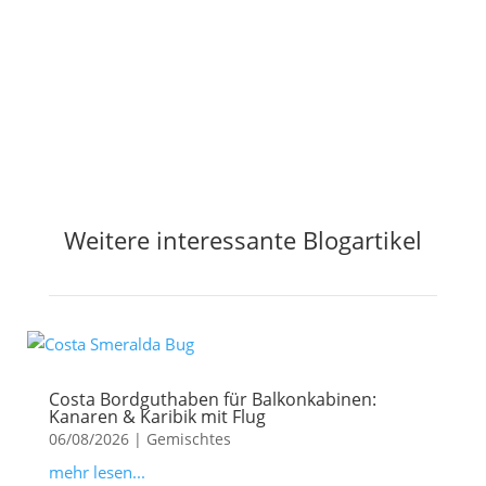
Jetzt Preisalarm aktivieren
Weitere interessante Blogartikel
Costa Bordguthaben für Balkonkabinen:
Kanaren & Karibik mit Flug
06/08/2026
|
Gemischtes
mehr lesen...