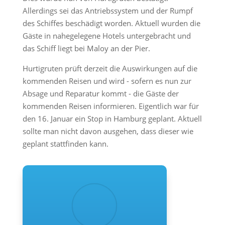
Allerdings sei das Antriebssystem und der Rumpf
des Schiffes beschädigt worden. Aktuell wurden die
Gäste in nahegelegene Hotels untergebracht und
das Schiff liegt bei Maloy an der Pier.
Hurtigruten prüft derzeit die Auswirkungen auf die
kommenden Reisen und wird - sofern es nun zur
Absage und Reparatur kommt - die Gäste der
kommenden Reisen informieren. Eigentlich war für
den 16. Januar ein Stop in Hamburg geplant. Aktuell
sollte man nicht davon ausgehen, dass dieser wie
geplant stattfinden kann.