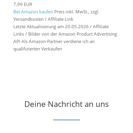
7,99 EUR
Bei Amazon kaufen
Preis inkl. MwSt., zzgl.
Versandkosten / Affiliate Link
Letzte Aktualisierung am 20.05.2026 / Affiliate
Links / Bilder von der Amazon Product Advertising
API Als Amazon-Partner verdiene ich an
qualifizierten Verkäufen
Deine Nachricht an uns