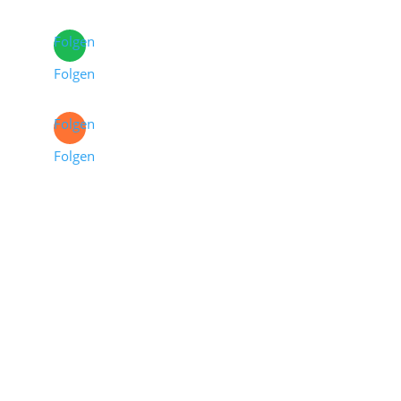
Folgen
Folgen
Folgen
Folgen