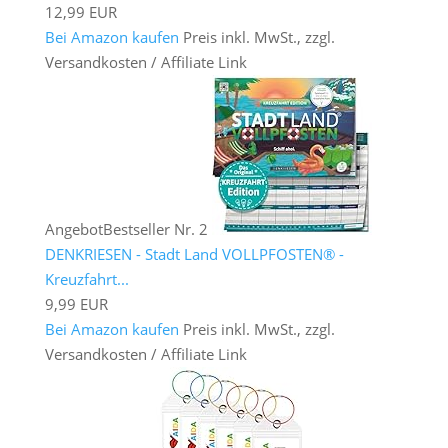
12,99 EUR
Bei Amazon kaufen
Preis inkl. MwSt., zzgl.
Versandkosten / Affiliate Link
Angebot
Bestseller Nr. 2
DENKRIESEN - Stadt Land VOLLPFOSTEN® -
Kreuzfahrt...
9,99 EUR
Bei Amazon kaufen
Preis inkl. MwSt., zzgl.
Versandkosten / Affiliate Link