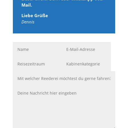
Mail.
Liebe Grüße
Dennis