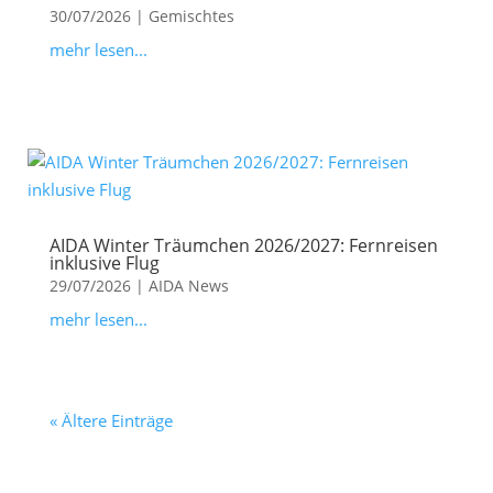
30/07/2026
|
Gemischtes
mehr lesen...
AIDA Winter Träumchen 2026/2027: Fernreisen
inklusive Flug
29/07/2026
|
AIDA News
mehr lesen...
« Ältere Einträge