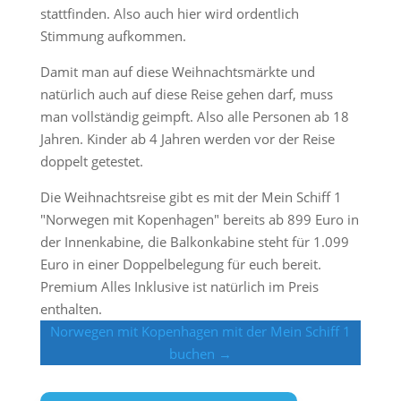
stattfinden. Also auch hier wird ordentlich
Stimmung aufkommen.
Damit man auf diese Weihnachtsmärkte und
natürlich auch auf diese Reise gehen darf, muss
man vollständig geimpft. Also alle Personen ab 18
Jahren. Kinder ab 4 Jahren werden vor der Reise
doppelt getestet.
Die Weihnachtsreise gibt es mit der Mein Schiff 1
"Norwegen mit Kopenhagen" bereits ab 899 Euro in
der Innenkabine, die Balkonkabine steht für 1.099
Euro in einer Doppelbelegung für euch bereit.
Premium Alles Inklusive ist natürlich im Preis
enthalten.
Norwegen mit Kopenhagen mit der Mein Schiff 1
buchen →