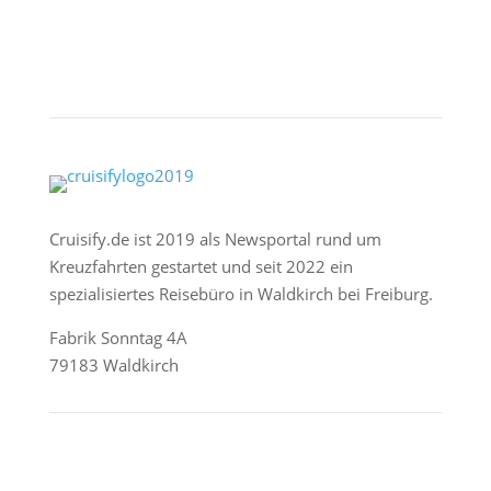
Cruisify.de ist 2019 als Newsportal rund um
Kreuzfahrten gestartet und seit 2022 ein
spezialisiertes Reisebüro in Waldkirch bei Freiburg.
Fabrik Sonntag 4A
79183 Waldkirch
Reederei-Angebote