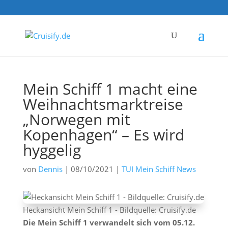
Mein Schiff 1 macht eine
Weihnachtsmarktreise
„Norwegen mit
Kopenhagen“ – Es wird
hyggelig
von
Dennis
|
08/10/2021
|
TUI Mein Schiff News
Heckansicht Mein Schiff 1 - Bildquelle: Cruisify.de
Die Mein Schiff 1 verwandelt sich vom 05.12.