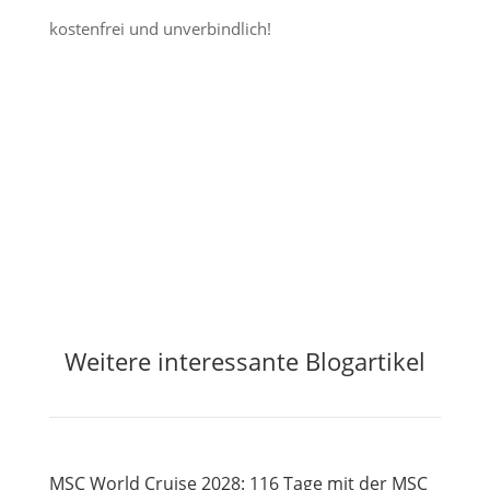
kostenfrei und unverbindlich!
Jetzt Preisalarm aktivieren
Weitere interessante Blogartikel
MSC World Cruise 2028: 116 Tage mit der MSC