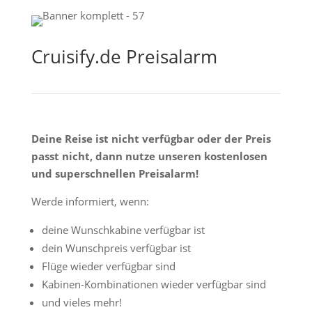
Cruisify.de Preisalarm
Deine Reise ist nicht verfügbar oder der Preis
passt nicht, dann nutze unseren kostenlosen
und superschnellen Preisalarm!
Werde informiert, wenn:
deine Wunschkabine verfügbar ist
dein Wunschpreis verfügbar ist
Flüge wieder verfügbar sind
Kabinen-Kombinationen wieder verfügbar sind
und vieles mehr!