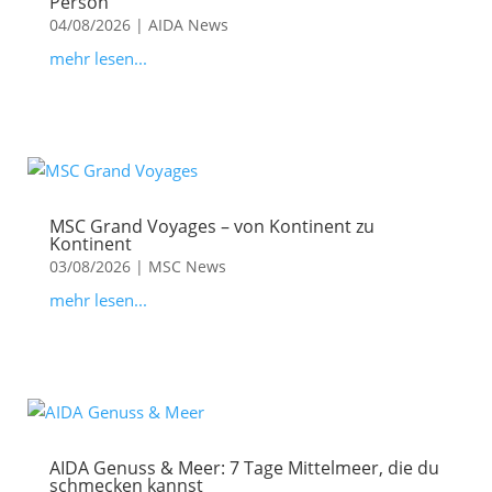
Person
04/08/2026
|
AIDA News
mehr lesen...
MSC Grand Voyages – von Kontinent zu
Kontinent
03/08/2026
|
MSC News
mehr lesen...
AIDA Genuss & Meer: 7 Tage Mittelmeer, die du
schmecken kannst