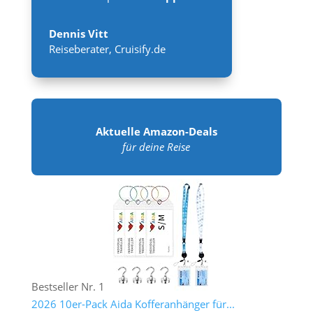
Dennis Vitt
Reiseberater
,
Cruisify.de
Aktuelle Amazon-Deals
für deine Reise
Bestseller Nr. 1
2026 10er-Pack Aida Kofferanhänger für...