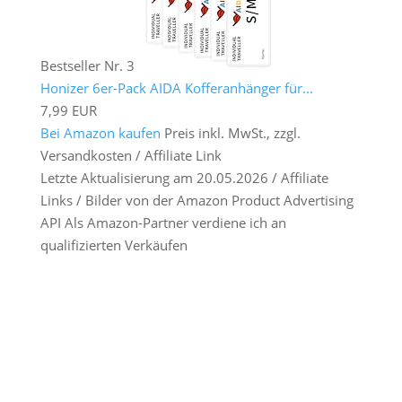
Bestseller Nr. 3
Honizer 6er-Pack AIDA Kofferanhänger für...
7,99 EUR
Bei Amazon kaufen
Preis inkl. MwSt., zzgl.
Versandkosten / Affiliate Link
Letzte Aktualisierung am 20.05.2026 / Affiliate
Links / Bilder von der Amazon Product Advertising
API Als Amazon-Partner verdiene ich an
qualifizierten Verkäufen