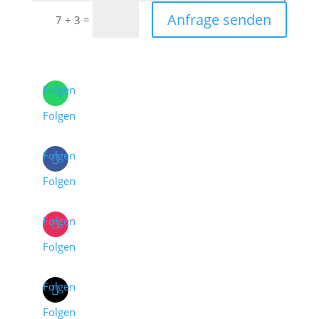
Anfrage senden
=
7 + 3
Folgen
Folgen
Folgen
Folgen
Folgen
Folgen
Folgen
Folgen