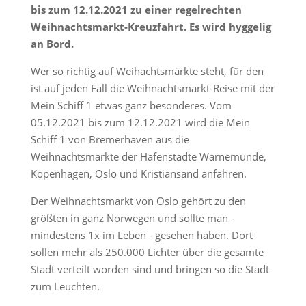
bis zum 12.12.2021 zu einer regelrechten
Weihnachtsmarkt-Kreuzfahrt. Es wird hyggelig
an Bord.
Wer so richtig auf Weihachtsmärkte steht, für den
ist auf jeden Fall die Weihnachtsmarkt-Reise mit der
Mein Schiff 1 etwas ganz besonderes. Vom
05.12.2021 bis zum 12.12.2021 wird die Mein
Schiff 1 von Bremerhaven aus die
Weihnachtsmärkte der Hafenstädte Warnemünde,
Kopenhagen, Oslo und Kristiansand anfahren.
Der Weihnachtsmarkt von Oslo gehört zu den
größten in ganz Norwegen und sollte man -
mindestens 1x im Leben - gesehen haben. Dort
sollen mehr als 250.000 Lichter über die gesamte
Stadt verteilt worden sind und bringen so die Stadt
zum Leuchten.