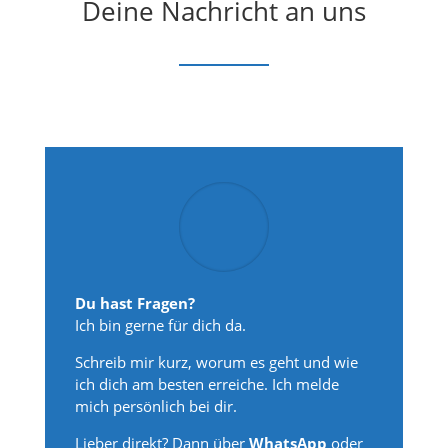
Deine Nachricht an uns
Du hast Fragen?
Ich bin gerne für dich da.
Schreib mir kurz, worum es geht und wie
ich dich am besten erreiche. Ich melde
mich persönlich bei dir.
Lieber direkt? Dann über
WhatsApp
oder