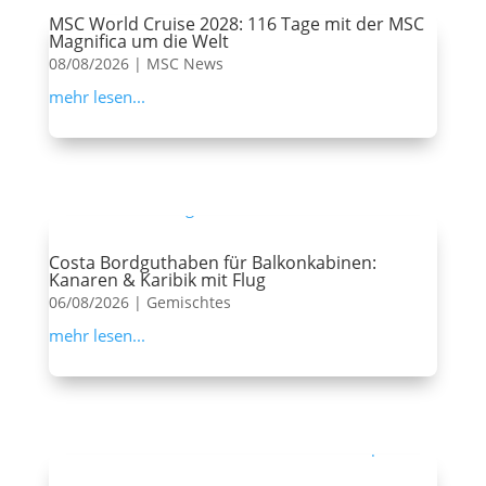
MSC World Cruise 2028: 116 Tage mit der MSC
Magnifica um die Welt
08/08/2026
|
MSC News
mehr lesen...
Costa Bordguthaben für Balkonkabinen:
Kanaren & Karibik mit Flug
06/08/2026
|
Gemischtes
mehr lesen...