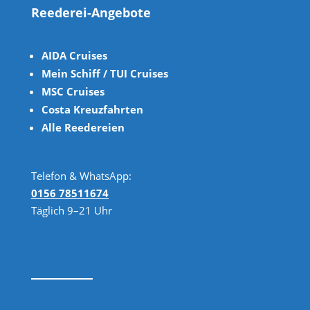
Reederei-Angebote
AIDA Cruises
Mein Schiff / TUI Cruises
MSC Cruises
Costa Kreuzfahrten
Alle Reedereien
Telefon & WhatsApp:
0156 78511674
Täglich 9–21 Uhr