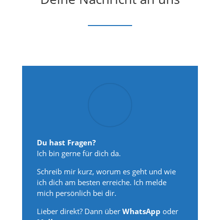
Du hast Fragen?
Ich bin gerne für dich da.
Schreib mir kurz, worum es geht und wie
ich dich am besten erreiche. Ich melde
mich persönlich bei dir.
Lieber direkt? Dann über
WhatsApp
oder