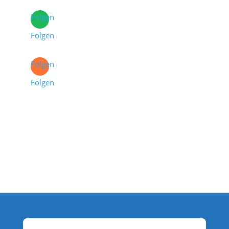
Folgen
Folgen
Folgen
Folgen