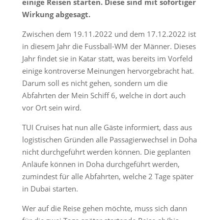
einige Reisen starten. Diese sind mit sofortiger
Wirkung abgesagt.
Zwischen dem 19.11.2022 und dem 17.12.2022 ist
in diesem Jahr die Fussball-WM der Männer. Dieses
Jahr findet sie in Katar statt, was bereits im Vorfeld
einige kontroverse Meinungen hervorgebracht hat.
Darum soll es nicht gehen, sondern um die
Abfahrten der Mein Schiff 6, welche in dort auch
vor Ort sein wird.
TUI Cruises hat nun alle Gäste informiert, dass aus
logistischen Gründen alle Passagierwechsel in Doha
nicht durchgeführt werden können. Die geplanten
Anläufe können in Doha durchgeführt werden,
zumindest für alle Abfahrten, welche 2 Tage später
in Dubai starten.
Wer auf die Reise gehen möchte, muss sich dann