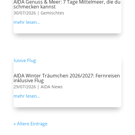
AIDA Genuss & Meer: 7 Tage Mittelmeer, die du
schmecken kannst
30/07/2026
|
Gemischtes
mehr lesen...
AIDA Winter Träumchen 2026/2027: Fernreisen
inklusive Flug
29/07/2026
|
AIDA News
mehr lesen...
« Ältere Einträge