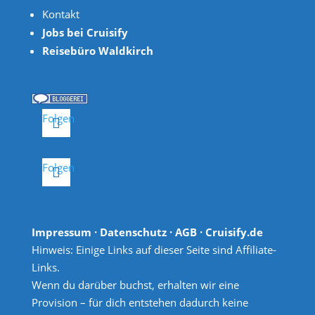
Kontakt
Jobs bei Cruisify
Reisebüro Waldkirch
Folgen
Folgen
Impressum
·
Datenschutz
·
AGB
· Cruisify.de
Hinweis: Einige Links auf dieser Seite sind Affiliate-
Links.
Wenn du darüber buchst, erhalten wir eine
Provision – für dich entstehen dadurch keine