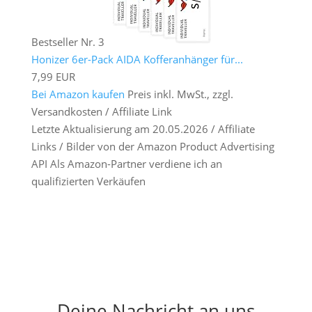
Bestseller Nr. 3
Honizer 6er-Pack AIDA Kofferanhänger für...
7,99 EUR
Bei Amazon kaufen
Preis inkl. MwSt., zzgl.
Versandkosten / Affiliate Link
Letzte Aktualisierung am 20.05.2026 / Affiliate
Links / Bilder von der Amazon Product Advertising
API Als Amazon-Partner verdiene ich an
qualifizierten Verkäufen
Deine Nachricht an uns