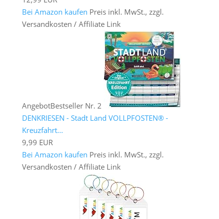
Bei Amazon kaufen
Preis inkl. MwSt., zzgl.
Versandkosten / Affiliate Link
Angebot
Bestseller Nr. 2
DENKRIESEN - Stadt Land VOLLPFOSTEN® -
Kreuzfahrt...
9,99 EUR
Bei Amazon kaufen
Preis inkl. MwSt., zzgl.
Versandkosten / Affiliate Link