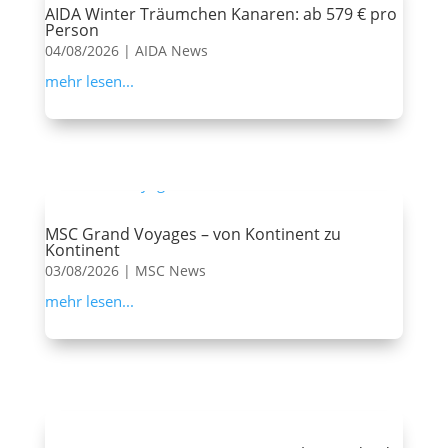
AIDA Winter Träumchen Kanaren: ab 579 € pro
Person
04/08/2026
|
AIDA News
mehr lesen...
MSC Grand Voyages – von Kontinent zu
Kontinent
03/08/2026
|
MSC News
mehr lesen...