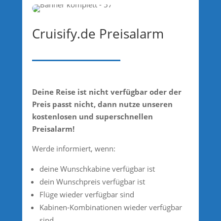
Cruisify.de Preisalarm
Deine Reise ist nicht verfügbar oder der
Preis passt nicht, dann nutze unseren
kostenlosen und superschnellen
Preisalarm!
Werde informiert, wenn:
deine Wunschkabine verfügbar ist
dein Wunschpreis verfügbar ist
Flüge wieder verfügbar sind
Kabinen-Kombinationen wieder verfügbar
sind