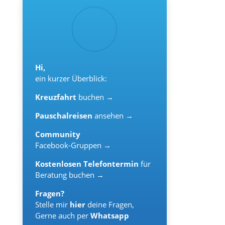
Hi,
ein kurzer Überblick:
Kreuzfahrt
buchen →
Pauschalreisen
ansehen →
Community
Facebook-Gruppen →
Kostenlosen Telefontermin
für
Beratung buchen →
Fragen?
Stelle mir
hier
deine Fragen,
Gerne auch per
Whatsapp