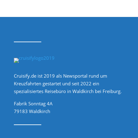
Cruisify.de ist 2019 als Newsportal rund um
Kreuzfahrten gestartet und seit 2022 ein
spezialisiertes Reisebüro in Waldkirch bei Freiburg.
Fabrik Sonntag 4A
79183 Waldkirch