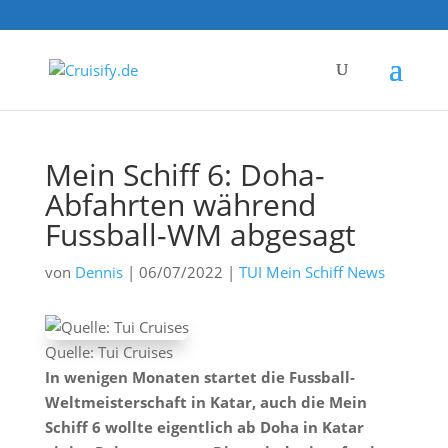
Mein Schiff 6: Doha-
Abfahrten während
Fussball-WM abgesagt
von
Dennis
|
06/07/2022
|
TUI Mein Schiff News
Quelle: Tui Cruises
In wenigen Monaten startet die Fussball-
Weltmeisterschaft in Katar, auch die Mein
Schiff 6 wollte eigentlich ab Doha in Katar