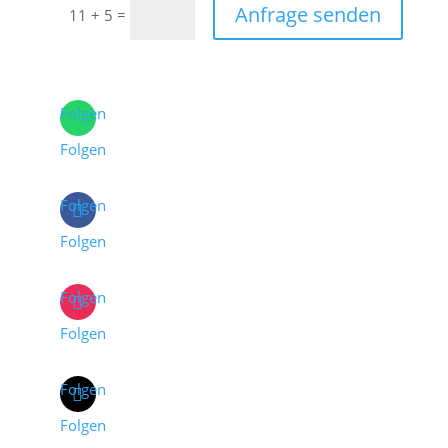
Anfrage senden
=
11 + 5
Folgen
Folgen
Folgen
Folgen
Folgen
Folgen
Folgen
Folgen