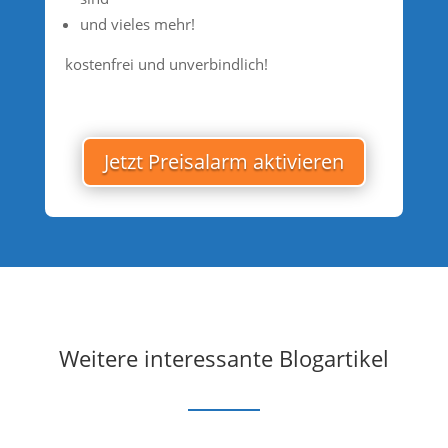
und vieles mehr!
kostenfrei und unverbindlich!
Jetzt Preisalarm aktivieren
Weitere interessante Blogartikel