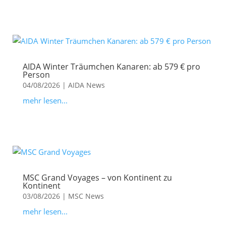
AIDA Winter Träumchen Kanaren: ab 579 € pro
Person
04/08/2026
|
AIDA News
mehr lesen...
MSC Grand Voyages – von Kontinent zu
Kontinent
03/08/2026
|
MSC News
mehr lesen...