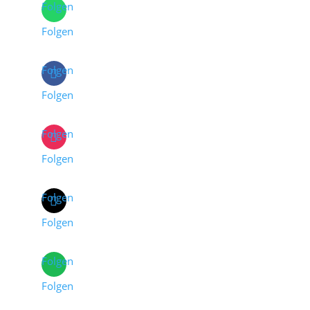
Folgen
Folgen
Folgen
Folgen
Folgen
Folgen
Folgen
Folgen
Folgen
Folgen