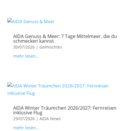
AIDA Genuss & Meer: 7 Tage Mittelmeer, die du
schmecken kannst
30/07/2026
|
Gemischtes
mehr lesen...
AIDA Winter Träumchen 2026/2027: Fernreisen
inklusive Flug
29/07/2026
|
AIDA News
mehr lesen...