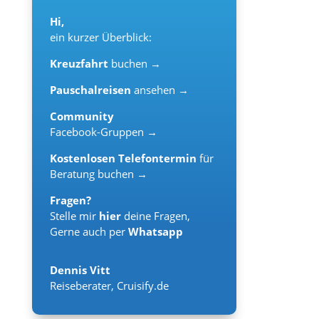
Hi,
ein kurzer Überblick:
Kreuzfahrt
buchen →
Pauschalreisen
ansehen →
Community
Facebook-Gruppen →
Kostenlosen Telefontermin
für
Beratung buchen →
Fragen?
Stelle mir
hier
deine Fragen,
Gerne auch per
Whatsapp
Dennis Vitt
Reiseberater
,
Cruisify.de