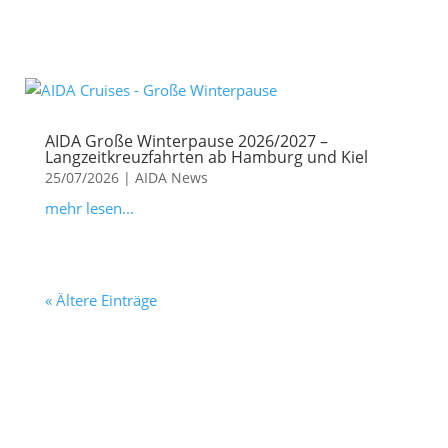
AIDA Große Winterpause 2026/2027 –
Langzeitkreuzfahrten ab Hamburg und Kiel
25/07/2026
|
AIDA News
mehr lesen...
« Ältere Einträge