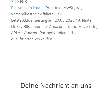
7,99 EUR
Bei Amazon kaufen
Preis inkl. MwSt., zzgl.
Versandkosten / Affiliate Link
Letzte Aktualisierung am 20.05.2026 / Affiliate
Links / Bilder von der Amazon Product Advertising
API Als Amazon-Partner verdiene ich an
qualifizierten Verkäufen
Deine Nachricht an uns